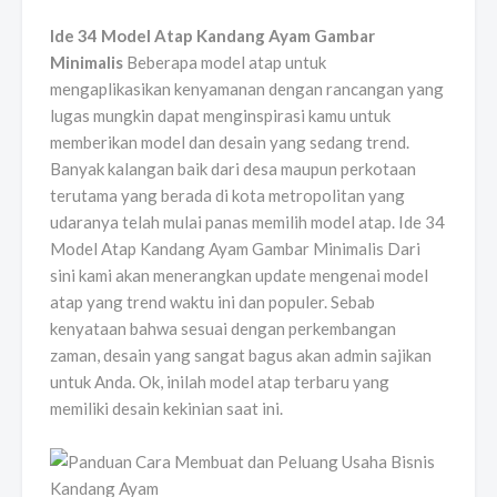
Ide 34 Model Atap Kandang Ayam Gambar
Minimalis
Beberapa model atap untuk
mengaplikasikan kenyamanan dengan rancangan yang
lugas mungkin dapat menginspirasi kamu untuk
memberikan model dan desain yang sedang trend.
Banyak kalangan baik dari desa maupun perkotaan
terutama yang berada di kota metropolitan yang
udaranya telah mulai panas memilih model atap. Ide 34
Model Atap Kandang Ayam Gambar Minimalis Dari
sini kami akan menerangkan update mengenai model
atap yang trend waktu ini dan populer. Sebab
kenyataan bahwa sesuai dengan perkembangan
zaman, desain yang sangat bagus akan admin sajikan
untuk Anda. Ok, inilah model atap terbaru yang
memiliki desain kekinian saat ini.