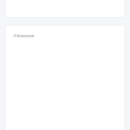
0 Komentar