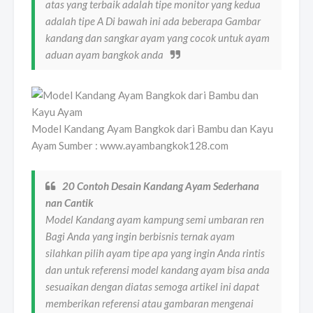
atas yang terbaik adalah tipe monitor yang kedua
adalah tipe A Di bawah ini ada beberapa Gambar
kandang dan sangkar ayam yang cocok untuk ayam
aduan ayam bangkok anda
Model Kandang Ayam Bangkok dari Bambu dan Kayu
Ayam Sumber : www.ayambangkok128.com
20 Contoh Desain Kandang Ayam Sederhana
nan Cantik
Model Kandang ayam kampung semi umbaran ren
Bagi Anda yang ingin berbisnis ternak ayam
silahkan pilih ayam tipe apa yang ingin Anda rintis
dan untuk referensi model kandang ayam bisa anda
sesuaikan dengan diatas semoga artikel ini dapat
memberikan referensi atau gambaran mengenai