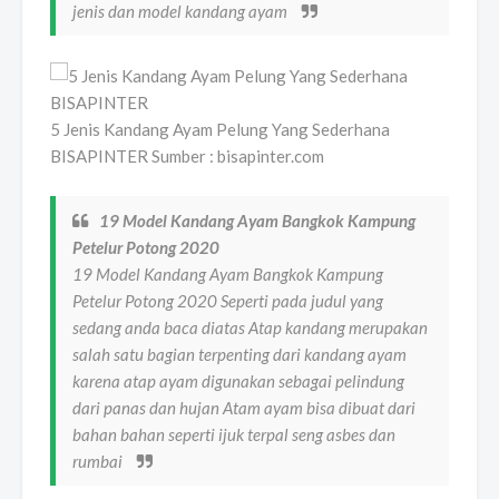
jenis dan model kandang ayam
5 Jenis Kandang Ayam Pelung Yang Sederhana
BISAPINTER Sumber : bisapinter.com
19 Model Kandang Ayam Bangkok Kampung
Petelur Potong 2020
19 Model Kandang Ayam Bangkok Kampung
Petelur Potong 2020 Seperti pada judul yang
sedang anda baca diatas Atap kandang merupakan
salah satu bagian terpenting dari kandang ayam
karena atap ayam digunakan sebagai pelindung
dari panas dan hujan Atam ayam bisa dibuat dari
bahan bahan seperti ijuk terpal seng asbes dan
rumbai