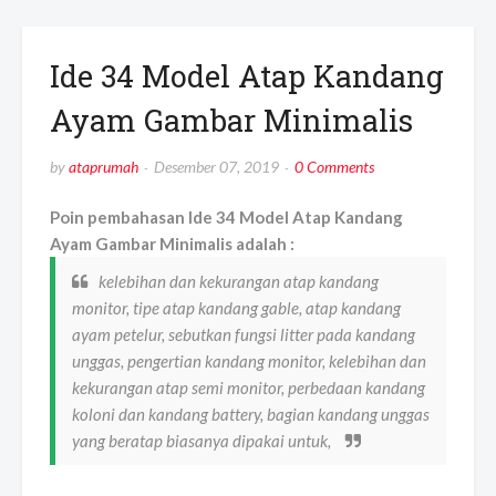
Ide 34 Model Atap Kandang
Ayam Gambar Minimalis
by
ataprumah
Desember 07, 2019
0 Comments
Poin pembahasan Ide 34 Model Atap Kandang
Ayam Gambar Minimalis adalah :
kelebihan dan kekurangan atap kandang
monitor, tipe atap kandang gable, atap kandang
ayam petelur, sebutkan fungsi litter pada kandang
unggas, pengertian kandang monitor, kelebihan dan
kekurangan atap semi monitor, perbedaan kandang
koloni dan kandang battery, bagian kandang unggas
yang beratap biasanya dipakai untuk,