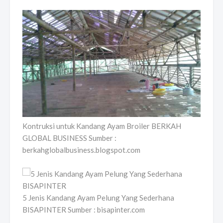
Kontruksi untuk Kandang Ayam Broiler BERKAH
GLOBAL BUSINESS Sumber :
berkahglobalbusiness.blogspot.com
5 Jenis Kandang Ayam Pelung Yang Sederhana
BISAPINTER Sumber : bisapinter.com