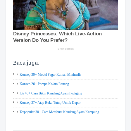
Baca juga:
Konsep 30+ Model Pagar Rumah Minimalis
Konsep 26+ Pompa Kolam Renang
Ide 40+ Cara Bikin Kandang Ayam Pedaging
Konsep 37+ Atap Buka Tutup Untuk Dapur
Terpopuler 30+ Cara Membuat Kandang Ayam Kampung