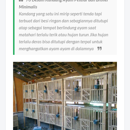
Minimalis
Kandang yang satu ini mirip seperti tenda tapi
terbuat dari besi ringan dan sebagiannya ditutupi
atap sebagai tempat berlindung ayam saat
matahari terlalu terik atau hujan turun Jika hujan
terlalu deras bisa ditutupi dengan terpal untuk
menghangatkan ayam ayam di dalamnya