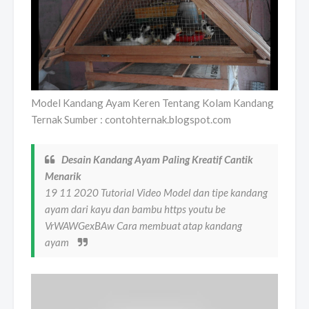
Model Kandang Ayam Keren Tentang Kolam Kandang
Ternak Sumber : contohternak.blogspot.com
Desain Kandang Ayam Paling Kreatif Cantik
Menarik
19 11 2020 Tutorial Video Model dan tipe kandang
ayam dari kayu dan bambu https youtu be
VrWAWGexBAw Cara membuat atap kandang
ayam