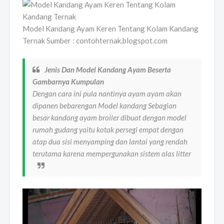
Model Kandang Ayam Keren Tentang Kolam Kandang
Ternak Sumber : contohternak.blogspot.com
Jenis Dan Model Kandang Ayam Beserta
Gambarnya Kumpulan
Dengan cara ini pula nantinya ayam ayam akan
dipanen bebarengan Model kandang Sebagian
besar kandang ayam broiler dibuat dengan model
rumah gudang yaitu kotak persegi empat dengan
atap dua sisi menyamping dan lantai yang rendah
terutama karena mempergunakan sistem alas litter