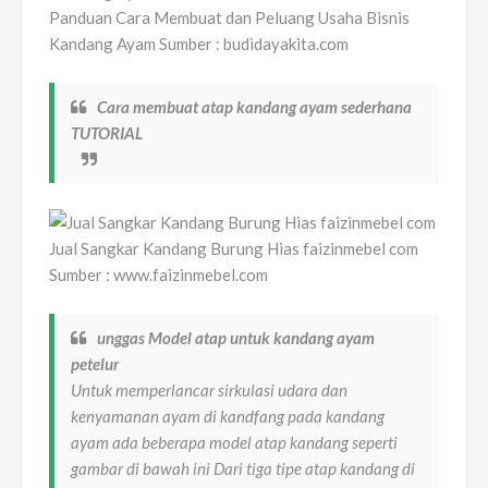
Panduan Cara Membuat dan Peluang Usaha Bisnis
Kandang Ayam Sumber : budidayakita.com
Cara membuat atap kandang ayam sederhana
TUTORIAL
Jual Sangkar Kandang Burung Hias faizinmebel com
Sumber : www.faizinmebel.com
unggas Model atap untuk kandang ayam
petelur
Untuk memperlancar sirkulasi udara dan
kenyamanan ayam di kandfang pada kandang
ayam ada beberapa model atap kandang seperti
gambar di bawah ini Dari tiga tipe atap kandang di