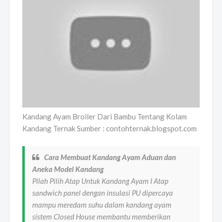
Kandang Ayam Broiler Dari Bambu Tentang Kolam
Kandang Ternak Sumber : contohternak.blogspot.com
Cara Membuat Kandang Ayam Aduan dan
Aneka Model Kandang
Pilah Pilih Atap Untuk Kandang Ayam I Atap
sandwich panel dengan insulasi PU dipercaya
mampu meredam suhu dalam kandang ayam
sistem Closed House membantu memberikan