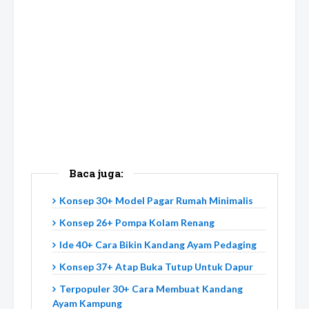
Baca juga:
Konsep 30+ Model Pagar Rumah Minimalis
Konsep 26+ Pompa Kolam Renang
Ide 40+ Cara Bikin Kandang Ayam Pedaging
Konsep 37+ Atap Buka Tutup Untuk Dapur
Terpopuler 30+ Cara Membuat Kandang
Ayam Kampung