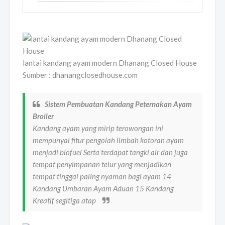
lantai kandang ayam modern Dhanang Closed House
Sumber : dhanangclosedhouse.com
Sistem Pembuatan Kandang Peternakan Ayam
Broiler
Kandang ayam yang mirip terowongan ini
mempunyai fitur pengolah limbah kotoran ayam
menjadi biofuel Serta terdapat tangki air dan juga
tempat penyimpanan telur yang menjadikan
tempat tinggal paling nyaman bagi ayam 14
Kandang Umbaran Ayam Aduan 15 Kandang
Kreatif segitiga atap