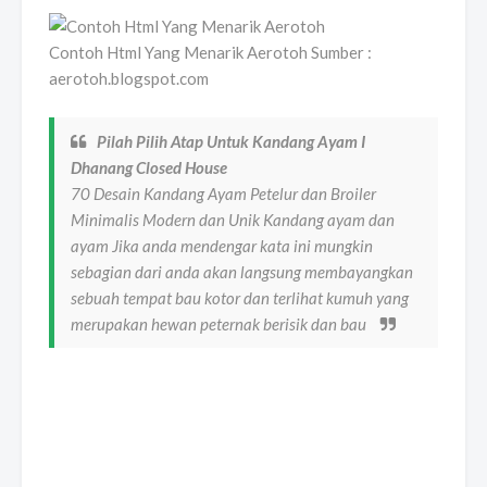
Contoh Html Yang Menarik Aerotoh Sumber :
aerotoh.blogspot.com
Pilah Pilih Atap Untuk Kandang Ayam I
Dhanang Closed House
70 Desain Kandang Ayam Petelur dan Broiler
Minimalis Modern dan Unik Kandang ayam dan
ayam Jika anda mendengar kata ini mungkin
sebagian dari anda akan langsung membayangkan
sebuah tempat bau kotor dan terlihat kumuh yang
merupakan hewan peternak berisik dan bau