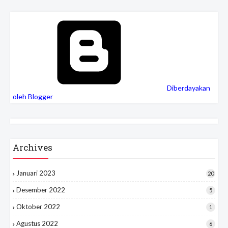
Diberdayakan
oleh Blogger
Archives
Januari 2023
20
Desember 2022
5
Oktober 2022
1
Agustus 2022
6