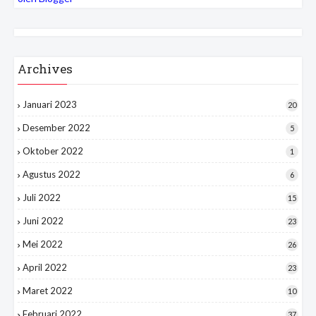
Archives
Januari 2023
20
Desember 2022
5
Oktober 2022
1
Agustus 2022
6
Juli 2022
15
Juni 2022
23
Mei 2022
26
April 2022
23
Maret 2022
10
Februari 2022
37