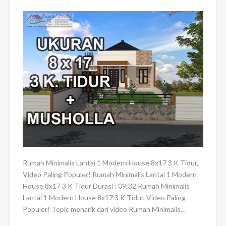
Rumah Minimalis Lantai 1 Modern House 8x17 3 K Tidur,
Video Paling Populer! Rumah Minimalis Lantai 1 Modern
House 8x17 3 K Tidur Durasi : 09:32 Rumah Minimalis
Lantai 1 Modern House 8x17 3 K Tidur, Video Paling
Populer! Topic menarik dari video Rumah Minimalis…