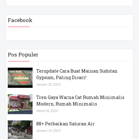
Facebook
Pos Populer
Terupdate Cara Buat Mainan Sudutan
Gypsum, Paling Dicari!
Januari 20, 2023
Tren Gaya Warna Cat Rumah Minimalis
Modern, Rumah Minimalis
Maret 02, 2022
88+ Perbaikan Saluran Air
Januari 19, 2023