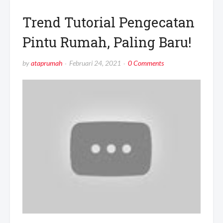
Trend Tutorial Pengecatan
Pintu Rumah, Paling Baru!
by
ataprumah
Februari 24, 2021
0 Comments