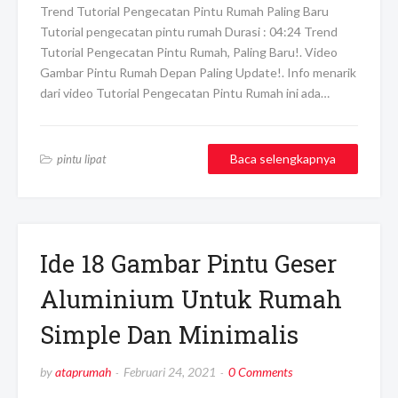
Trend Tutorial Pengecatan Pintu Rumah Paling Baru
Tutorial pengecatan pintu rumah Durasi : 04:24 Trend
Tutorial Pengecatan Pintu Rumah, Paling Baru!. Video
Gambar Pintu Rumah Depan Paling Update!. Info menarik
dari video Tutorial Pengecatan Pintu Rumah ini ada…
Baca selengkapnya
pintu lipat
Ide 18 Gambar Pintu Geser
Aluminium Untuk Rumah
Simple Dan Minimalis
by
ataprumah
Februari 24, 2021
0 Comments