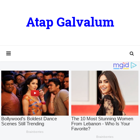
Atap Galvalum