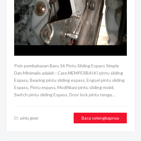
Poin pembahasan Baru 36 Pintu Sliding Espass Simple
Dan Minimalis adalah : Cara MEMPERBAIKI pintu sliding
Espass, Bearing pintu sliding espass, Engsel pintu sliding
Espass, Pintu espass, Modifikasi pintu sliding mobil,
Switch pintu sliding Espass, Door lock pintu tenga…
Baca selengkapnya
pintu geser