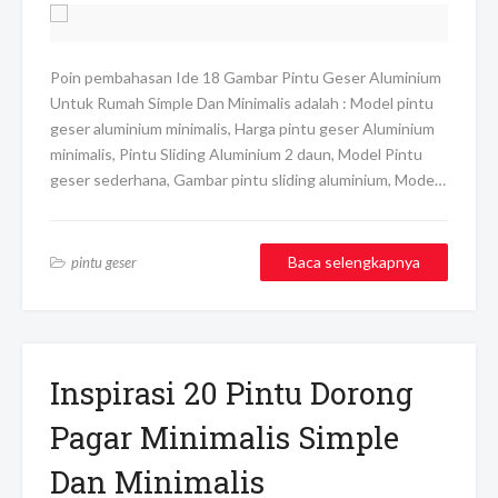
Poin pembahasan Ide 18 Gambar Pintu Geser Aluminium
Untuk Rumah Simple Dan Minimalis adalah : Model pintu
geser aluminium minimalis, Harga pintu geser Aluminium
minimalis, Pintu Sliding Aluminium 2 daun, Model Pintu
geser sederhana, Gambar pintu sliding aluminium, Mode…
Baca selengkapnya
pintu geser
Inspirasi 20 Pintu Dorong
Pagar Minimalis Simple
Dan Minimalis