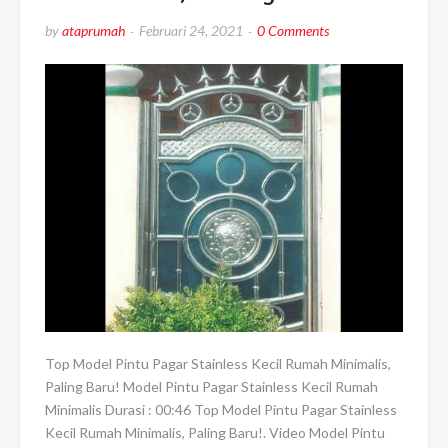
by
ataprumah
Februari 24, 2021
0 Comments
Top Model Pintu Pagar Stainless Kecil Rumah Minimalis,
Paling Baru! Model Pintu Pagar Stainless Kecil Rumah
Minimalis Durasi : 00:46 Top Model Pintu Pagar Stainless
Kecil Rumah Minimalis, Paling Baru!. Video Model Pintu