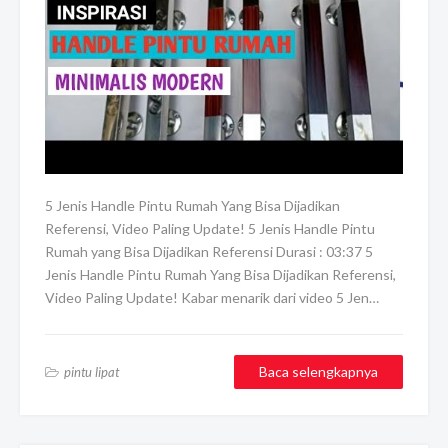
5 Jenis Handle Pintu Rumah Yang Bisa Dijadikan
Referensi, Video Paling Update! 5 Jenis Handle Pintu
Rumah yang Bisa Dijadikan Referensi Durasi : 03:37 5
Jenis Handle Pintu Rumah Yang Bisa Dijadikan Referensi,
Video Paling Update! Kabar menarik dari video 5 Jen…
Baca selengkapnya
pintu lipat