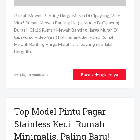
Rumah Mewah Banting Harga Murah Di Cipayung, Video
Viral! Rumah Mewah Banting Harga Murah Di Cipayung
Durasi : 01:26 Rumah Mewah Banting Harga Murah Di
Cipayung, Video Viral! Hal menarik dari video Rumah
Mewah Banting Harga Murah Di Cipayung ini adalah
HargaRu…
Baca selengkapnya
plafon minimalis
Top Model Pintu Pagar
Stainless Kecil Rumah
Minimalis, Paling Baru!