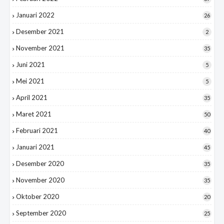
Januari 2022
26
Desember 2021
2
November 2021
35
Juni 2021
5
Mei 2021
5
April 2021
35
Maret 2021
50
Februari 2021
40
Januari 2021
45
Desember 2020
35
November 2020
35
Oktober 2020
20
September 2020
25