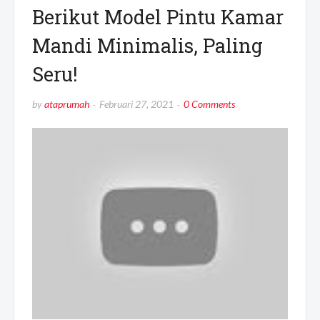
Berikut Model Pintu Kamar
Mandi Minimalis, Paling
Seru!
by
ataprumah
Februari 27, 2021
0 Comments