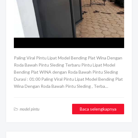
Paling Viral Pintu Lipat Model Bending Plat Wina Dengan
Roda Bawah Pintu Sleding Terbaru Pintu Lipat Model
Bending Plat WINA dengan Roda Bawah Pintu Sleding
Durasi : 01:00 Paling Viral Pintu Lipat Model Bending Plat
Wina Dengan Roda Bawah Pintu Sleding , Terba…
Baca selengkapnya
model pintu