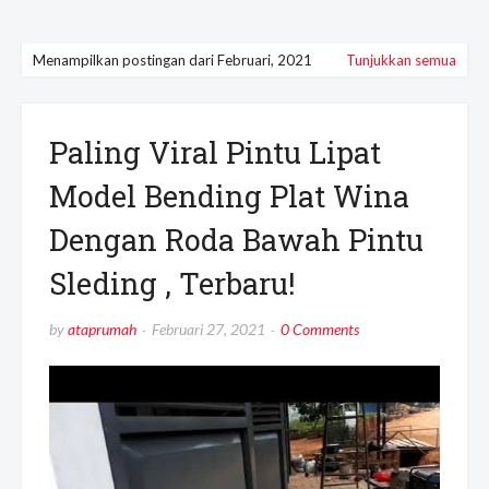
Menampilkan postingan dari Februari, 2021
Tunjukkan semua
Paling Viral Pintu Lipat
Model Bending Plat Wina
Dengan Roda Bawah Pintu
Sleding , Terbaru!
by
ataprumah
Februari 27, 2021
0 Comments