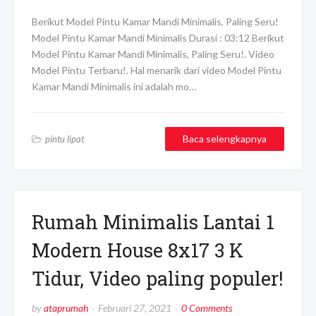
Berikut Model Pintu Kamar Mandi Minimalis, Paling Seru!
Model Pintu Kamar Mandi Minimalis Durasi : 03:12 Berikut
Model Pintu Kamar Mandi Minimalis, Paling Seru!. Video
Model Pintu Terbaru!. Hal menarik dari video Model Pintu
Kamar Mandi Minimalis ini adalah mo…
Baca selengkapnya
pintu lipat
Rumah Minimalis Lantai 1
Modern House 8x17 3 K
Tidur, Video paling populer!
by
ataprumah
Februari 27, 2021
0 Comments