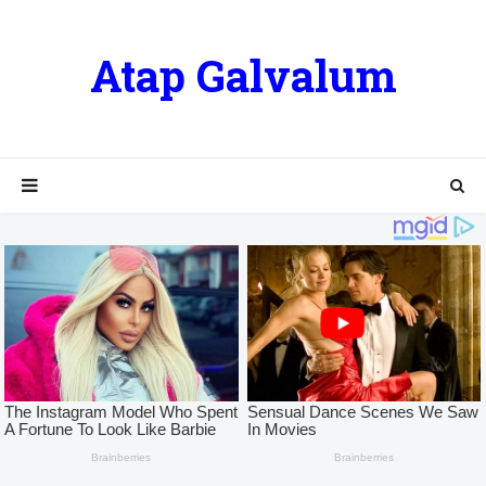
Atap Galvalum