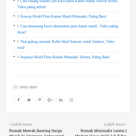
Cara Pasang Sealant Lem Kaca untuk Kamar Mandi Shower Room ,
Video paling heboh!
Konsep Model Pintu Kamar Mandi Minimalis, Paling Baru!
Cara memasang kusen alumunium pintu kamar mandi , Video paling
dicari!
Tirai gulung otomatis Roller blind ‰kusus untuk Outdoor, Video
viral!
Inspirasi Model Pintu Rumah Minimalis Terbaru, Paling Baru!
pintu lipat
Lebih lama
Lebih baru
Rumah Mewah Banting Harga
Rumah Minimalis Lantai 1