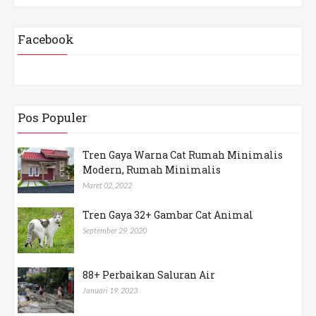
Facebook
Pos Populer
Tren Gaya Warna Cat Rumah Minimalis
Modern, Rumah Minimalis
Maret 02, 2022
Tren Gaya 32+ Gambar Cat Animal
September 29, 2020
88+ Perbaikan Saluran Air
Januari 19, 2023