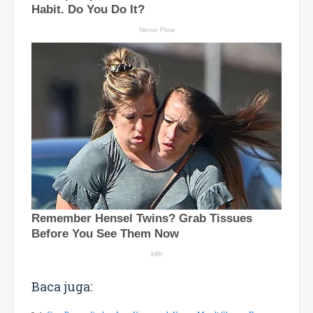
Baca juga: