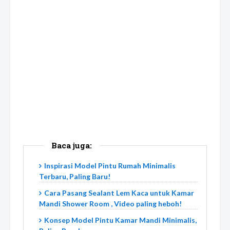
Baca juga:
Inspirasi Model Pintu Rumah Minimalis
Terbaru, Paling Baru!
Cara Pasang Sealant Lem Kaca untuk Kamar
Mandi Shower Room , Video paling heboh!
Konsep Model Pintu Kamar Mandi Minimalis,