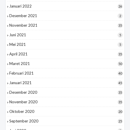
Januari 2022
26
Desember 2021
2
November 2021
35
Juni 2021
5
Mei 2021
5
April 2021
35
Maret 2021
50
Februari 2021
40
Januari 2021
45
Desember 2020
35
November 2020
35
Oktober 2020
20
September 2020
25