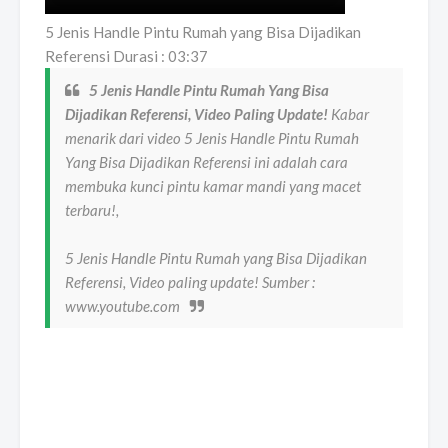
5 Jenis Handle Pintu Rumah yang Bisa Dijadikan
Referensi Durasi : 03:37
5 Jenis Handle Pintu Rumah Yang Bisa
Dijadikan Referensi, Video Paling Update!
Kabar
menarik dari video 5 Jenis Handle Pintu Rumah
Yang Bisa Dijadikan Referensi ini adalah cara
membuka kunci pintu kamar mandi yang macet
terbaru!,
5 Jenis Handle Pintu Rumah yang Bisa Dijadikan
Referensi, Video paling update! Sumber :
www.youtube.com