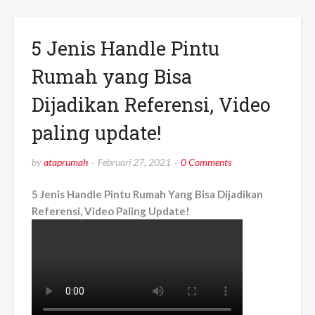
5 Jenis Handle Pintu
Rumah yang Bisa
Dijadikan Referensi, Video
paling update!
by
ataprumah
Februari 27, 2021
0 Comments
5 Jenis Handle Pintu Rumah Yang Bisa Dijadikan
Referensi, Video Paling Update!