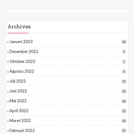
Archives
Januari 2023
20
Desember 2022
5
Oktober 2022
1
Agustus 2022
6
Juli 2022
15
Juni 2022
23
Mei 2022
26
April 2022
23
Maret 2022
10
Februari 2022
37