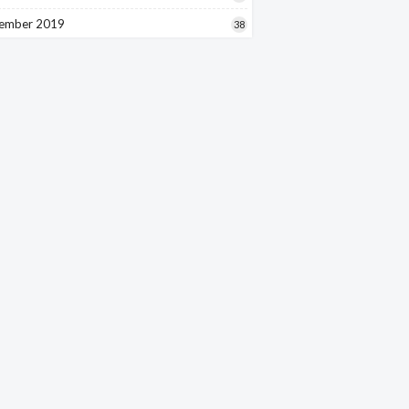
ember 2019
38