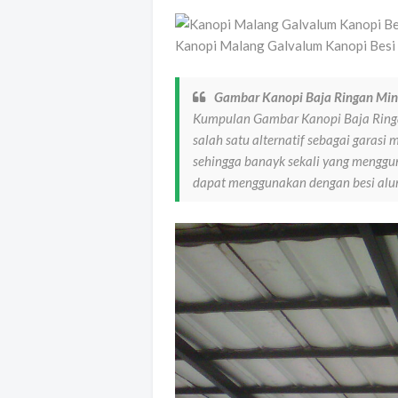
Kanopi Malang Galvalum Kanopi Besi
Gambar Kanopi Baja Ringan Min
Kumpulan Gambar Kanopi Baja Ringa
salah satu alternatif sebagai garasi
sehingga banayk sekali yang menggun
dapat menggunakan dengan besi alu