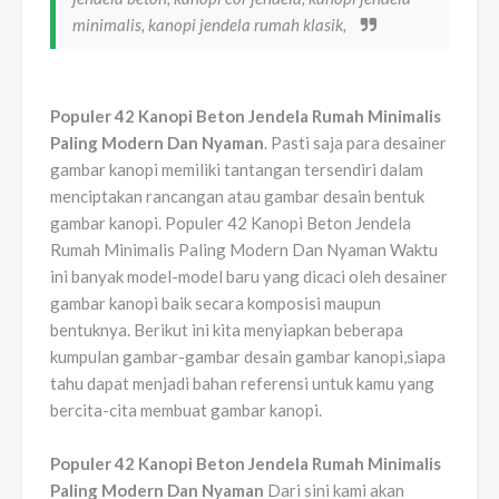
minimalis, kanopi jendela rumah klasik,
Populer 42 Kanopi Beton Jendela Rumah Minimalis
Paling Modern Dan Nyaman
. Pasti saja para desainer
gambar kanopi memiliki tantangan tersendiri dalam
menciptakan rancangan atau gambar desain bentuk
gambar kanopi. Populer 42 Kanopi Beton Jendela
Rumah Minimalis Paling Modern Dan Nyaman Waktu
ini banyak model-model baru yang dicaci oleh desainer
gambar kanopi baik secara komposisi maupun
bentuknya. Berikut ini kita menyiapkan beberapa
kumpulan gambar-gambar desain gambar kanopi,siapa
tahu dapat menjadi bahan referensi untuk kamu yang
bercita-cita membuat gambar kanopi.
Populer 42 Kanopi Beton Jendela Rumah Minimalis
Paling Modern Dan Nyaman
Dari sini kami akan