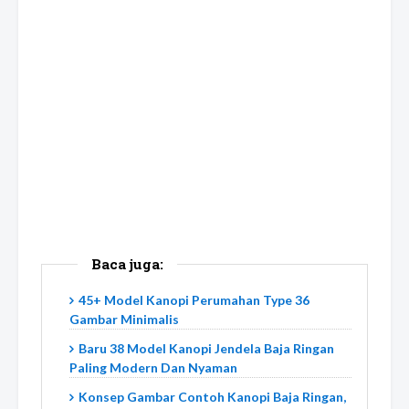
Baca juga:
45+ Model Kanopi Perumahan Type 36
Gambar Minimalis
Baru 38 Model Kanopi Jendela Baja Ringan
Paling Modern Dan Nyaman
Konsep Gambar Contoh Kanopi Baja Ringan,