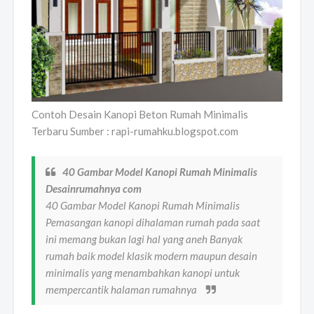
Contoh Desain Kanopi Beton Rumah Minimalis
Terbaru Sumber : rapi-rumahku.blogspot.com
40 Gambar Model Kanopi Rumah Minimalis
Desainrumahnya com
40 Gambar Model Kanopi Rumah Minimalis
Pemasangan kanopi dihalaman rumah pada saat
ini memang bukan lagi hal yang aneh Banyak
rumah baik model klasik modern maupun desain
minimalis yang menambahkan kanopi untuk
mempercantik halaman rumahnya