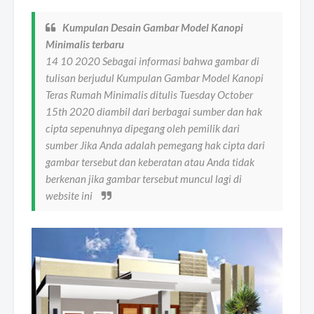
Kumpulan Desain Gambar Model Kanopi
Minimalis terbaru
14 10 2020 Sebagai informasi bahwa gambar di
tulisan berjudul Kumpulan Gambar Model Kanopi
Teras Rumah Minimalis ditulis Tuesday October
15th 2020 diambil dari berbagai sumber dan hak
cipta sepenuhnya dipegang oleh pemilik dari
sumber Jika Anda adalah pemegang hak cipta dari
gambar tersebut dan keberatan atau Anda tidak
berkenan jika gambar tersebut muncul lagi di
website ini