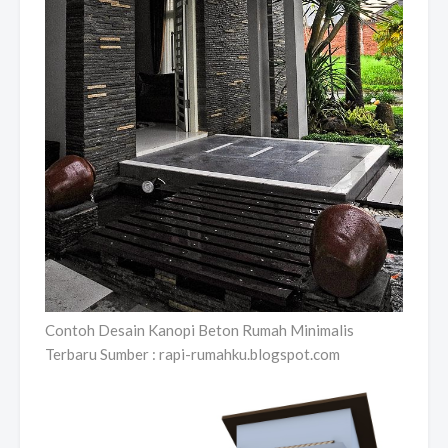
Contoh Desain Kanopi Beton Rumah Minimalis
Terbaru Sumber : rapi-rumahku.blogspot.com