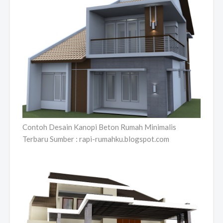
Contoh Desain Kanopi Beton Rumah Minimalis
Terbaru Sumber : rapi-rumahku.blogspot.com