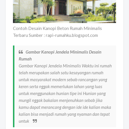
Contoh Desain Kanopi Beton Rumah Minimalis
Terbaru Sumber : rapi-rumahku.blogspot.com
Gambar Kanopi Jendela Minimalis Desain
Rumah
Gambar Kanopi Jendela Minimalis Waktu ini rumah
telah merupakan salah satu kesayangan rumah
untuk masyarakat modern sebab rancangan yang
keren serta nggak memerlukan lahan yang luas
untuk menggunakan hunian tipe ini Hunian yang
mungil nggak bakalan menjenuhkan sebab jika
kamu dapat merancang dengan ide ide kalian maka
kalian bisa menjadi rumah yang nyaman dan tepat
untuk