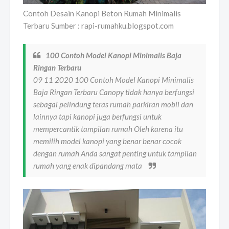
Contoh Desain Kanopi Beton Rumah Minimalis
Terbaru Sumber : rapi-rumahku.blogspot.com
100 Contoh Model Kanopi Minimalis Baja
Ringan Terbaru
09 11 2020 100 Contoh Model Kanopi Minimalis
Baja Ringan Terbaru Canopy tidak hanya berfungsi
sebagai pelindung teras rumah parkiran mobil dan
lainnya tapi kanopi juga berfungsi untuk
mempercantik tampilan rumah Oleh karena itu
memilih model kanopi yang benar benar cocok
dengan rumah Anda sangat penting untuk tampilan
rumah yang enak dipandang mata