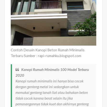
Contoh Desain Kanopi Beton Rumah Minimalis
Terbaru Sumber : rapi-rumahku.blogspot.com
Kanopi Rumah Minimalis 100 Model Terbaru
2020
Kanopi rumah minimalis ini hanya bisa cocok
dengan genteng metal ini sedangkan untuk
memakai genteng tanah liat atau bahakan beton
tidak cocok karena berat selain itu jika
pemasangannya tidak kuat dan akhirnya genteng