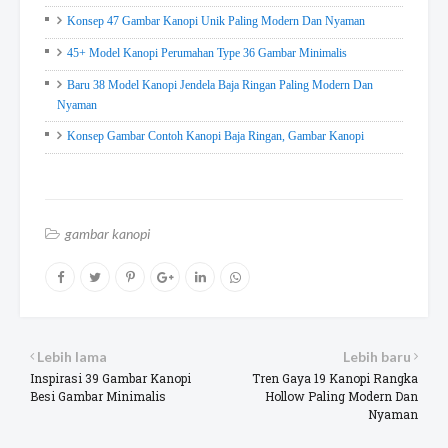
Konsep 47 Gambar Kanopi Unik Paling Modern Dan Nyaman
45+ Model Kanopi Perumahan Type 36 Gambar Minimalis
Baru 38 Model Kanopi Jendela Baja Ringan Paling Modern Dan
Nyaman
Konsep Gambar Contoh Kanopi Baja Ringan, Gambar Kanopi
gambar kanopi
Lebih lama
Lebih baru
Inspirasi 39 Gambar Kanopi
Tren Gaya 19 Kanopi Rangka
Besi Gambar Minimalis
Hollow Paling Modern Dan
Nyaman