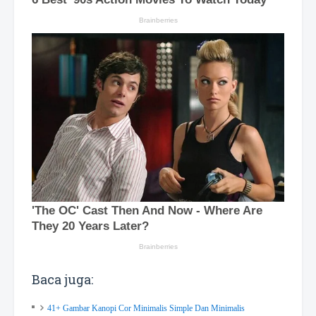
Baca juga:
41+ Gambar Kanopi Cor Minimalis Simple Dan Minimalis