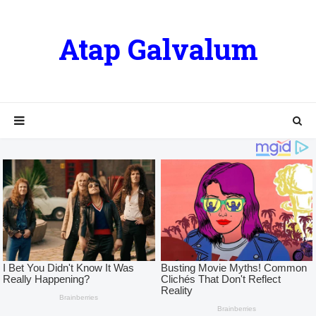
Atap Galvalum