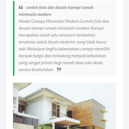
contoh foto dan desain kanopi rumah
minimalis modern
Model Canopy Minimalis Modern Contoh foto dan
desain kanopi rumah minimalis modern Kanopi
merupakan salah satu aksesoris tambahan
terutama untuk desain eksterior yang tidak harus
ada Walaupun begitu keberadaan canopy memiliki
banyak fungsi dan terkadang menjadi kebutuhan
yang sangat primer bagi rumah atau ruko Anda
secara keseluruhan