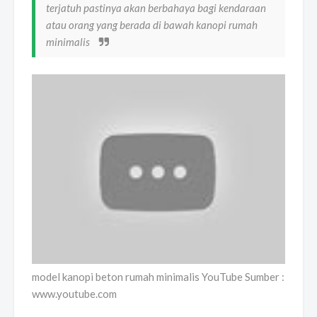
terjatuh pastinya akan berbahaya bagi kendaraan
atau orang yang berada di bawah kanopi rumah
minimalis
model kanopi beton rumah minimalis YouTube Sumber :
www.youtube.com