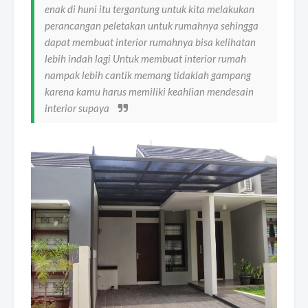
enak di huni itu tergantung untuk kita melakukan
perancangan peletakan untuk rumahnya sehingga
dapat membuat interior rumahnya bisa kelihatan
lebih indah lagi Untuk membuat interior rumah
nampak lebih cantik memang tidaklah gampang
karena kamu harus memiliki keahlian mendesain
interior supaya