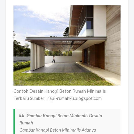
Contoh Desain Kanopi Beton Rumah Minimalis
Terbaru Sumber : rapi-rumahku.blogspot.com
Gambar Kanopi Beton Minimalis Desain
Rumah
Gambar Kanopi Beton Minimalis Adanya