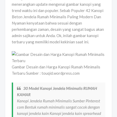
menerangkan update mengenai gambar kanopi yang
trend waktu ini dan populer. Sebab Populer 42 Kanopi
Beton Jendela Rumah Minimalis Paling Modern Dan
Nyaman kenyataan bahwa sesuai dengan
perkembangan zaman, desain yang sangat bagus akan
admin sajikan untuk Anda. Ok, inilah gambar kanopi
terbaru yang memiliki model kekinian saat ini.
Gambar Desain dan Harga Kanopi Rumah Minimalis
Terbaru Sumber : touqid.wordpress.com
30 Model Kanopi Jendela Minimalis RUMAH
KAMAR
Kanopi Jendela Rumah Minimalis Sumber Pinterest
com Bentuk rumah minimalis sangat cocok dengan
kanopi jendela kain Kanopi jendela kain sprearhead