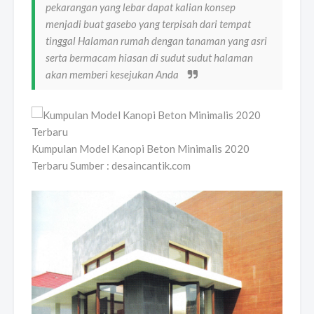
pekarangan yang lebar dapat kalian konsep
menjadi buat gasebo yang terpisah dari tempat
tinggal Halaman rumah dengan tanaman yang asri
serta bermacam hiasan di sudut sudut halaman
akan memberi kesejukan Anda
Kumpulan Model Kanopi Beton Minimalis 2020
Terbaru Sumber : desaincantik.com