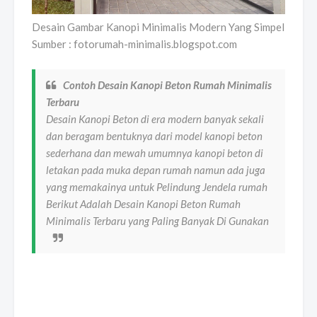
Desain Gambar Kanopi Minimalis Modern Yang Simpel
Sumber : fotorumah-minimalis.blogspot.com
Contoh Desain Kanopi Beton Rumah Minimalis
Terbaru
Desain Kanopi Beton di era modern banyak sekali
dan beragam bentuknya dari model kanopi beton
sederhana dan mewah umumnya kanopi beton di
letakan pada muka depan rumah namun ada juga
yang memakainya untuk Pelindung Jendela rumah
Berikut Adalah Desain Kanopi Beton Rumah
Minimalis Terbaru yang Paling Banyak Di Gunakan