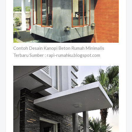
Contoh Desain Kanopi Beton Rumah Minimalis
Terbaru Sumber : rapi-rumahku.blogspot.com