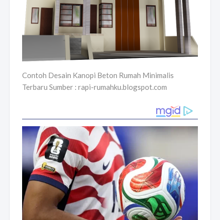
Contoh Desain Kanopi Beton Rumah Minimalis
Terbaru Sumber : rapi-rumahku.blogspot.com