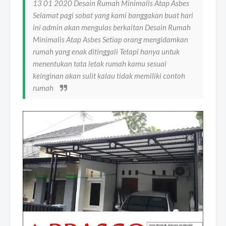
13 01 2020 Desain Rumah Minimalis Atap Asbes
Selamat pagi sobat yang kami banggakan buat hari
ini admin akan mengulas berkaitan Desain Rumah
Minimalis Atap Asbes Setiap orang mengidamkan
rumah yang enak ditinggali Tetapi hanya untuk
menentukan tata letak rumah kamu sesuai
keinginan akan sulit kalau tidak memiliki contoh
rumah