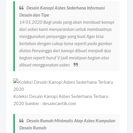
Desain Kanopi Asbes Sederhana Informasi
Desain dan Tipe
14 01 2020 Bagi anda yang akan membuat kanopi
dari asbes kami menyarankan untuk membuatnya
menggunakan penyangga yang kuat Agar bisa
bertahan dengan cukup lama seperti pada gambar
diatas Penyangga dari kanopi dibuat menjadi dua
bagian seperti huruf V jadi meskipun bagian atas
dibuat menggunakan asbes
Koleksi Desain Kanopi Asbes Sederhana Terbaru
2020 Sumber : desaincantik.com
Desain Rumah Minimalis Atap Asbes Kumpulan
Desain Rumah