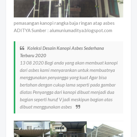
pemasangan kanopi rangka baja ringan atap asbes
ADITYA Sumber : alumuniumaditya.blogspot.com
Koleksi Desain Kanopi Asbes Sederhana
Terbaru 2020
13 08 2020 Bagi anda yang akan membuat kanopi
dari asbes kami menyarankan untuk membuatnya
menggunakan penyangga yang kuat Agar bisa
bertahan dengan cukup lama seperti pada gambar
diatas Penyangga dari kanopi dibuat menjadi dua
bagian seperti huruf V jadi meskipun bagian atas
dibuat menggunakan asbes