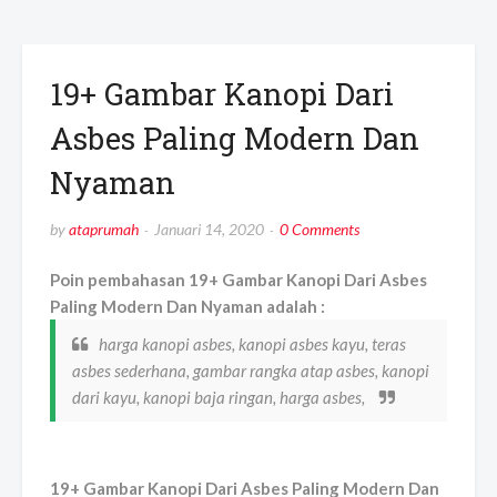
19+ Gambar Kanopi Dari
Asbes Paling Modern Dan
Nyaman
by
ataprumah
Januari 14, 2020
0 Comments
Poin pembahasan 19+ Gambar Kanopi Dari Asbes
Paling Modern Dan Nyaman adalah :
harga kanopi asbes, kanopi asbes kayu, teras
asbes sederhana, gambar rangka atap asbes, kanopi
dari kayu, kanopi baja ringan, harga asbes,
19+ Gambar Kanopi Dari Asbes Paling Modern Dan