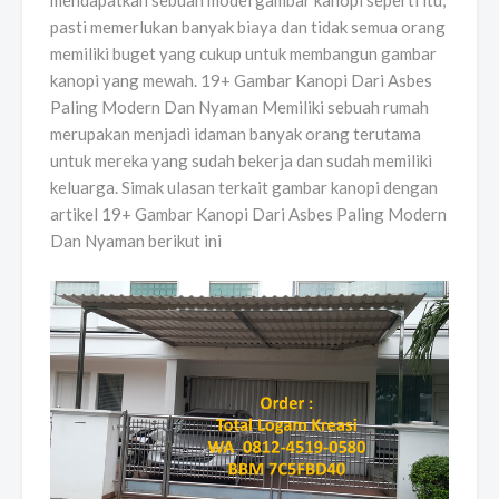
mendapatkan sebuah model gambar kanopi seperti itu,
pasti memerlukan banyak biaya dan tidak semua orang
memiliki buget yang cukup untuk membangun gambar
kanopi yang mewah. 19+ Gambar Kanopi Dari Asbes
Paling Modern Dan Nyaman Memiliki sebuah rumah
merupakan menjadi idaman banyak orang terutama
untuk mereka yang sudah bekerja dan sudah memiliki
keluarga. Simak ulasan terkait gambar kanopi dengan
artikel 19+ Gambar Kanopi Dari Asbes Paling Modern
Dan Nyaman berikut ini