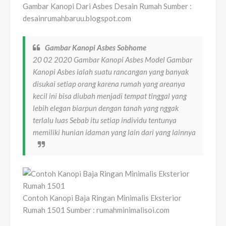
Gambar Kanopi Dari Asbes Desain Rumah Sumber :
desainrumahbaruu.blogspot.com
Gambar Kanopi Asbes Sobhome
20 02 2020 Gambar Kanopi Asbes Model Gambar
Kanopi Asbes ialah suatu rancangan yang banyak
disukai setiap orang karena rumah yang areanya
kecil ini bisa diubah menjadi tempat tinggal yang
lebih elegan biarpun dengan tanah yang nggak
terlalu luas Sebab itu setiap individu tentunya
memiliki hunian idaman yang lain dari yang lainnya
Contoh Kanopi Baja Ringan Minimalis Eksterior
Rumah 1501 Sumber : rumahminimalisoi.com