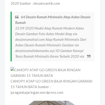
2020 Sumber : desaincantik.com
64 Desain Rumah Minimalis Atap Asbes Desain
Rumah
22 09 2020 Model Atap Rumah Modern Asbes
Desain Gambar Foto Asbes Model Atap via
desainrumahsd com Atap Rumah Minimalis Dari
Asbes Desain Rumah Minimalis Gambar via
desainrumahidamanku xyz 50 Gambar Kanopi
Teras Rumah Minimalis Keren Terbaik 2020 via
CANOPY ATAP GO GREEN BAJA RINGAN GARANSI
15 TAHUN BATA Sumber :
juraganbajaringan.wordpress.com