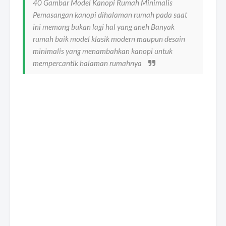
40 Gambar Model Kanopi Rumah Minimalis
Pemasangan kanopi dihalaman rumah pada saat
ini memang bukan lagi hal yang aneh Banyak
rumah baik model klasik modern maupun desain
minimalis yang menambahkan kanopi untuk
mempercantik halaman rumahnya