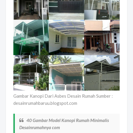
Gambar Kanopi Dari Asbes Desain Rumah Sumber :
desainrumahbaruu.blogspot.com
40 Gambar Model Kanopi Rumah Minimalis
Desainrumahnya com