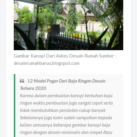
Gambar Kanopi Dari Asbes Desain Rumah Sumber :
desainrumahbaruu.blogspot.com
12 Model Pagar Dari Baja Ringan Desain
Terbaru 2020
Karena dalam pembuatan kanopi berbahan baja
ringan waktu pembuatan juga sangat cepat serta
tidak membutuhkan peralatan cukup banyak
Sebelumnya juga kami sudah sampaikan kepada
kalian semuanya beberapa gambar kanopi baja
ringan dengan desain minimalis dan simpel Atau