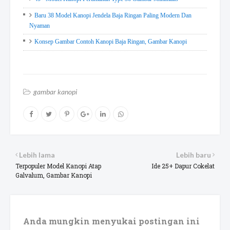
Baru 38 Model Kanopi Jendela Baja Ringan Paling Modern Dan
Nyaman
Konsep Gambar Contoh Kanopi Baja Ringan, Gambar Kanopi
gambar kanopi
Lebih lama
Lebih baru
Terpopuler Model Kanopi Atap
Ide 25+ Dapur Cokelat
Galvalum, Gambar Kanopi
Anda mungkin menyukai postingan ini