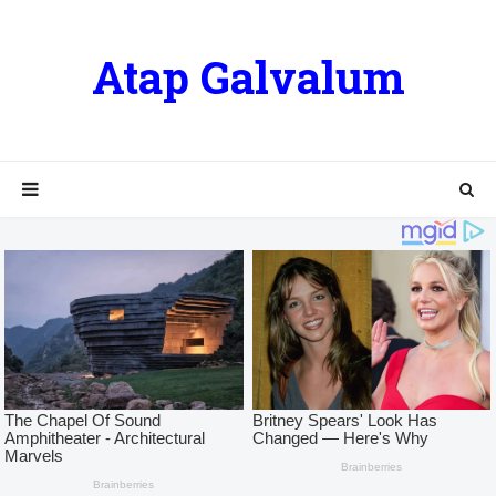
Atap Galvalum