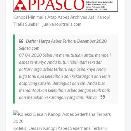
Kanopi Minimalis Atap Asbes Archives Jual Kanopi
Tralis Sumber : jualkanopitralis.com
Daftar Harga Asbes Terbaru Desember 2020
Sejasa com
07 04 2020 Sebelum memutuskan untuk membeli
asbes tentunya Anda butuh lebih dari sekedar
daftar harga asbes terbaru saja Sebaiknya Anda
juga tahu apa kelebihan dan kekurangan dari jenis
atap yang satu ini Berangkat dari sini Anda bisa
memanfaatkan kelebihan asbes dengan lebih baik
dan menekan kekurangan yang dimilikinya
Koleksi Desain Kanopi Asbes Sederhana Terbaru