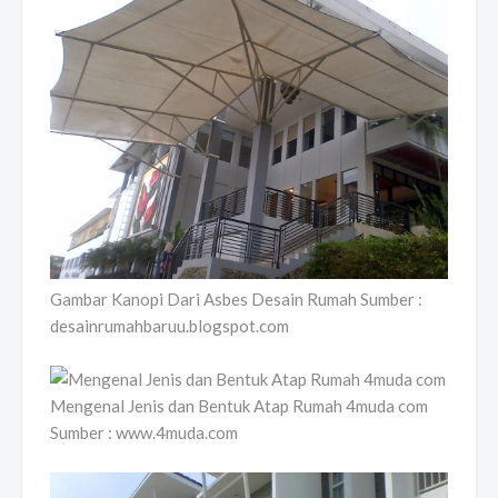
Gambar Kanopi Dari Asbes Desain Rumah Sumber :
desainrumahbaruu.blogspot.com
Mengenal Jenis dan Bentuk Atap Rumah 4muda com
Sumber : www.4muda.com