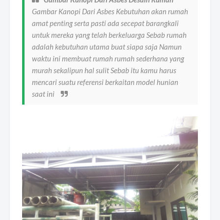
Gambar Kanopi Dari Asbes Kebutuhan akan rumah
amat penting serta pasti ada secepat barangkali
untuk mereka yang telah berkeluarga Sebab rumah
adalah kebutuhan utama buat siapa saja Namun
waktu ini membuat rumah rumah sederhana yang
murah sekalipun hal sulit Sebab itu kamu harus
mencari suatu referensi berkaitan model hunian
saat ini