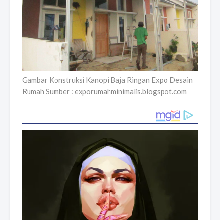
Gambar Konstruksi Kanopi Baja Ringan Expo Desain
Rumah Sumber : exporumahminimalis.blogspot.com