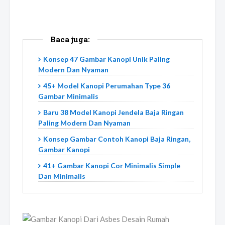
Baca juga:
Konsep 47 Gambar Kanopi Unik Paling
Modern Dan Nyaman
45+ Model Kanopi Perumahan Type 36
Gambar Minimalis
Baru 38 Model Kanopi Jendela Baja Ringan
Paling Modern Dan Nyaman
Konsep Gambar Contoh Kanopi Baja Ringan,
Gambar Kanopi
41+ Gambar Kanopi Cor Minimalis Simple
Dan Minimalis