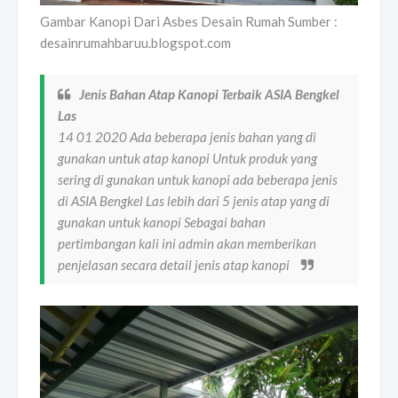
Gambar Kanopi Dari Asbes Desain Rumah Sumber :
desainrumahbaruu.blogspot.com
Jenis Bahan Atap Kanopi Terbaik ASIA Bengkel
Las
14 01 2020 Ada beberapa jenis bahan yang di
gunakan untuk atap kanopi Untuk produk yang
sering di gunakan untuk kanopi ada beberapa jenis
di ASIA Bengkel Las lebih dari 5 jenis atap yang di
gunakan untuk kanopi Sebagai bahan
pertimbangan kali ini admin akan memberikan
penjelasan secara detail jenis atap kanopi