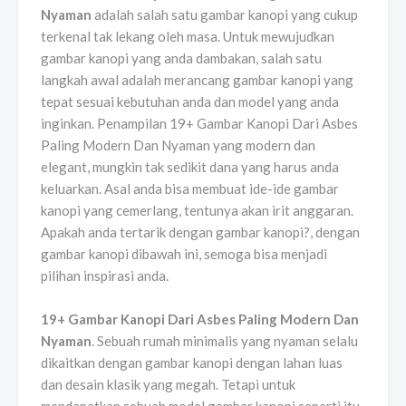
Nyaman
adalah salah satu gambar kanopi yang cukup
terkenal tak lekang oleh masa. Untuk mewujudkan
gambar kanopi yang anda dambakan, salah satu
langkah awal adalah merancang gambar kanopi yang
tepat sesuai kebutuhan anda dan model yang anda
inginkan. Penampilan 19+ Gambar Kanopi Dari Asbes
Paling Modern Dan Nyaman yang modern dan
elegant, mungkin tak sedikit dana yang harus anda
keluarkan. Asal anda bisa membuat ide-ide gambar
kanopi yang cemerlang, tentunya akan irit anggaran.
Apakah anda tertarik dengan gambar kanopi?, dengan
gambar kanopi dibawah ini, semoga bisa menjadi
pilihan inspirasi anda.
19+ Gambar Kanopi Dari Asbes Paling Modern Dan
Nyaman
. Sebuah rumah minimalis yang nyaman selalu
dikaitkan dengan gambar kanopi dengan lahan luas
dan desain klasik yang megah. Tetapi untuk