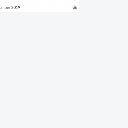
ember 2019
38