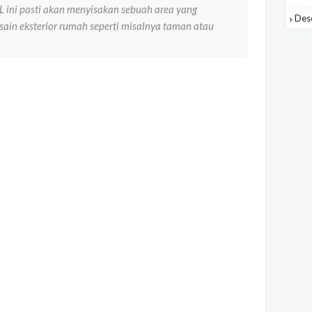
 ini pasti akan menyisakan sebuah area yang
Des
ain eksterior rumah seperti misalnya taman atau