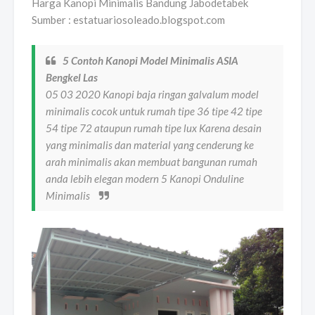
Harga Kanopi Minimalis Bandung Jabodetabek
Sumber : estatuariosoleado.blogspot.com
5 Contoh Kanopi Model Minimalis ASIA
Bengkel Las
05 03 2020 Kanopi baja ringan galvalum model
minimalis cocok untuk rumah tipe 36 tipe 42 tipe
54 tipe 72 ataupun rumah tipe lux Karena desain
yang minimalis dan material yang cenderung ke
arah minimalis akan membuat bangunan rumah
anda lebih elegan modern 5 Kanopi Onduline
Minimalis