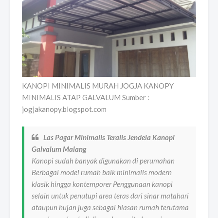
KANOPI MINIMALIS MURAH JOGJA KANOPY
MINIMALIS ATAP GALVALUM Sumber :
jogjakanopy.blogspot.com
Las Pagar Minimalis Teralis Jendela Kanopi
Galvalum Malang
Kanopi sudah banyak digunakan di perumahan
Berbagai model rumah baik minimalis modern
klasik hingga kontemporer Penggunaan kanopi
selain untuk penutupi area teras dari sinar matahari
ataupun hujan juga sebagai hiasan rumah terutama