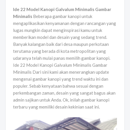
Ide 22 Model Kanopi Galvalum Minimalis Gambar
Minimalis
Beberapa gambar kanopi untuk
mengaplikasikan kenyamanan dengan rancangan yang
lugas mungkin dapat menginspirasi kamu untuk
memberikan model dan desain yang sedang trend.
Banyak kalangan baik dari desa maupun perkotaan
terutama yang berada di kota metropolitan yang
udaranya telah mulai panas memilih gambar kanopi.
Ide 22 Model Kanopi Galvalum Minimalis Gambar
Minimalis Dari sini kami akan menerangkan update
mengenai gambar kanopi yang trend waktu ini dan
populer. Sebab kenyataan bahwa sesuai dengan
perkembangan zaman, desain yang sangat bagus akan
admin sajikan untuk Anda. Ok, inilah gambar kanopi
terbaru yang memiliki desain kekinian saat ini.