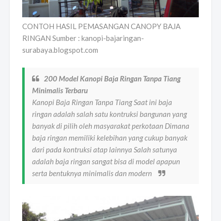
CONTOH HASIL PEMASANGAN CANOPY BAJA
RINGAN Sumber : kanopi-bajaringan-
surabaya.blogspot.com
200 Model Kanopi Baja Ringan Tanpa Tiang
Minimalis Terbaru
Kanopi Baja Ringan Tanpa Tiang Saat ini baja
ringan adalah salah satu kontruksi bangunan yang
banyak di pilih oleh masyarakat perkotaan Dimana
baja ringan memiliki kelebihan yang cukup banyak
dari pada kontruksi atap lainnya Salah satunya
adalah baja ringan sangat bisa di model apapun
serta bentuknya minimalis dan modern