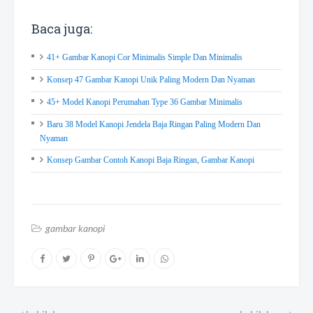
Baca juga:
41+ Gambar Kanopi Cor Minimalis Simple Dan Minimalis
Konsep 47 Gambar Kanopi Unik Paling Modern Dan Nyaman
45+ Model Kanopi Perumahan Type 36 Gambar Minimalis
Baru 38 Model Kanopi Jendela Baja Ringan Paling Modern Dan
Nyaman
Konsep Gambar Contoh Kanopi Baja Ringan, Gambar Kanopi
gambar kanopi