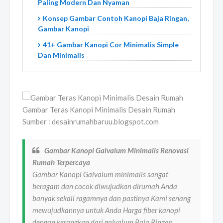
Paling Modern Dan Nyaman
Konsep Gambar Contoh Kanopi Baja Ringan,
Gambar Kanopi
41+ Gambar Kanopi Cor Minimalis Simple
Dan Minimalis
Gambar Teras Kanopi Minimalis Desain Rumah
Sumber : desainrumahbaruu.blogspot.com
Gambar Kanopi Galvalum Minimalis Renovasi
Rumah Terpercaya
Gambar Kanopi Galvalum minimalis sangat
beragam dan cocok diwujudkan dirumah Anda
banyak sekali ragamnya dan pastinya Kami senang
mewujudkannya untuk Anda Harga fiber kanopi
dengan kerangkan dari galvalum Baja Ringan