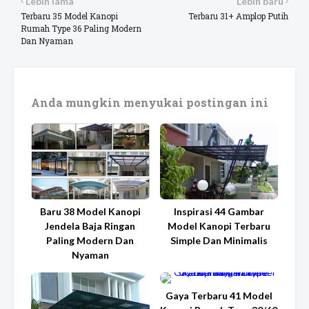
Lebih lama
Lebih baru
Terbaru 35 Model Kanopi
Terbaru 31+ Amplop Putih
Rumah Type 36 Paling Modern
Dan Nyaman
Anda mungkin menyukai postingan ini
Baru 38 Model Kanopi
Inspirasi 44 Gambar
Jendela Baja Ringan
Model Kanopi Terbaru
Paling Modern Dan
Simple Dan Minimalis
Nyaman
Gaya Terbaru 41 Model