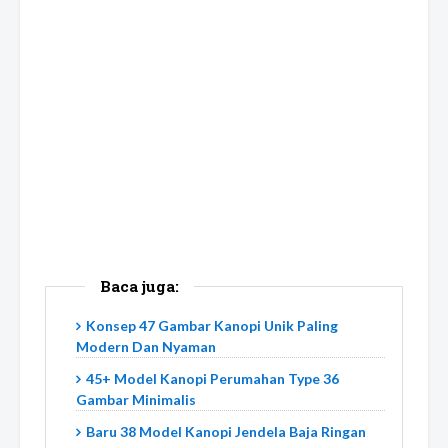
Baca juga:
Konsep 47 Gambar Kanopi Unik Paling
Modern Dan Nyaman
45+ Model Kanopi Perumahan Type 36
Gambar Minimalis
Baru 38 Model Kanopi Jendela Baja Ringan