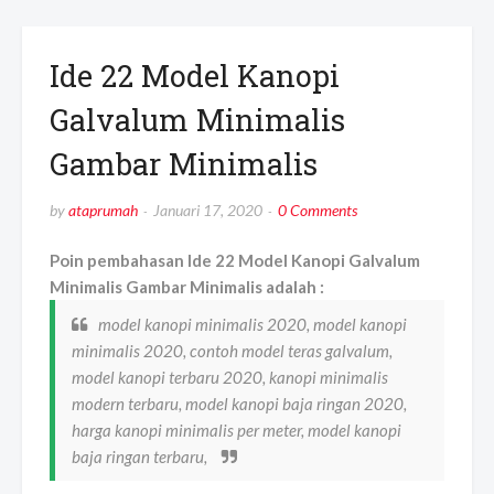
Ide 22 Model Kanopi
Galvalum Minimalis
Gambar Minimalis
by
ataprumah
Januari 17, 2020
0 Comments
Poin pembahasan Ide 22 Model Kanopi Galvalum
Minimalis Gambar Minimalis adalah :
model kanopi minimalis 2020, model kanopi
minimalis 2020, contoh model teras galvalum,
model kanopi terbaru 2020, kanopi minimalis
modern terbaru, model kanopi baja ringan 2020,
harga kanopi minimalis per meter, model kanopi
baja ringan terbaru,