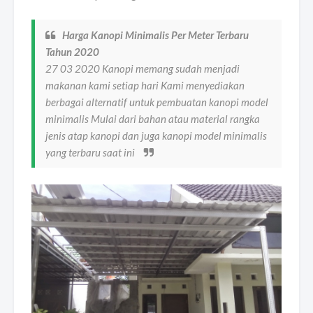
Harga Kanopi Minimalis Per Meter Terbaru
Tahun 2020
27 03 2020 Kanopi memang sudah menjadi
makanan kami setiap hari Kami menyediakan
berbagai alternatif untuk pembuatan kanopi model
minimalis Mulai dari bahan atau material rangka
jenis atap kanopi dan juga kanopi model minimalis
yang terbaru saat ini