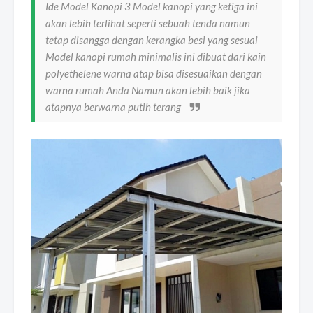
Ide Model Kanopi 3 Model kanopi yang ketiga ini
akan lebih terlihat seperti sebuah tenda namun
tetap disangga dengan kerangka besi yang sesuai
Model kanopi rumah minimalis ini dibuat dari kain
polyethelene warna atap bisa disesuaikan dengan
warna rumah Anda Namun akan lebih baik jika
atapnya berwarna putih terang