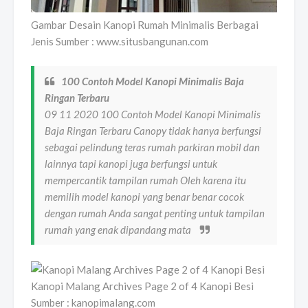
Gambar Desain Kanopi Rumah Minimalis Berbagai
Jenis Sumber : www.situsbangunan.com
100 Contoh Model Kanopi Minimalis Baja
Ringan Terbaru
09 11 2020 100 Contoh Model Kanopi Minimalis
Baja Ringan Terbaru Canopy tidak hanya berfungsi
sebagai pelindung teras rumah parkiran mobil dan
lainnya tapi kanopi juga berfungsi untuk
mempercantik tampilan rumah Oleh karena itu
memilih model kanopi yang benar benar cocok
dengan rumah Anda sangat penting untuk tampilan
rumah yang enak dipandang mata
Kanopi Malang Archives Page 2 of 4 Kanopi Besi
Sumber : kanopimalang.com