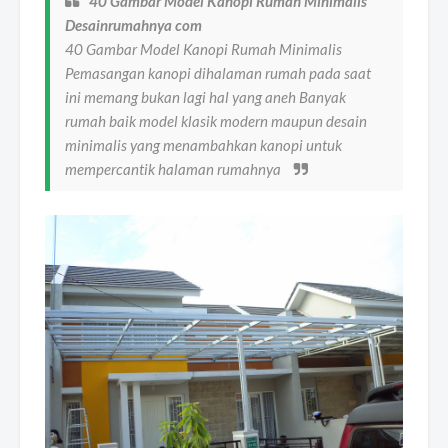
40 Gambar Model Kanopi Rumah Minimalis
Desainrumahnya com
40 Gambar Model Kanopi Rumah Minimalis
Pemasangan kanopi dihalaman rumah pada saat
ini memang bukan lagi hal yang aneh Banyak
rumah baik model klasik modern maupun desain
minimalis yang menambahkan kanopi untuk
mempercantik halaman rumahnya