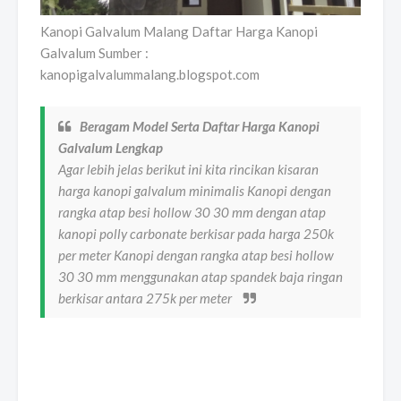
Kanopi Galvalum Malang Daftar Harga Kanopi
Galvalum Sumber :
kanopigalvalummalang.blogspot.com
Beragam Model Serta Daftar Harga Kanopi
Galvalum Lengkap
Agar lebih jelas berikut ini kita rincikan kisaran
harga kanopi galvalum minimalis Kanopi dengan
rangka atap besi hollow 30 30 mm dengan atap
kanopi polly carbonate berkisar pada harga 250k
per meter Kanopi dengan rangka atap besi hollow
30 30 mm menggunakan atap spandek baja ringan
berkisar antara 275k per meter