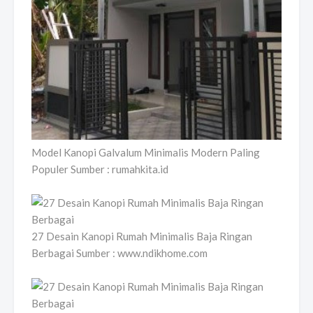
Model Kanopi Galvalum Minimalis Modern Paling
Populer Sumber : rumahkita.id
27 Desain Kanopi Rumah Minimalis Baja Ringan
Berbagai Sumber : www.ndikhome.com