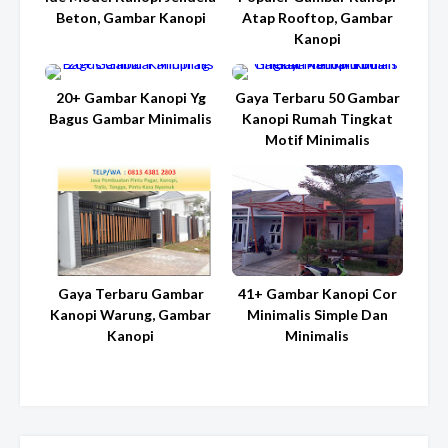
Beton, Gambar Kanopi
Atap Rooftop, Gambar
Kanopi
20+ Gambar Kanopi Yg
Gaya Terbaru 50 Gambar
Bagus Gambar Minimalis
Kanopi Rumah Tingkat
Motif Minimalis
Gaya Terbaru Gambar
41+ Gambar Kanopi Cor
Kanopi Warung, Gambar
Minimalis Simple Dan
Kanopi
Minimalis