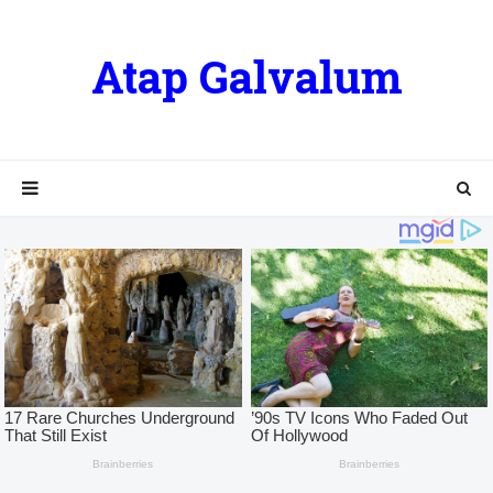
Atap Galvalum