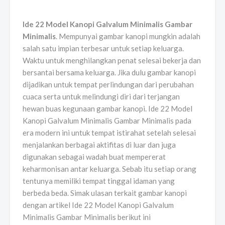
Ide 22 Model Kanopi Galvalum Minimalis Gambar
Minimalis
. Mempunyai gambar kanopi mungkin adalah
salah satu impian terbesar untuk setiap keluarga.
Waktu untuk menghilangkan penat selesai bekerja dan
bersantai bersama keluarga. Jika dulu gambar kanopi
dijadikan untuk tempat perlindungan dari perubahan
cuaca serta untuk melindungi diri dari terjangan
hewan buas kegunaan gambar kanopi. Ide 22 Model
Kanopi Galvalum Minimalis Gambar Minimalis pada
era modern ini untuk tempat istirahat setelah selesai
menjalankan berbagai aktifitas di luar dan juga
digunakan sebagai wadah buat mempererat
keharmonisan antar keluarga. Sebab itu setiap orang
tentunya memiliki tempat tinggal idaman yang
berbeda beda. Simak ulasan terkait gambar kanopi
dengan artikel Ide 22 Model Kanopi Galvalum
Minimalis Gambar Minimalis berikut ini