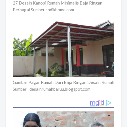
27 Desain Kanopi Rumah Minimalis Baja Ringan
Berbagai Sumber : ndikhome.com
Gambar Pagar Rumah Dari Baja Ringan Desain Rumah
Sumber : desainrumahbaruu.blogspot.com