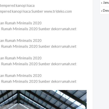
Jan
Des
empered kanopi kaca Sumber www.trideko.com
n Rumah Minimalis 2020 Sumber dekorrumah.net
n Rumah Minimalis 2020 Sumber dekorrumah.net
n Rumah Minimalis 2020 Sumber dekorrumah.net
n Rumah Minimalis 2020 Sumber dekorrumah.net