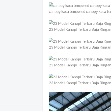
canopy kaca tempered canopy kaca t
23 Model Kanopi Terbaru Baja Ringa
23 Model Kanopi Terbaru Baja Ringa
23 Model Kanopi Terbaru Baja Ringa
23 Model Kanopi Terbaru Baja Ringa