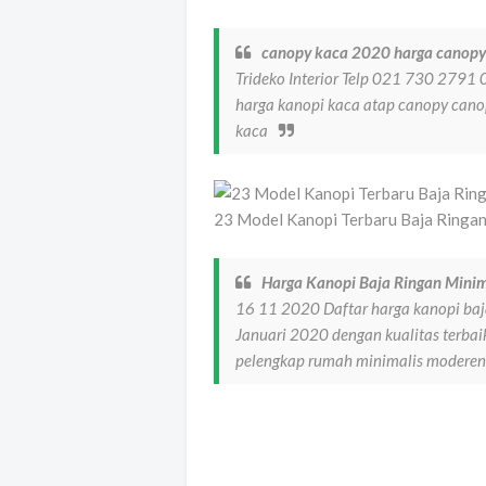
canopy kaca 2020 harga canopy
Trideko Interior Telp 021 730 279
harga kanopi kaca atap canopy cano
kaca
23 Model Kanopi Terbaru Baja Ringa
Harga Kanopi Baja Ringan Minim
16 11 2020 Daftar harga kanopi baja
Januari 2020 dengan kualitas terba
pelengkap rumah minimalis moderen