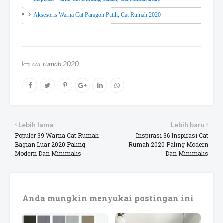
Aksesoris Warna Cat Paragon Putih, Cat Rumah 2020
cat rumah 2020
Lebih lama
Lebih baru
Populer 39 Warna Cat Rumah
Inspirasi 36 Inspirasi Cat
Bagian Luar 2020 Paling
Rumah 2020 Paling Modern
Modern Dan Minimalis
Dan Minimalis
Anda mungkin menyukai postingan ini