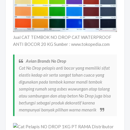
Jual CAT TEMBOK NO DROP CAT WATERPROOF
ANTI BOCOR 20 KG Sumber : www.tokopedia.com
Avian Brands No Drop
Cat No Drop pelapis anti bocor yang memiliki sifat
elastis kedap air serta sangat tahan cuaca yang
digunakan pada tembok kamar mandi tembok
samping rumah seng asbes wuwungan atap talang
atau sambungan dan atap beton No Drop juga bisa
berfungsi sebagai produk dekoratif karena
mempunyai banyak pilihan warna menarik