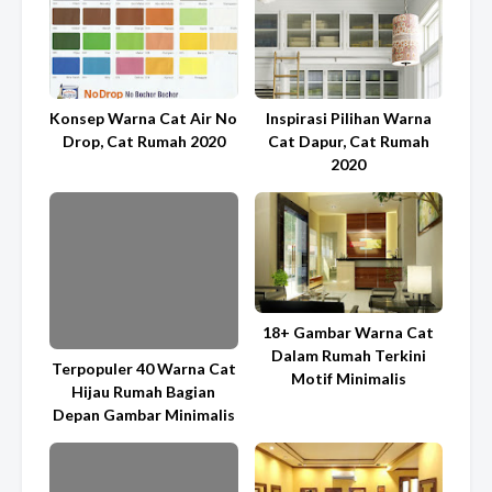
Konsep Warna Cat Air No
Inspirasi Pilihan Warna
Drop, Cat Rumah 2020
Cat Dapur, Cat Rumah
2020
18+ Gambar Warna Cat
Dalam Rumah Terkini
Terpopuler 40 Warna Cat
Motif Minimalis
Hijau Rumah Bagian
Depan Gambar Minimalis