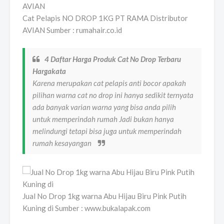
Cat Pelapis NO DROP 1KG PT RAMA Distributor
AVIAN Sumber : rumahair.co.id
4 Daftar Harga Produk Cat No Drop Terbaru
Hargakata
Karena merupakan cat pelapis anti bocor apakah
pilihan warna cat no drop ini hanya sedikit ternyata
ada banyak varian warna yang bisa anda pilih
untuk memperindah rumah Jadi bukan hanya
melindungi tetapi bisa juga untuk memperindah
rumah kesayangan
Jual No Drop 1kg warna Abu Hijau Biru Pink Putih
Kuning di Sumber : www.bukalapak.com