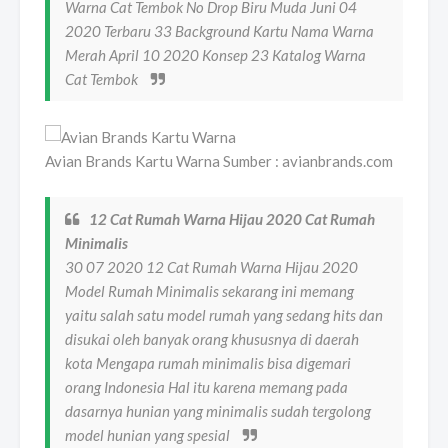
Warna Cat Tembok No Drop Biru Muda Juni 04
2020 Terbaru 33 Background Kartu Nama Warna
Merah April 10 2020 Konsep 23 Katalog Warna
Cat Tembok
Avian Brands Kartu Warna Sumber : avianbrands.com
12 Cat Rumah Warna Hijau 2020 Cat Rumah
Minimalis
30 07 2020 12 Cat Rumah Warna Hijau 2020
Model Rumah Minimalis sekarang ini memang
yaitu salah satu model rumah yang sedang hits dan
disukai oleh banyak orang khususnya di daerah
kota Mengapa rumah minimalis bisa digemari
orang Indonesia Hal itu karena memang pada
dasarnya hunian yang minimalis sudah tergolong
model hunian yang spesial