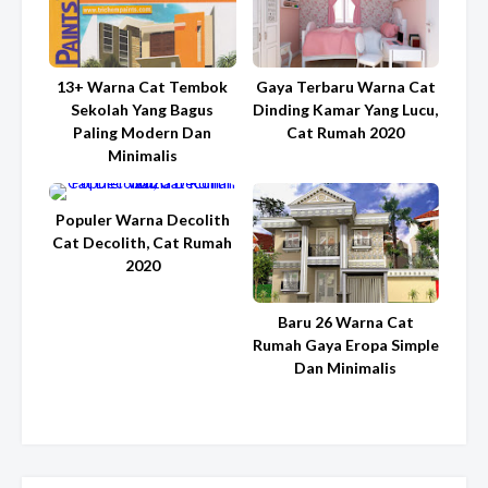
13+ Warna Cat Tembok
Gaya Terbaru Warna Cat
Sekolah Yang Bagus
Dinding Kamar Yang Lucu,
Paling Modern Dan
Cat Rumah 2020
Minimalis
Populer Warna Decolith
Cat Decolith, Cat Rumah
2020
Baru 26 Warna Cat
Rumah Gaya Eropa Simple
Dan Minimalis