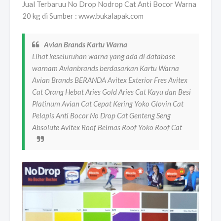
Jual Terbaruu No Drop Nodrop Cat Anti Bocor Warna
20 kg di Sumber : www.bukalapak.com
Avian Brands Kartu Warna
Lihat keseluruhan warna yang ada di database
warnam Avianbrands berdasarkan Kartu Warna
Avian Brands BERANDA Avitex Exterior Fres Avitex
Cat Orang Hebat Aries Gold Aries Cat Kayu dan Besi
Platinum Avian Cat Cepat Kering Yoko Glovin Cat
Pelapis Anti Bocor No Drop Cat Genteng Seng
Absolute Avitex Roof Belmas Roof Yoko Roof Cat