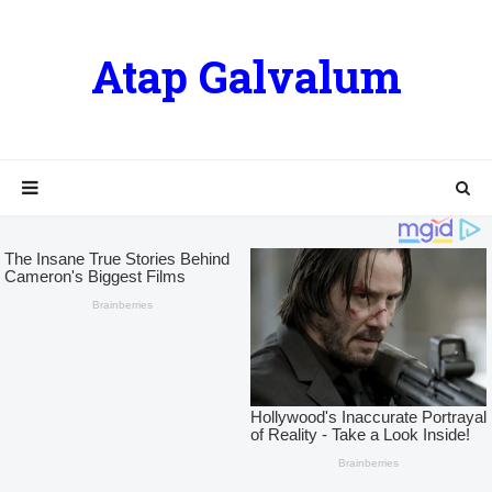
Atap Galvalum