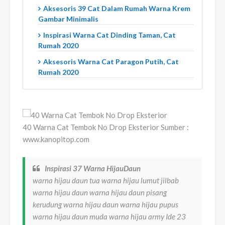
Aksesoris 39 Cat Dalam Rumah Warna Krem
Gambar Minimalis
Inspirasi Warna Cat Dinding Taman, Cat
Rumah 2020
Aksesoris Warna Cat Paragon Putih, Cat
Rumah 2020
40 Warna Cat Tembok No Drop Eksterior Sumber :
www.kanopitop.com
Inspirasi 37 Warna HijauDaun
warna hijau daun tua warna hijau lumut jilbab
warna hijau daun warna hijau daun pisang
kerudung warna hijau daun warna hijau pupus
warna hijau daun muda warna hijau army Ide 23