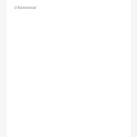
0 Komentar