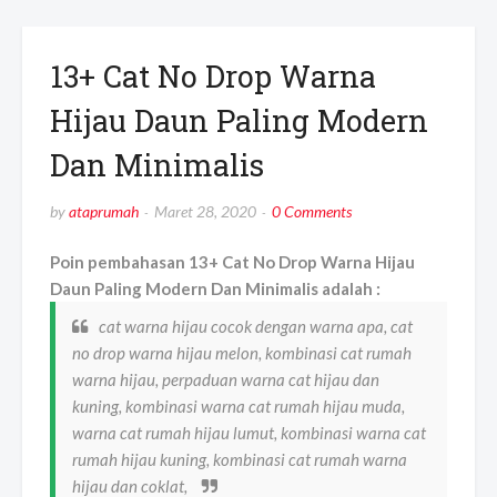
13+ Cat No Drop Warna
Hijau Daun Paling Modern
Dan Minimalis
by
ataprumah
Maret 28, 2020
0 Comments
Poin pembahasan 13+ Cat No Drop Warna Hijau
Daun Paling Modern Dan Minimalis adalah :
cat warna hijau cocok dengan warna apa, cat
no drop warna hijau melon, kombinasi cat rumah
warna hijau, perpaduan warna cat hijau dan
kuning, kombinasi warna cat rumah hijau muda,
warna cat rumah hijau lumut, kombinasi warna cat
rumah hijau kuning, kombinasi cat rumah warna
hijau dan coklat,