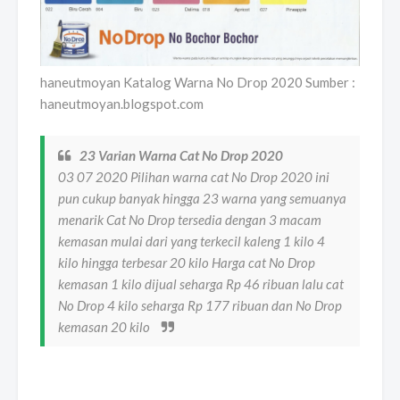
haneutmoyan Katalog Warna No Drop 2020 Sumber :
haneutmoyan.blogspot.com
23 Varian Warna Cat No Drop 2020
03 07 2020 Pilihan warna cat No Drop 2020 ini
pun cukup banyak hingga 23 warna yang semuanya
menarik Cat No Drop tersedia dengan 3 macam
kemasan mulai dari yang terkecil kaleng 1 kilo 4
kilo hingga terbesar 20 kilo Harga cat No Drop
kemasan 1 kilo dijual seharga Rp 46 ribuan lalu cat
No Drop 4 kilo seharga Rp 177 ribuan dan No Drop
kemasan 20 kilo