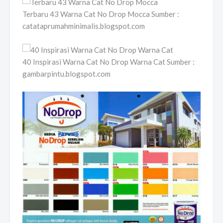
Terbaru 43 Warna Cat No Drop Mocca Sumber :
catataprumahminimalis.blogspot.com
40 Inspirasi Warna Cat No Drop Warna Cat Sumber :
gambarpintu.blogspot.com