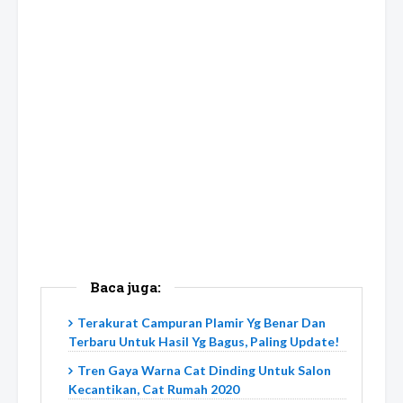
Baca juga:
Terakurat Campuran Plamir Yg Benar Dan
Terbaru Untuk Hasil Yg Bagus, Paling Update!
Tren Gaya Warna Cat Dinding Untuk Salon
Kecantikan, Cat Rumah 2020