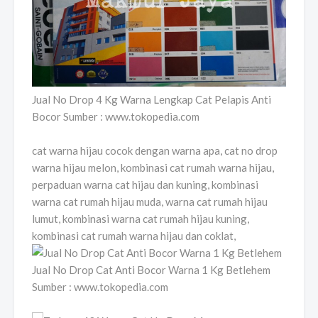
Jual No Drop 4 Kg Warna Lengkap Cat Pelapis Anti
Bocor Sumber : www.tokopedia.com
cat warna hijau cocok dengan warna apa, cat no drop
warna hijau melon, kombinasi cat rumah warna hijau,
perpaduan warna cat hijau dan kuning, kombinasi
warna cat rumah hijau muda, warna cat rumah hijau
lumut, kombinasi warna cat rumah hijau kuning,
kombinasi cat rumah warna hijau dan coklat,
Jual No Drop Cat Anti Bocor Warna 1 Kg Betlehem
Sumber : www.tokopedia.com