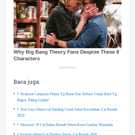
Baca juga:
Terakurat Campuran Plamir Yg Benar Dan Terbaru Untuk Hasil Yg
Bagus, Paling Update!
Tren Gaya Warna Cat Dinding Untuk Salon Kecantikan, Cat Rumah
2020
Aksesoris 39 Cat Dalam Rumah Warna Krem Gambar Minimalis
Inspirasi Warna Cat Dinding Taman, Cat Rumah 2020