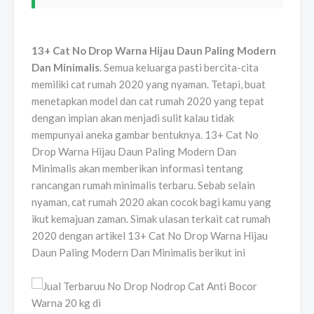
13+ Cat No Drop Warna Hijau Daun Paling Modern
Dan Minimalis
. Semua keluarga pasti bercita-cita
memiliki cat rumah 2020 yang nyaman. Tetapi, buat
menetapkan model dan cat rumah 2020 yang tepat
dengan impian akan menjadi sulit kalau tidak
mempunyai aneka gambar bentuknya. 13+ Cat No
Drop Warna Hijau Daun Paling Modern Dan
Minimalis akan memberikan informasi tentang
rancangan rumah minimalis terbaru. Sebab selain
nyaman, cat rumah 2020 akan cocok bagi kamu yang
ikut kemajuan zaman. Simak ulasan terkait cat rumah
2020 dengan artikel 13+ Cat No Drop Warna Hijau
Daun Paling Modern Dan Minimalis berikut ini