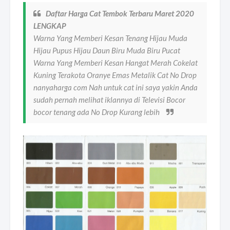
Daftar Harga Cat Tembok Terbaru Maret 2020
LENGKAP
Warna Yang Memberi Kesan Tenang Hijau Muda
Hijau Pupus Hijau Daun Biru Muda Biru Pucat
Warna Yang Memberi Kesan Hangat Merah Cokelat
Kuning Terakota Oranye Emas Metalik Cat No Drop
nanyaharga com Nah untuk cat ini saya yakin Anda
sudah pernah melihat iklannya di Televisi Bocor
bocor tenang ada No Drop Kurang lebih