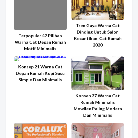
Tren Gaya Warna Cat
Dinding Untuk Salon
Terpopuler 42 Pilihan
Kecantikan, Cat Rumah
Warna Cat Depan Rumah
2020
Motif Minimalis
Konsep 21 Warna Cat
Depan Rumah Kopi Susu
Simple Dan Minimalis
Konsep 37 Warna Cat
Rumah Minimalis
Mowilex Paling Modern
Dan Minimalis