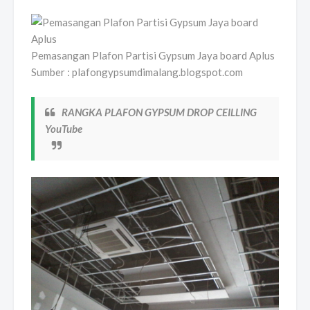
Pemasangan Plafon Partisi Gypsum Jaya board Aplus
Sumber : plafongypsumdimalang.blogspot.com
RANGKA PLAFON GYPSUM DROP CEILLING
YouTube