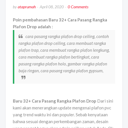
by
ataprumah
April 08, 2020
0 Comments
Poin pembahasan Baru 32+ Cara Pasang Rangka
Plafon Drop adalah :
cara pasang rangka plafon drop ceiling, contoh
rangka plafon drop ceiling, cara membuat rangka
plafon trap, cara membuat rangka plafon lengkung,
cara membuat rangka plafon bertingkat, cara
pasang rangka plafon holo, gambar rangka plafon
baja ringan, cara pasang rangka plafon gypsum,
Baru 32+ Cara Pasang Rangka Plafon Drop
Dari sini
kami akan menerangkan update mengenai plafon pvc
yang trend waktu ini dan populer. Sebab kenyataan
bahwa sesuai dengan perkembangan zaman, desain