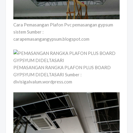
Cara Pemasangan Plafon Pvc pemasangan gypsum
sistem Sumber :
carapemasangangypsum.blogspot.com
PEMASANGAN RANGKA PLAFON PLUS BOARD
GYPSYUM DIDELTASARI Sumber :
divisigalvalum.wordpress.com