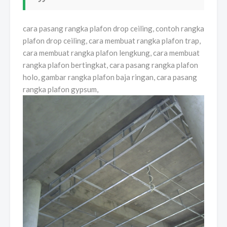
cara pasang rangka plafon drop ceiling, contoh rangka
plafon drop ceiling, cara membuat rangka plafon trap,
cara membuat rangka plafon lengkung, cara membuat
rangka plafon bertingkat, cara pasang rangka plafon
holo, gambar rangka plafon baja ringan, cara pasang
rangka plafon gypsum,