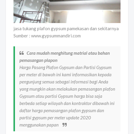
jasa tukang plafon gypsum pamekasan dan sekitarnya
Sumber : www.gypsummandiri.com
Cara mudah menghitung matrial atau bahan
pemasangan plapon
Harga Pasang Plafon Gypsum dan Partisi Gypsum
per meter di bawah ini kami informasikan kepada
pengunjung semua sebagai informasi bagi Anda
yang mungkin akan melakukan pemasangan plafon
Gypsum atau partisi Gypsum harga bisa saja
berbeda setiap wilayah dan kontraktor dibawah ini
daftar harga pemasangan plafon gypsum dan
partisi gypsum per meter update 2020
menggunakan papan