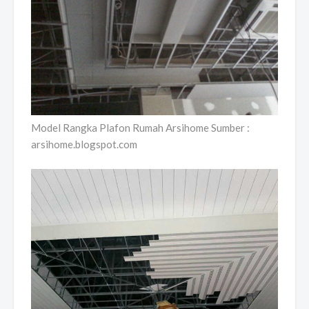
Model Rangka Plafon Rumah Arsihome Sumber :
arsihome.blogspot.com