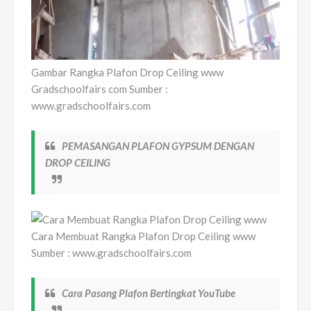
Gambar Rangka Plafon Drop Ceiling www
Gradschoolfairs com Sumber :
www.gradschoolfairs.com
PEMASANGAN PLAFON GYPSUM DENGAN
DROP CEILING
Cara Membuat Rangka Plafon Drop Ceiling www
Sumber : www.gradschoolfairs.com
Cara Pasang Plafon Bertingkat YouTube