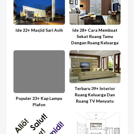
Ide 22+ Masjid Sari Asih
Ide 28+ Cara Membuat
Sekat Ruang Tamu
Dengan Ruang Keluarga
Terbaru 39+ Interior
Ruang Keluarga Dan
Populer 23+ Kap Lampu
Ruang TV Menyatu
Plafon