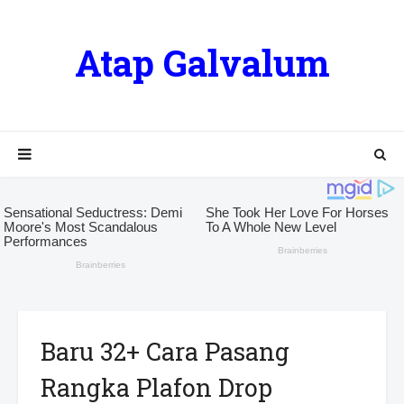
Atap Galvalum
Baru 32+ Cara Pasang
Rangka Plafon Drop