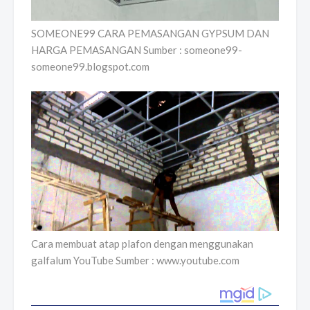
SOMEONE99 CARA PEMASANGAN GYPSUM DAN
HARGA PEMASANGAN Sumber : someone99-
someone99.blogspot.com
Cara membuat atap plafon dengan menggunakan
galfalum YouTube Sumber : www.youtube.com