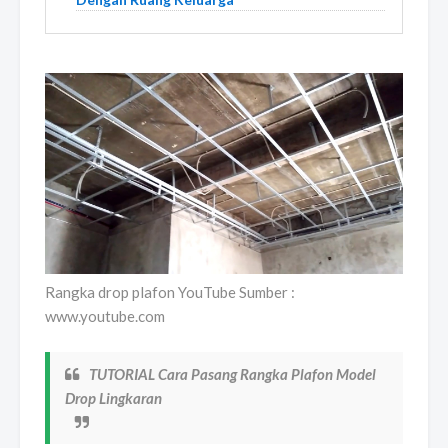
Rangka drop plafon YouTube Sumber :
www.youtube.com
TUTORIAL Cara Pasang Rangka Plafon Model
Drop Lingkaran