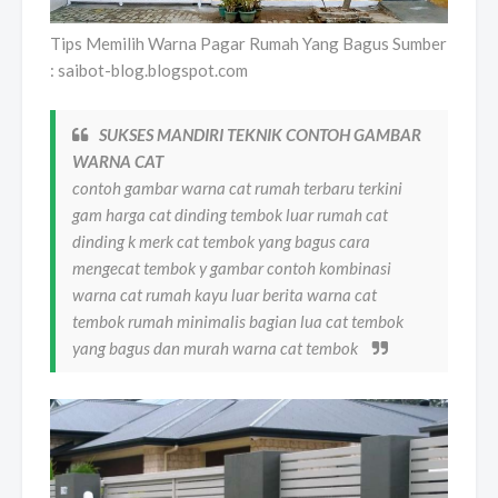
Tips Memilih Warna Pagar Rumah Yang Bagus Sumber
: saibot-blog.blogspot.com
SUKSES MANDIRI TEKNIK CONTOH GAMBAR
WARNA CAT
contoh gambar warna cat rumah terbaru terkini
gam harga cat dinding tembok luar rumah cat
dinding k merk cat tembok yang bagus cara
mengecat tembok y gambar contoh kombinasi
warna cat rumah kayu luar berita warna cat
tembok rumah minimalis bagian lua cat tembok
yang bagus dan murah warna cat tembok