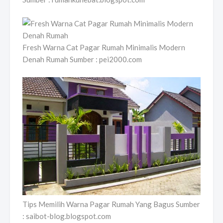
Fresh Warna Cat Pagar Rumah Minimalis Modern
Denah Rumah Sumber : pei2000.com
Tips Memilih Warna Pagar Rumah Yang Bagus Sumber
: saibot-blog.blogspot.com