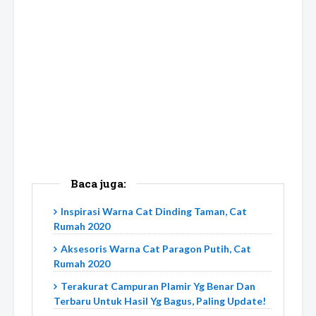
Baca juga:
Inspirasi Warna Cat Dinding Taman, Cat
Rumah 2020
Aksesoris Warna Cat Paragon Putih, Cat
Rumah 2020
Terakurat Campuran Plamir Yg Benar Dan
Terbaru Untuk Hasil Yg Bagus, Paling Update!