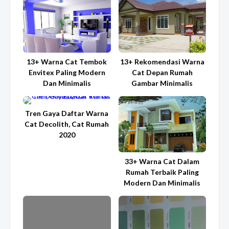
13+ Warna Cat Tembok
13+ Rekomendasi Warna
Envitex Paling Modern
Cat Depan Rumah
Dan Minimalis
Gambar Minimalis
Tren Gaya Daftar Warna
Cat Decolith, Cat Rumah
2020
33+ Warna Cat Dalam
Rumah Terbaik Paling
Modern Dan Minimalis