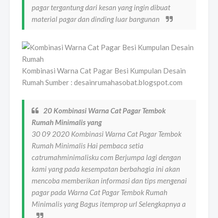
pagar tergantung dari kesan yang ingin dibuat
material pagar dan dinding luar bangunan
Kombinasi Warna Cat Pagar Besi Kumpulan Desain
Rumah Sumber : desainrumahasobat.blogspot.com
20 Kombinasi Warna Cat Pagar Tembok
Rumah Minimalis yang
30 09 2020 Kombinasi Warna Cat Pagar Tembok
Rumah Minimalis Hai pembaca setia
catrumahminimalisku com Berjumpa lagi dengan
kami yang pada kesempatan berbahagia ini akan
mencoba memberikan informasi dan tips mengenai
pagar pada Warna Cat Pagar Tembok Rumah
Minimalis yang Bagus itemprop url Selengkapnya a