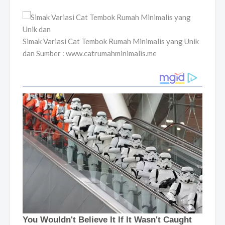
Simak Variasi Cat Tembok Rumah Minimalis yang Unik
dan Sumber : www.catrumahminimalis.me