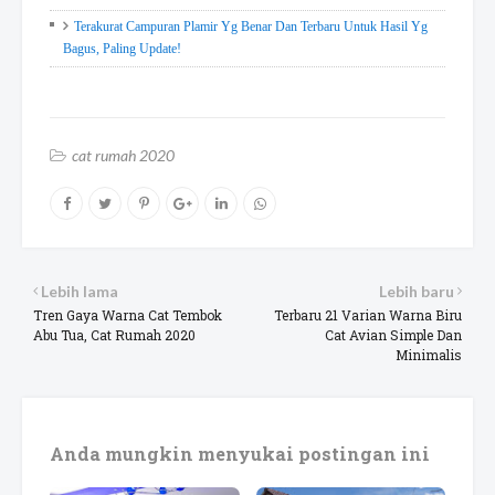
Terakurat Campuran Plamir Yg Benar Dan Terbaru Untuk Hasil Yg
Bagus, Paling Update!
cat rumah 2020
Lebih lama
Lebih baru
Tren Gaya Warna Cat Tembok
Terbaru 21 Varian Warna Biru
Abu Tua, Cat Rumah 2020
Cat Avian Simple Dan
Minimalis
Anda mungkin menyukai postingan ini