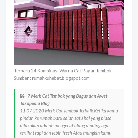
Terbaru 24 Kombinasi Warna Cat Pagar Tembok
Sumber : rumahkuhebat.blogspot.com
7 Merk Cat Tembok yang Bagus dan Awet
Tokopedia Blog
11 07 2020 Merk Cat Tembok Terbaik Ketika kamu
pindah ke rumah baru salah satu hal yang biasa
dilakukan adalah mengecat ulang dinding agar
terlihat rapi dan lebih fresh Atau mungkin kamu