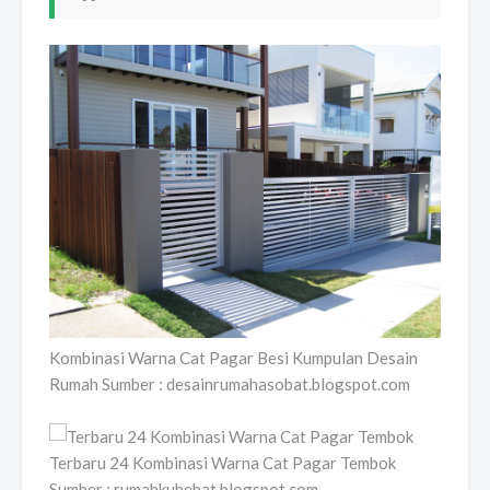
Kombinasi Warna Cat Pagar Besi Kumpulan Desain
Rumah Sumber : desainrumahasobat.blogspot.com
Terbaru 24 Kombinasi Warna Cat Pagar Tembok
Sumber : rumahkuhebat.blogspot.com