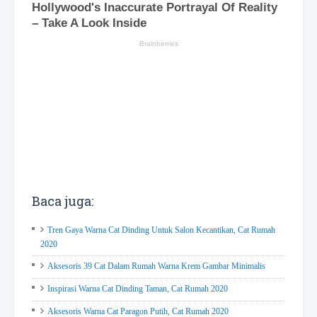
Baca juga:
Tren Gaya Warna Cat Dinding Untuk Salon Kecantikan, Cat Rumah
2020
Aksesoris 39 Cat Dalam Rumah Warna Krem Gambar Minimalis
Inspirasi Warna Cat Dinding Taman, Cat Rumah 2020
Aksesoris Warna Cat Paragon Putih, Cat Rumah 2020