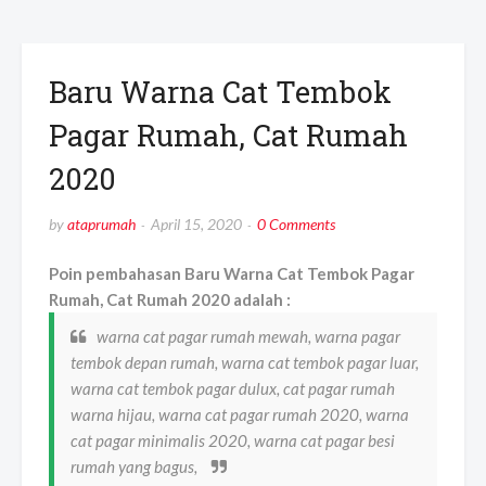
Baru Warna Cat Tembok
Pagar Rumah, Cat Rumah
2020
by
ataprumah
April 15, 2020
0 Comments
Poin pembahasan Baru Warna Cat Tembok Pagar
Rumah, Cat Rumah 2020 adalah :
warna cat pagar rumah mewah, warna pagar
tembok depan rumah, warna cat tembok pagar luar,
warna cat tembok pagar dulux, cat pagar rumah
warna hijau, warna cat pagar rumah 2020, warna
cat pagar minimalis 2020, warna cat pagar besi
rumah yang bagus,