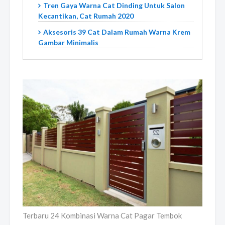
Tren Gaya Warna Cat Dinding Untuk Salon
Kecantikan, Cat Rumah 2020
Aksesoris 39 Cat Dalam Rumah Warna Krem
Gambar Minimalis
Terbaru 24 Kombinasi Warna Cat Pagar Tembok