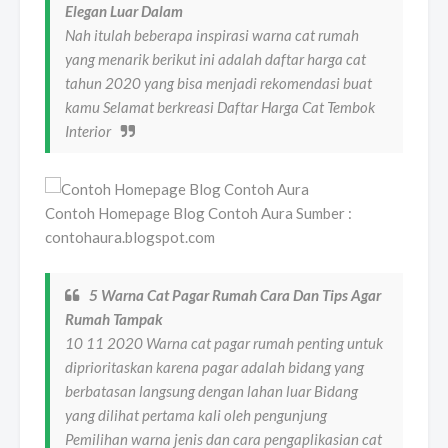
Elegan Luar Dalam
Nah itulah beberapa inspirasi warna cat rumah
yang menarik berikut ini adalah daftar harga cat
tahun 2020 yang bisa menjadi rekomendasi buat
kamu Selamat berkreasi Daftar Harga Cat Tembok
Interior
Contoh Homepage Blog Contoh Aura Sumber :
contohaura.blogspot.com
5 Warna Cat Pagar Rumah Cara Dan Tips Agar
Rumah Tampak
10 11 2020 Warna cat pagar rumah penting untuk
diprioritaskan karena pagar adalah bidang yang
berbatasan langsung dengan lahan luar Bidang
yang dilihat pertama kali oleh pengunjung
Pemilihan warna jenis dan cara pengaplikasian cat