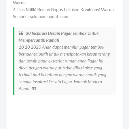
4 Tips Miliki Rumah Bagus Lakukan Kombinasi Warna
Sumber : sukabumiupdate.com
30 Inspirasi Desain Pagar Tembok Untuk
Mempercantik Rumah
10 10 2020 Anda dapat memilih pagar tembok
bernuansa putih untuk mencipatakan kesan terang
dan bersih pada eksterior rumah anda Pagar ini
dicat dengan warna putih dan diberi akse yang
terbuat dari bebatuan dengan warna cantik yang
senada Inspirasi Desain Pagar Tembok Modern
Alami