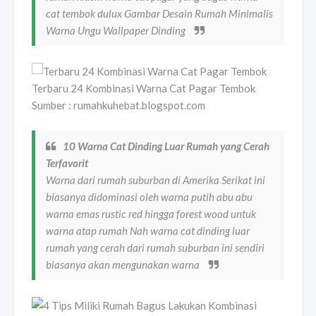
cat tembok dulux Gambar Desain Rumah Minimalis
Warna Ungu Wallpaper Dinding
Terbaru 24 Kombinasi Warna Cat Pagar Tembok
Sumber : rumahkuhebat.blogspot.com
10 Warna Cat Dinding Luar Rumah yang Cerah
Terfavorit
Warna dari rumah suburban di Amerika Serikat ini
biasanya didominasi oleh warna putih abu abu
warna emas rustic red hingga forest wood untuk
warna atap rumah Nah warna cat dinding luar
rumah yang cerah dari rumah suburban ini sendiri
biasanya akan mengunakan warna