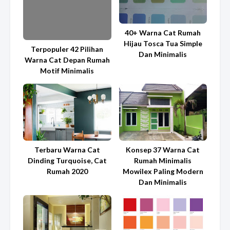
40+ Warna Cat Rumah
Hijau Tosca Tua Simple
Terpopuler 42 Pilihan
Dan Minimalis
Warna Cat Depan Rumah
Motif Minimalis
Terbaru Warna Cat
Konsep 37 Warna Cat
Dinding Turquoise, Cat
Rumah Minimalis
Rumah 2020
Mowilex Paling Modern
Dan Minimalis