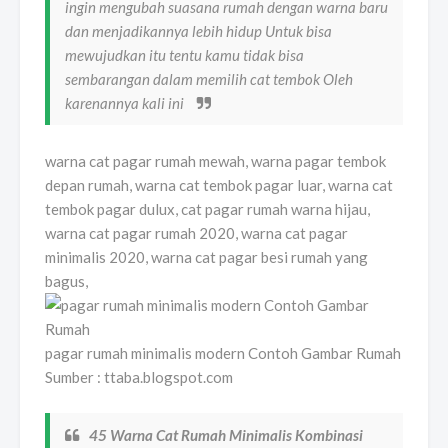
ingin mengubah suasana rumah dengan warna baru
dan menjadikannya lebih hidup Untuk bisa
mewujudkan itu tentu kamu tidak bisa
sembarangan dalam memilih cat tembok Oleh
karenannya kali ini
warna cat pagar rumah mewah, warna pagar tembok
depan rumah, warna cat tembok pagar luar, warna cat
tembok pagar dulux, cat pagar rumah warna hijau,
warna cat pagar rumah 2020, warna cat pagar
minimalis 2020, warna cat pagar besi rumah yang
bagus,
pagar rumah minimalis modern Contoh Gambar Rumah
Sumber : ttaba.blogspot.com
45 Warna Cat Rumah Minimalis Kombinasi