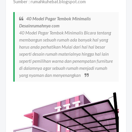
Sumber : rumahkuhebat.blogspot.com
40 Model Pagar Tembok Minimalis
Desainrumahnya com
40 Model Pagar Tembok Minimalis Bicara tentang
membangun sebuah rumah ada banyak hal yang
harus anda perhatikan Mulai dari hal hal besar
seperti desain rumah materialnya hingga hal lain
seperti pemilihan warna dan penempatan furniture
di dalamnya agar sebuah rumah menjadi rumah
yang nyaman dan menyenangkan