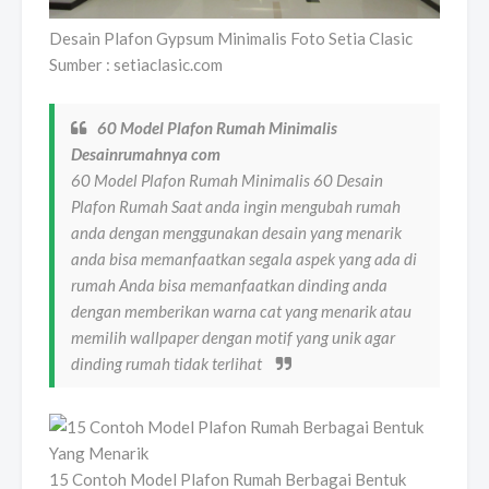
Desain Plafon Gypsum Minimalis Foto Setia Clasic
Sumber : setiaclasic.com
60 Model Plafon Rumah Minimalis
Desainrumahnya com
60 Model Plafon Rumah Minimalis 60 Desain
Plafon Rumah Saat anda ingin mengubah rumah
anda dengan menggunakan desain yang menarik
anda bisa memanfaatkan segala aspek yang ada di
rumah Anda bisa memanfaatkan dinding anda
dengan memberikan warna cat yang menarik atau
memilih wallpaper dengan motif yang unik agar
dinding rumah tidak terlihat
15 Contoh Model Plafon Rumah Berbagai Bentuk