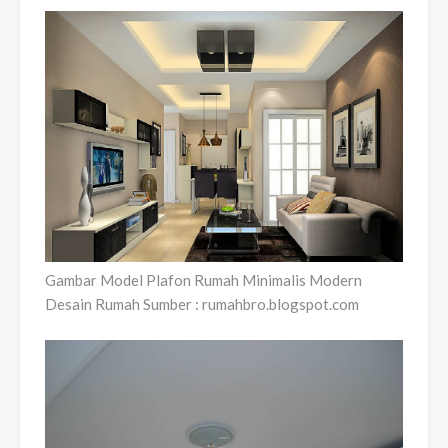
Gambar Model Plafon Rumah Minimalis Modern
Desain Rumah Sumber : rumahbro.blogspot.com