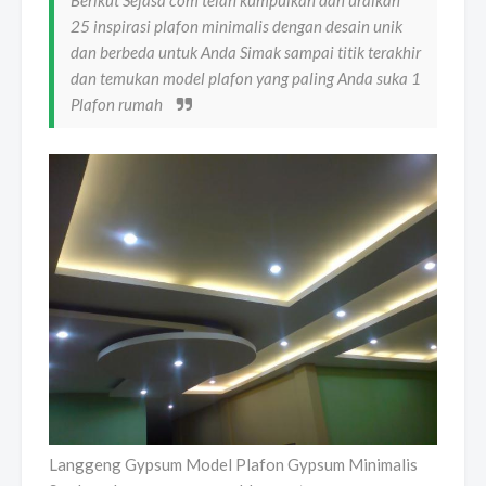
25 inspirasi plafon minimalis dengan desain unik
dan berbeda untuk Anda Simak sampai titik terakhir
dan temukan model plafon yang paling Anda suka 1
Plafon rumah
Langgeng Gypsum Model Plafon Gypsum Minimalis