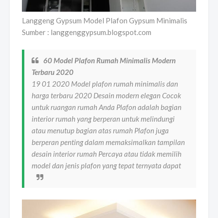
Langgeng Gypsum Model Plafon Gypsum Minimalis
Sumber : langgenggypsum.blogspot.com
60 Model Plafon Rumah Minimalis Modern
Terbaru 2020
19 01 2020 Model plafon rumah minimalis dan
harga terbaru 2020 Desain modern elegan Cocok
untuk ruangan rumah Anda Plafon adalah bagian
interior rumah yang berperan untuk melindungi
atau menutup bagian atas rumah Plafon juga
berperan penting dalam memaksimalkan tampilan
desain interior rumah Percaya atau tidak memilih
model dan jenis plafon yang tepat ternyata dapat