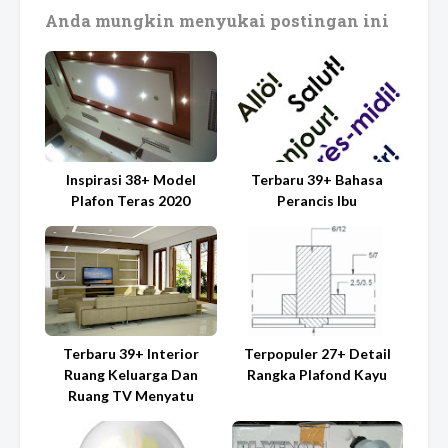
Anda mungkin menyukai postingan ini
Inspirasi 38+ Model
Terbaru 39+ Bahasa
Plafon Teras 2020
Perancis Ibu
Terbaru 39+ Interior
Terpopuler 27+ Detail
Ruang Keluarga Dan
Rangka Plafond Kayu
Ruang TV Menyatu