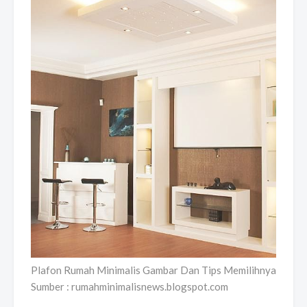
Plafon Rumah Minimalis Gambar Dan Tips Memilihnya
Sumber : rumahminimalisnews.blogspot.com