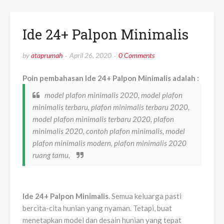
Ide 24+ Palpon Minimalis
by
ataprumah
April 26, 2020
0 Comments
Poin pembahasan Ide 24+ Palpon Minimalis adalah :
model plafon minimalis 2020, model plafon
minimalis terbaru, plafon minimalis terbaru 2020,
model plafon minimalis terbaru 2020, plafon
minimalis 2020, contoh plafon minimalis, model
plafon minimalis modern, plafon minimalis 2020
ruang tamu,
Ide 24+ Palpon Minimalis
. Semua keluarga pasti
bercita-cita hunian yang nyaman. Tetapi, buat
menetapkan model dan desain hunian yang tepat