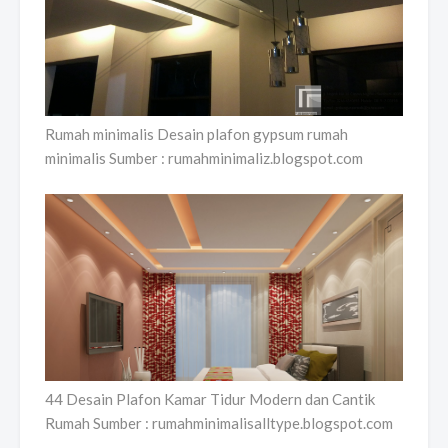
Rumah minimalis Desain plafon gypsum rumah
minimalis Sumber : rumahminimaliz.blogspot.com
44 Desain Plafon Kamar Tidur Modern dan Cantik
Rumah Sumber : rumahminimalisalltype.blogspot.com