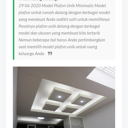
29 06 2020 Model Plafon Unik Minimalis Model
plafon untuk rumah datang dengan berbagai model
yang membuat Anda sedikit sulit untuk memilihnya
Pasalnya plafon unik datang dengan berbagai
model dan ukuran yang membuat kita tertarik
Namun beberapa hal harus Anda pertimbangkan
saat memilih model plafon unik untuk ruang
keluarga Anda