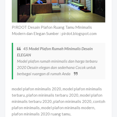
PIRDOT Desain Plafon Ruang Tamu Minimalis
Modern dan Elegan Sumber : pirdot.blogspot.com
45 Model Plafon Rumah Minimalis Desain
ELEGAN
Model plafon rumah minimalis dan harga terbaru
2020 Desain elegan dan sederhana Cocok untuk
berbagai ruangan di rumah Anda
model plafon minimalis 2020, model plafon minimalis
terbaru, plafon minimalis terbaru 2020, model plafon
minimalis terbaru 2020, plafon minimalis 2020, contoh
plafon minimalis, model plafon minimalis modern,
plafon minimalis 2020 ruang tamu,