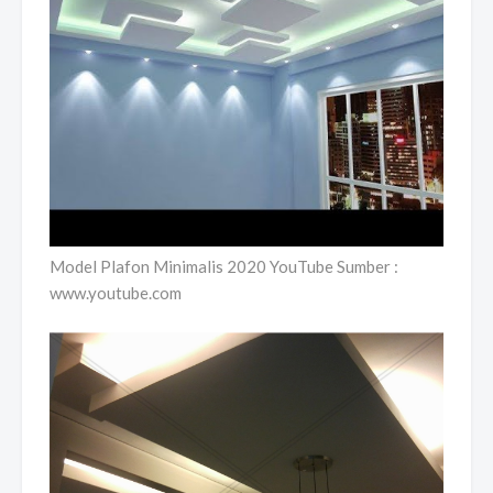
Model Plafon Minimalis 2020 YouTube Sumber :
www.youtube.com