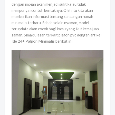
dengan impian akan menjadi sulit kalau tidak
mempunyai contoh bentuknya. Oleh itu kita akan
memberikan informasi tentang rancangan rumah
minimalis terbaru. Sebab selain nyaman, model
terupdate akan cocok bagi kamu yang ikut kemajuan
zaman. Simak ulasan terkait plafon pvc dengan artikel
Ide 24+ Palpon Minimalis berikut ini