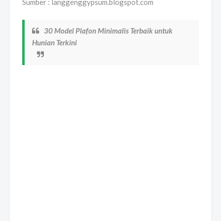
Sumber : langgenggypsum.blogspot.com
30 Model Plafon Minimalis Terbaik untuk
Hunian Terkini