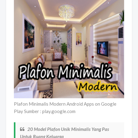
Plafon Minimalis Modern Android Apps on Google
Play Sumber : play.google.com
20 Model Plafon Unik Minimalis Yang Pas
Untuk Ruang Keluarga