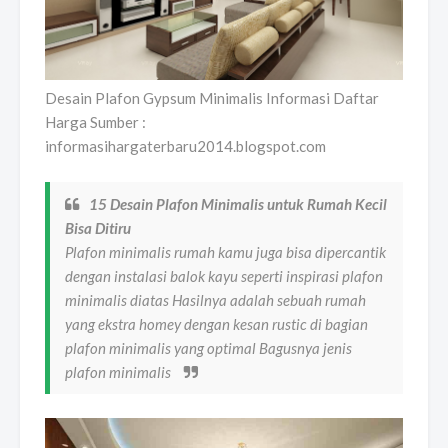
Desain Plafon Gypsum Minimalis Informasi Daftar
Harga Sumber :
informasihargaterbaru2014.blogspot.com
15 Desain Plafon Minimalis untuk Rumah Kecil
Bisa Ditiru
Plafon minimalis rumah kamu juga bisa dipercantik
dengan instalasi balok kayu seperti inspirasi plafon
minimalis diatas Hasilnya adalah sebuah rumah
yang ekstra homey dengan kesan rustic di bagian
plafon minimalis yang optimal Bagusnya jenis
plafon minimalis