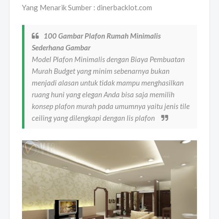
Yang Menarik Sumber : dinerbacklot.com
100 Gambar Plafon Rumah Minimalis
Sederhana Gambar
Model Plafon Minimalis dengan Biaya Pembuatan
Murah Budget yang minim sebenarnya bukan
menjadi alasan untuk tidak mampu menghasilkan
ruang huni yang elegan Anda bisa saja memilih
konsep plafon murah pada umumnya yaitu jenis tile
ceiling yang dilengkapi dengan lis plafon