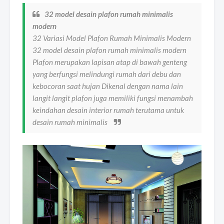
32 model desain plafon rumah minimalis
modern
32 Variasi Model Plafon Rumah Minimalis Modern
32 model desain plafon rumah minimalis modern
Plafon merupakan lapisan atap di bawah genteng
yang berfungsi melindungi rumah dari debu dan
kebocoran saat hujan Dikenal dengan nama lain
langit langit plafon juga memiliki fungsi menambah
keindahan desain interior rumah terutama untuk
desain rumah minimalis