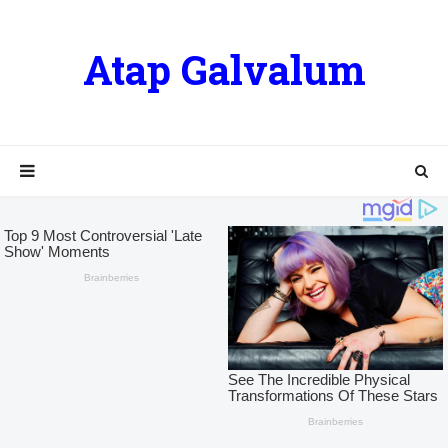
Atap Galvalum