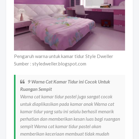
Pengaruh warna untuk kamar tidur Style Dweller
Sumber : styledweller.blogspot.com
9 Warna Cat Kamar Tidur ini Cocok Untuk
Ruangan Sempit
Warna cat kamar tidur pastel juga sangat cocok
untuk diaplikasikan pada kamar anak Warna cat
kamar tidur yang satu ini selalu berhasil menarik
perhatian dan memberikan kesan luas bagi ruangan
sempit Warna cat kamar tidur pastel akan
memberikan keceriaan membuat tidak mudah