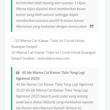
beristirahat lebih tenang dan nyaman 1 Hijau
Warna hijau diyakini akan memberikan kesan
kamar yang lebih natural sehingga dapat
memberikan suasana positif di dalam kamar
Warnanya yang berkaitan dengan warna alam
10 Warna Cat Kamar Tidur ini Cocok Untuk Ruangan
Sempit Sumber : www.dekoruma.com
40 Ide Warna Cat Kamar Tidur Yang Lagi
Ngetrend 2020
40 Ide Warna Cat Kamar Tidur Yang Lagi Ngetrend
2020 40 Ide Warna Cat Kamar Tidur Yang Lagi
Ngetrend 2020 Seperti pada judul yang sedang
anda baca diatas Website yang membahas seputar
Ide Desain dan Dekorasi Rumah Terbaru ini