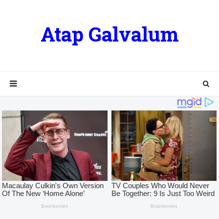
Atap Galvalum