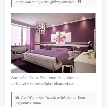
bosan dan mampu menghilangkan stres
Warna Cat Kamar Tidur Anak Muda Sumber :
softbowlsilikonkekkaliplari.blogspot.com
Apa Warna Cat Terbaik untuk Kamar Tidur
Republika Online