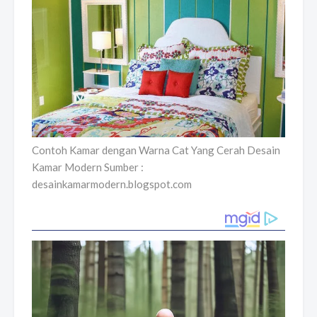
Contoh Kamar dengan Warna Cat Yang Cerah Desain
Kamar Modern Sumber :
desainkamarmodern.blogspot.com