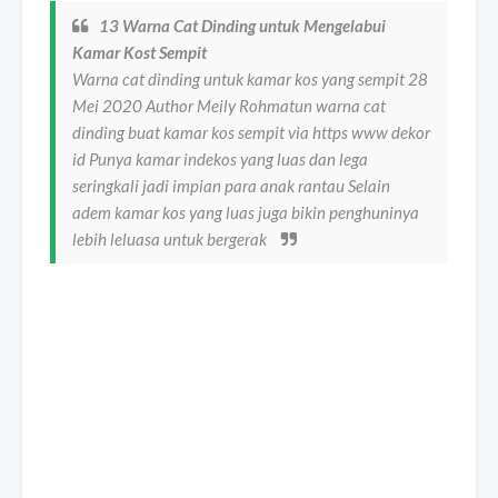
13 Warna Cat Dinding untuk Mengelabui
Kamar Kost Sempit
Warna cat dinding untuk kamar kos yang sempit 28
Mei 2020 Author Meily Rohmatun warna cat
dinding buat kamar kos sempit via https www dekor
id Punya kamar indekos yang luas dan lega
seringkali jadi impian para anak rantau Selain
adem kamar kos yang luas juga bikin penghuninya
lebih leluasa untuk bergerak