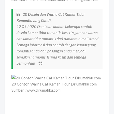
20 Desain dan Warna Cat Kamar Tidur
Romantis yang Cantik
12 09 2020 Demikian adalah beberapa contoh
desain kamar tidur romantis beserta gambar warna
cat kamar tidur romantis dari rumahminimalistrend
Semoga informasi dan contoh dengan kamar yang
romantis anda dan pasangan anda menjadi
semakin harmonis Terima kasih dan semoga
bermanfaat
20 Contoh Warna Cat Kamar Tidur Dirumahku com
Sumber : www.dirumahku.com