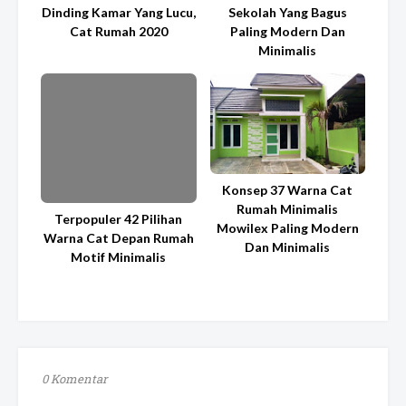
Dinding Kamar Yang Lucu,
Sekolah Yang Bagus
Cat Rumah 2020
Paling Modern Dan
Minimalis
Konsep 37 Warna Cat
Rumah Minimalis
Terpopuler 42 Pilihan
Mowilex Paling Modern
Warna Cat Depan Rumah
Dan Minimalis
Motif Minimalis
0 Komentar