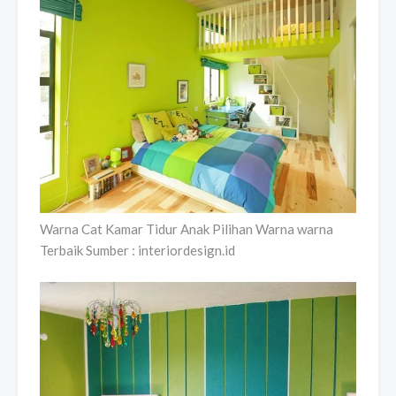
Warna Cat Kamar Tidur Anak Pilihan Warna warna
Terbaik Sumber : interiordesign.id