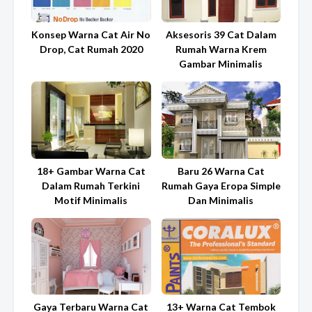
Konsep Warna Cat Air No
Aksesoris 39 Cat Dalam
Drop, Cat Rumah 2020
Rumah Warna Krem
Gambar Minimalis
18+ Gambar Warna Cat
Baru 26 Warna Cat
Dalam Rumah Terkini
Rumah Gaya Eropa Simple
Motif Minimalis
Dan Minimalis
Gaya Terbaru Warna Cat
13+ Warna Cat Tembok