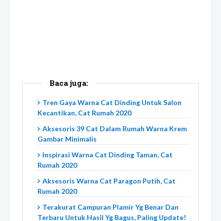
Baca juga:
Tren Gaya Warna Cat Dinding Untuk Salon
Kecantikan, Cat Rumah 2020
Aksesoris 39 Cat Dalam Rumah Warna Krem
Gambar Minimalis
Inspirasi Warna Cat Dinding Taman, Cat
Rumah 2020
Aksesoris Warna Cat Paragon Putih, Cat
Rumah 2020
Terakurat Campuran Plamir Yg Benar Dan
Terbaru Untuk Hasil Yg Bagus, Paling Update!