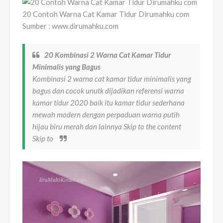
20 Contoh Warna Cat Kamar Tidur Dirumahku com
Sumber : www.dirumahku.com
20 Kombinasi 2 Warna Cat Kamar Tidur
Minimalis yang Bagus
Kombinasi 2 warna cat kamar tidur minimalis yang
bagus dan cocok unutk dijadikan referensi warna
kamar tidur 2020 baik itu kamar tidur sederhana
mewah modern dengan perpaduan warna putih
hijau biru merah dan lainnya Skip to the content
Skip to