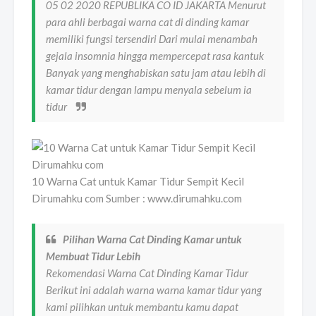
05 02 2020 REPUBLIKA CO ID JAKARTA Menurut
para ahli berbagai warna cat di dinding kamar
memiliki fungsi tersendiri Dari mulai menambah
gejala insomnia hingga mempercepat rasa kantuk
Banyak yang menghabiskan satu jam atau lebih di
kamar tidur dengan lampu menyala sebelum ia
tidur
10 Warna Cat untuk Kamar Tidur Sempit Kecil
Dirumahku com Sumber : www.dirumahku.com
Pilihan Warna Cat Dinding Kamar untuk
Membuat Tidur Lebih
Rekomendasi Warna Cat Dinding Kamar Tidur
Berikut ini adalah warna warna kamar tidur yang
kami pilihkan untuk membantu kamu dapat