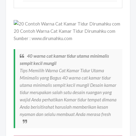
20 Contoh Warna Cat Kamar Tidur Dirumahku com
Sumber : www.dirumahku.com
40 warna cat kamar tidur utama minimalis
sempit kecil mungil
Tips Memilih Warna Cat Kamar Tidur Utama
Minimalis yang Bagus 40 warna cat kamar tidur
utama minimalis sempit kecil mungil Desain kamar
tidur merupakan salah satu desain ruangan yang
wajid Anda perhatikan Kamar tidur tempat dimana
Anda berisitirahat haruslah memberikan kesan
nyaman dan selalu membuat Anda merasa fresh