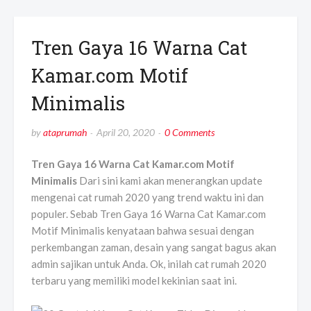
Tren Gaya 16 Warna Cat
Kamar.com Motif
Minimalis
by
ataprumah
April 20, 2020
0 Comments
Tren Gaya 16 Warna Cat Kamar.com Motif
Minimalis
Dari sini kami akan menerangkan update
mengenai cat rumah 2020 yang trend waktu ini dan
populer. Sebab Tren Gaya 16 Warna Cat Kamar.com
Motif Minimalis kenyataan bahwa sesuai dengan
perkembangan zaman, desain yang sangat bagus akan
admin sajikan untuk Anda. Ok, inilah cat rumah 2020
terbaru yang memiliki model kekinian saat ini.