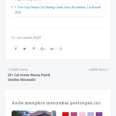
Tren Gaya Warna Cat Dinding Untuk Salon Kecantikan, Cat Rumah
2020
cat rumah 2020
Lebih lama
Lebih baru
25+ Cat Avitex Warna Pastel
Gambar Minimalis
Anda mungkin menyukai postingan ini