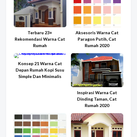
Terbaru 23+
Aksesoris Warna Cat
Rekomendasi Warna Cat
Paragon Putih, Cat
Rumah
Rumah 2020
Konsep 21 Warna Cat
Depan Rumah Kopi Susu
Simple Dan Minimalis
Inspirasi Warna Cat
Dinding Taman, Cat
Rumah 2020