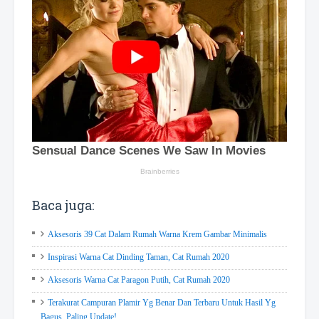
Baca juga:
Aksesoris 39 Cat Dalam Rumah Warna Krem Gambar Minimalis
Inspirasi Warna Cat Dinding Taman, Cat Rumah 2020
Aksesoris Warna Cat Paragon Putih, Cat Rumah 2020
Terakurat Campuran Plamir Yg Benar Dan Terbaru Untuk Hasil Yg
Bagus, Paling Update!