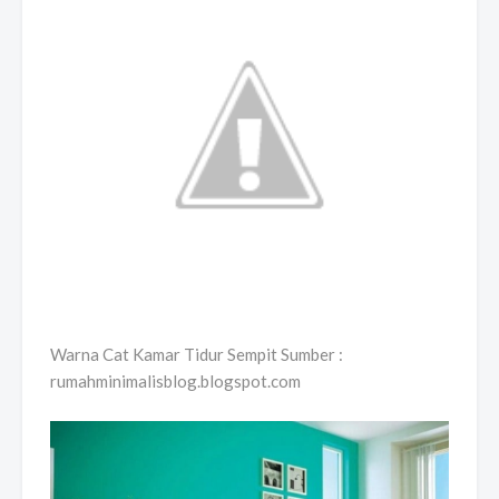
Warna Cat Kamar Tidur Sempit Sumber :
rumahminimalisblog.blogspot.com