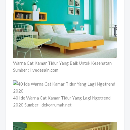
Warna Cat Kamar Tidur Yang Baik Untuk Kesehatan
Sumber : livedesain.com
40 Ide Warna Cat Kamar Tidur Yang Lagi Ngetrend
2020 Sumber : dekorrumah.net