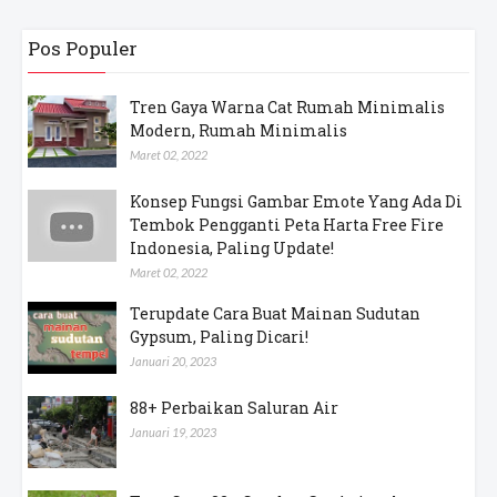
Pos Populer
Tren Gaya Warna Cat Rumah Minimalis
Modern, Rumah Minimalis
Maret 02, 2022
Konsep Fungsi Gambar Emote Yang Ada Di
Tembok Pengganti Peta Harta Free Fire
Indonesia, Paling Update!
Maret 02, 2022
Terupdate Cara Buat Mainan Sudutan
Gypsum, Paling Dicari!
Januari 20, 2023
88+ Perbaikan Saluran Air
Januari 19, 2023