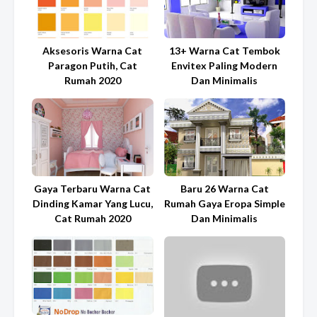
Aksesoris Warna Cat
13+ Warna Cat Tembok
Paragon Putih, Cat
Envitex Paling Modern
Rumah 2020
Dan Minimalis
Gaya Terbaru Warna Cat
Baru 26 Warna Cat
Dinding Kamar Yang Lucu,
Rumah Gaya Eropa Simple
Cat Rumah 2020
Dan Minimalis