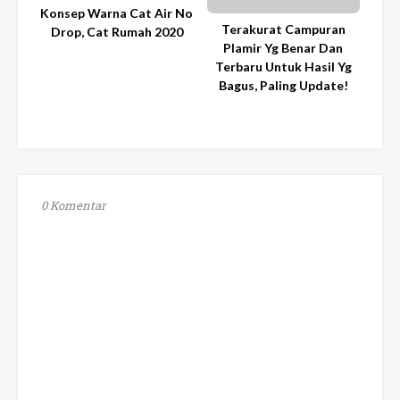
Konsep Warna Cat Air No
Terakurat Campuran
Drop, Cat Rumah 2020
Plamir Yg Benar Dan
Terbaru Untuk Hasil Yg
Bagus, Paling Update!
0 Komentar