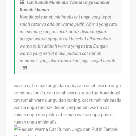
Cat Rumah Minimalis Warna Ungu Gambar
Rumah Idaman
Kombinasi rumah minimalis cat ungu yang tepat
salah satunya adalah warna putih Warna yang satu
ini memang sangat cocok untuk disandingkan
dengan warna apapun Hal tersebut dikarenakan
warna putih adalah warna yang netral Dengan
warna yang netral maka paduan cat rumah
minimalis yang akan dihasilkan juga sangat cantik
warna cat rumah ungu dan pink, cat rumah warna ungu
kombinasi putih, cat rumah warna ungu tua, kombinasi
cat rumah warna ungu dan kuning, cat rumah minimalis
warna ungu tampak depan, perpaduan warna cat
rumah ungu dan pink, cat rumah warna ungu pastel,
rumah ungu minimalis,