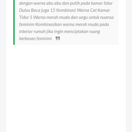
dengan warna abu abu dan putih pada kamar tidur
Dulux Baca juga 15 Kombinasi Warna Cat Kamar
Tidur 5 Warna merah muda dan ungu untuk nuansa
feminim Kombinasikan warna merah muda pada
interior rumah jika ingin menciptakan ruang
berkesan feminim