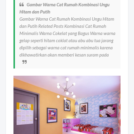
Gambar Warna Cat Rumah Kombinasi Ungu
Hitam dan Putih
Gambar Warna Cat Rumah Kombinasi Ungu Hitam
dan Putih Related Posts Kombinasi Cat Rumah
Minimalis Warna Cokelat yang Bagus Warna warna
gelap seperti hitam coklat atau abu abu tua jarang
dipilih sebagai warna cat rumah minimalis karena
dikhawatirkan akan memberi kesan suram pada