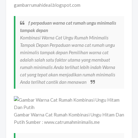
gambarrumahideal.blogspot.com
f perpaduan warna cat rumah ungu minimalis
tampak depan
Kombinasi Warna Cat Ungu Rumah Minimalis
Tampak Depan Perpaduan warna cat rumah ungu
minimalis tampak depan Pemilihan warna cat
adalah salah satu faktor utama yang membuat
rumah minimalis Anda terlihat lebih indah Warna
cat yang tepat akan menjadikan rumah minimalis
Anda terlihat cantik dan menawan
Gambar Warna Cat Rumah Kombinasi Ungu Hitam Dan
Putih Sumber : www.catrumahminimalis.me