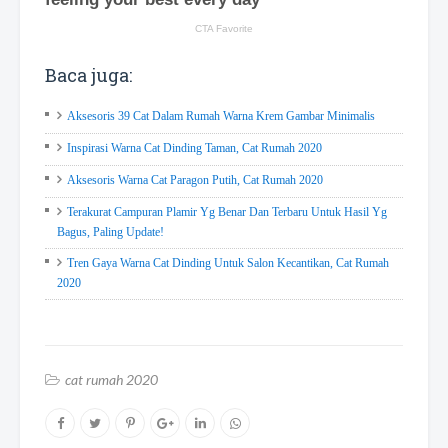
Baca juga:
Aksesoris 39 Cat Dalam Rumah Warna Krem Gambar Minimalis
Inspirasi Warna Cat Dinding Taman, Cat Rumah 2020
Aksesoris Warna Cat Paragon Putih, Cat Rumah 2020
Terakurat Campuran Plamir Yg Benar Dan Terbaru Untuk Hasil Yg
Bagus, Paling Update!
Tren Gaya Warna Cat Dinding Untuk Salon Kecantikan, Cat Rumah
2020
cat rumah 2020