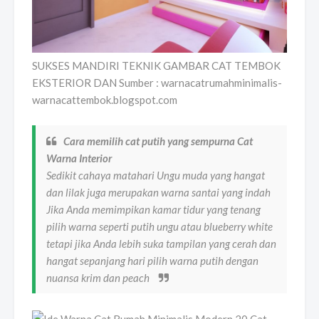
SUKSES MANDIRI TEKNIK GAMBAR CAT TEMBOK
EKSTERIOR DAN Sumber : warnacatrumahminimalis-
warnacattembok.blogspot.com
Cara memilih cat putih yang sempurna Cat
Warna Interior
Sedikit cahaya matahari Ungu muda yang hangat
dan lilak juga merupakan warna santai yang indah
Jika Anda memimpikan kamar tidur yang tenang
pilih warna seperti putih ungu atau blueberry white
tetapi jika Anda lebih suka tampilan yang cerah dan
hangat sepanjang hari pilih warna putih dengan
nuansa krim dan peach