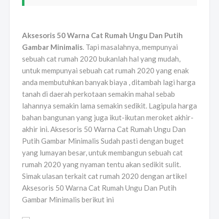
Aksesoris 50 Warna Cat Rumah Ungu Dan Putih
Gambar Minimalis
. Tapi masalahnya, mempunyai
sebuah cat rumah 2020 bukanlah hal yang mudah,
untuk mempunyai sebuah cat rumah 2020 yang enak
anda membutuhkan banyak biaya , ditambah lagi harga
tanah di daerah perkotaan semakin mahal sebab
lahannya semakin lama semakin sedikit. Lagipula harga
bahan bangunan yang juga ikut-ikutan meroket akhir-
akhir ini. Aksesoris 50 Warna Cat Rumah Ungu Dan
Putih Gambar Minimalis Sudah pasti dengan buget
yang lumayan besar, untuk membangun sebuah cat
rumah 2020 yang nyaman tentu akan sedikit sulit.
Simak ulasan terkait cat rumah 2020 dengan artikel
Aksesoris 50 Warna Cat Rumah Ungu Dan Putih
Gambar Minimalis berikut ini