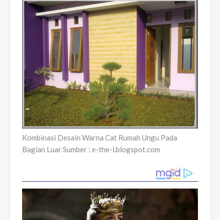
Kombinasi Desain Warna Cat Rumah Ungu Pada
Bagian Luar Sumber : e-the-l.blogspot.com