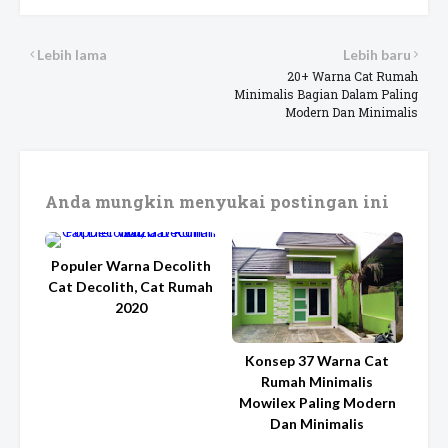
Lebih lama
Lebih baru
20+ Warna Cat Rumah
Minimalis Bagian Dalam Paling
Modern Dan Minimalis
Anda mungkin menyukai postingan ini
Populer Warna Decolith
Cat Decolith, Cat Rumah
2020
Konsep 37 Warna Cat
Rumah Minimalis
Mowilex Paling Modern
Dan Minimalis