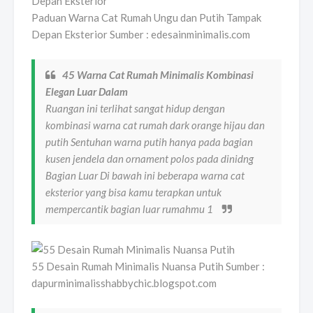
Paduan Warna Cat Rumah Ungu dan Putih Tampak
Depan Eksterior Sumber : edesainminimalis.com
45 Warna Cat Rumah Minimalis Kombinasi
Elegan Luar Dalam
Ruangan ini terlihat sangat hidup dengan
kombinasi warna cat rumah dark orange hijau dan
putih Sentuhan warna putih hanya pada bagian
kusen jendela dan ornament polos pada dinidng
Bagian Luar Di bawah ini beberapa warna cat
eksterior yang bisa kamu terapkan untuk
mempercantik bagian luar rumahmu 1
55 Desain Rumah Minimalis Nuansa Putih Sumber :
dapurminimalisshabbychic.blogspot.com