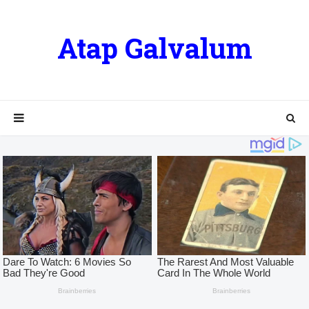
Atap Galvalum