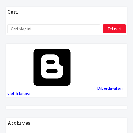
Cari
Diberdayakan
oleh Blogger
Archives