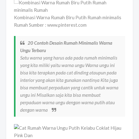
Kombinasi Warna Rumah Biru Putih Rumah minimalis
Rumah Sumber : www.pinterest.com
20 Contoh Desain Rumah Minimalis Warna
Ungu Terbaru
Satu warna yang harus ada pada rumah minimalis
yang kita miliki yaitu warna ungu Warna ungu ini
bisa kita terapkan pada cat dinding ataupun pada
interior yang akan kita gunakan nantinya Kita juga
bisa membuat perpaduan yang cantik untuk warna
ungu ini Misalkan saja kita bisa membuat
perpaduan warna ungu dengan warna putih atau
dengan warna