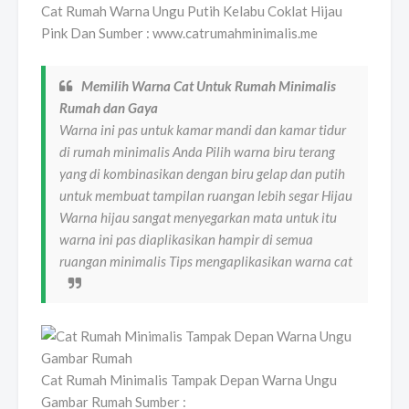
Cat Rumah Warna Ungu Putih Kelabu Coklat Hijau
Pink Dan Sumber : www.catrumahminimalis.me
Memilih Warna Cat Untuk Rumah Minimalis
Rumah dan Gaya
Warna ini pas untuk kamar mandi dan kamar tidur
di rumah minimalis Anda Pilih warna biru terang
yang di kombinasikan dengan biru gelap dan putih
untuk membuat tampilan ruangan lebih segar Hijau
Warna hijau sangat menyegarkan mata untuk itu
warna ini pas diaplikasikan hampir di semua
ruangan minimalis Tips mengaplikasikan warna cat
Cat Rumah Minimalis Tampak Depan Warna Ungu
Gambar Rumah Sumber :