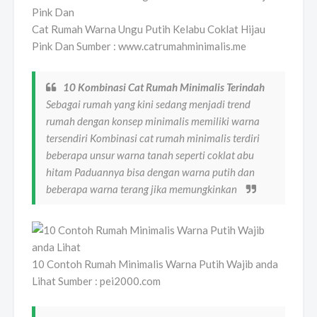
Cat Rumah Warna Ungu Putih Kelabu Coklat Hijau
Pink Dan Sumber : www.catrumahminimalis.me
10 Kombinasi Cat Rumah Minimalis Terindah
Sebagai rumah yang kini sedang menjadi trend
rumah dengan konsep minimalis memiliki warna
tersendiri Kombinasi cat rumah minimalis terdiri
beberapa unsur warna tanah seperti coklat abu
hitam Paduannya bisa dengan warna putih dan
beberapa warna terang jika memungkinkan
10 Contoh Rumah Minimalis Warna Putih Wajib anda
Lihat Sumber : pei2000.com