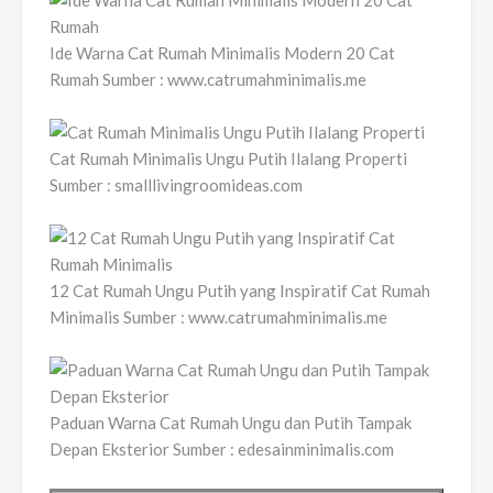
Ide Warna Cat Rumah Minimalis Modern 20 Cat
Rumah Sumber : www.catrumahminimalis.me
Cat Rumah Minimalis Ungu Putih Ilalang Properti
Sumber : smalllivingroomideas.com
12 Cat Rumah Ungu Putih yang Inspiratif Cat Rumah
Minimalis Sumber : www.catrumahminimalis.me
Paduan Warna Cat Rumah Ungu dan Putih Tampak
Depan Eksterior Sumber : edesainminimalis.com