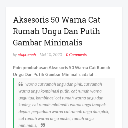
Aksesoris 50 Warna Cat
Rumah Ungu Dan Putih
Gambar Minimalis
by
ataprumah
Mei 10, 2020
0 Comments
Poin pembahasan Aksesoris 50 Warna Cat Rumah
Ungu Dan Putih Gambar Minimalis adalah :
warna cat rumah ungu dan pink, cat rumah
warna ungu kombinasi putih, cat rumah warna
ungu tua, kombinasi cat rumah warna ungu dan
kuning, cat rumah minimalis warna ungu tampak
depan, perpaduan warna cat rumah ungu dan pink,
cat rumah warna ungu pastel, rumah ungu
minimalis,