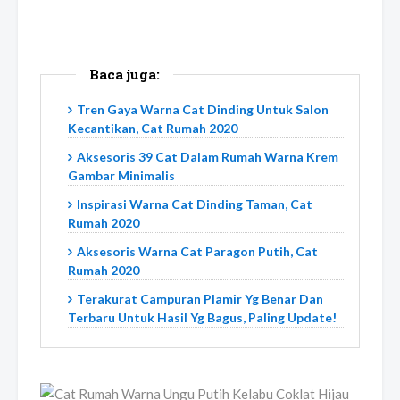
Baca juga:
Tren Gaya Warna Cat Dinding Untuk Salon
Kecantikan, Cat Rumah 2020
Aksesoris 39 Cat Dalam Rumah Warna Krem
Gambar Minimalis
Inspirasi Warna Cat Dinding Taman, Cat
Rumah 2020
Aksesoris Warna Cat Paragon Putih, Cat
Rumah 2020
Terakurat Campuran Plamir Yg Benar Dan
Terbaru Untuk Hasil Yg Bagus, Paling Update!