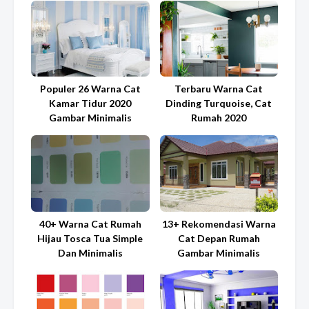
Populer 26 Warna Cat
Terbaru Warna Cat
Kamar Tidur 2020
Dinding Turquoise, Cat
Gambar Minimalis
Rumah 2020
40+ Warna Cat Rumah
13+ Rekomendasi Warna
Hijau Tosca Tua Simple
Cat Depan Rumah
Dan Minimalis
Gambar Minimalis