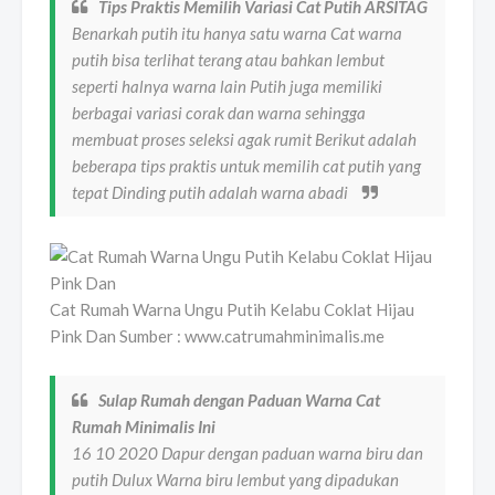
Tips Praktis Memilih Variasi Cat Putih ARSITAG
Benarkah putih itu hanya satu warna Cat warna
putih bisa terlihat terang atau bahkan lembut
seperti halnya warna lain Putih juga memiliki
berbagai variasi corak dan warna sehingga
membuat proses seleksi agak rumit Berikut adalah
beberapa tips praktis untuk memilih cat putih yang
tepat Dinding putih adalah warna abadi
Cat Rumah Warna Ungu Putih Kelabu Coklat Hijau
Pink Dan Sumber : www.catrumahminimalis.me
Sulap Rumah dengan Paduan Warna Cat
Rumah Minimalis Ini
16 10 2020 Dapur dengan paduan warna biru dan
putih Dulux Warna biru lembut yang dipadukan