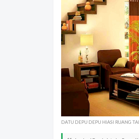
DATU DEPU DEPU HIASI RUANG TAM