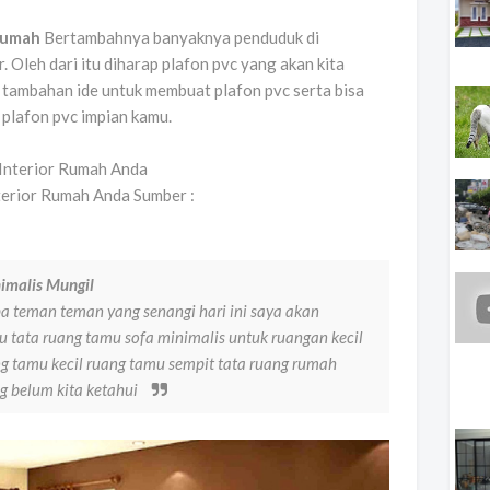
Rumah
Bertambahnya banyaknya penduduk di
. Oleh dari itu diharap plafon pvc yang akan kita
n tambahan ide untuk membuat plafon pvc serta bisa
lafon pvc impian kamu.
terior Rumah Anda Sumber :
imalis Mungil
 teman teman yang senangi hari ini saya akan
tata ruang tamu sofa minimalis untuk ruangan kecil
g tamu kecil ruang tamu sempit tata ruang rumah
g belum kita ketahui