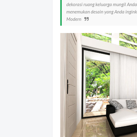
dekorasi ruang keluarga mungil And
menemukan desain yang Anda ingink
Modern