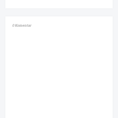
0 Komentar