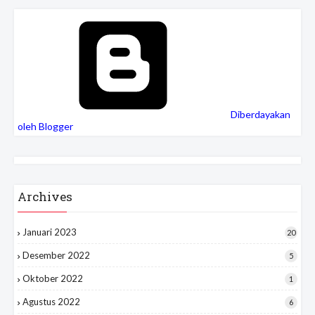
Diberdayakan
oleh Blogger
Archives
Januari 2023
20
Desember 2022
5
Oktober 2022
1
Agustus 2022
6