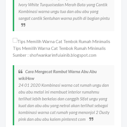
Ivory White Turquoisedan Merah Bata yang Cantik
Kombinasi warna ungu tua dan abu abu yang
sangat cantik Sentuhan warna putih di bagian pintu
Tips Memilih Warna Cat Tembok Rumah Minimalis
Sumber : shofwankarimfuiainib.blogspot.com
Cara Mengecat Rambut Warna Abu Abu
wikiHow
24 01 2020 Kombinasi warna cat rumah ungu dan
abu abu metal ini membuat interior rumahmu
terlihat lebih berkelas dan canggih Sifat ungu yang
kuat dan abu abu yang netral akan terlihat sebagai
kombinasi warna cat rumah yang menonjol 2 Dusty
pink dan abu abu kalem pinterest com