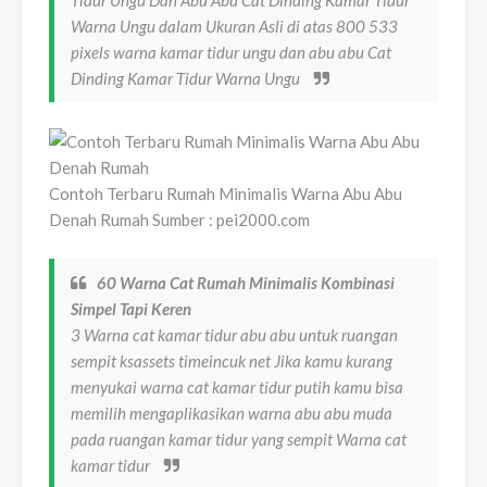
Tidur Ungu Dan Abu Abu Cat Dinding Kamar Tidur
Warna Ungu dalam Ukuran Asli di atas 800 533
pixels warna kamar tidur ungu dan abu abu Cat
Dinding Kamar Tidur Warna Ungu
Contoh Terbaru Rumah Minimalis Warna Abu Abu
Denah Rumah Sumber : pei2000.com
60 Warna Cat Rumah Minimalis Kombinasi
Simpel Tapi Keren
3 Warna cat kamar tidur abu abu untuk ruangan
sempit ksassets timeincuk net Jika kamu kurang
menyukai warna cat kamar tidur putih kamu bisa
memilih mengaplikasikan warna abu abu muda
pada ruangan kamar tidur yang sempit Warna cat
kamar tidur