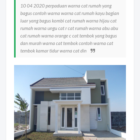
10 04 2020 perpaduan warna cat rumah yang
bagus contoh warna warna cat rumah kayu bagian
luar yang bagus kombi cat rumah warna hijau cat
rumah warna ungu cat r cat rumah warna abu abu
cat rumah warna orange c cat tembok yang bagus
dan murah warna cat tembok contoh warna cat
tembok kamar tidur warna cat din