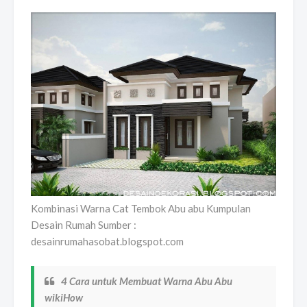
Kombinasi Warna Cat Tembok Abu abu Kumpulan
Desain Rumah Sumber :
desainrumahasobat.blogspot.com
4 Cara untuk Membuat Warna Abu Abu
wikiHow