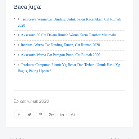
Baca juga:
Tren Gaya Warna Cat Dinding Untuk Salon Kecantikan, Cat Rumah
2020
Aksesoris 39 Cat Dalam Rumah Warna Krem Gambar Minimalis
Inspirasi Warna Cat Dinding Taman, Cat Rumah 2020
Aksesoris Warna Cat Paragon Putih, Cat Rumah 2020
Terakurat Campuran Plamir Yg Benar Dan Terbaru Untuk Hasil Yg
Bagus, Paling Update!
cat rumah 2020