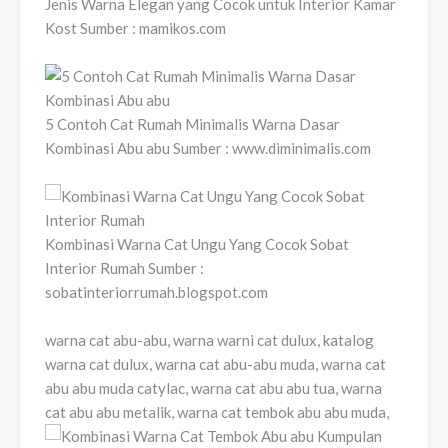
Jenis Warna Elegan yang Cocok untuk Interior Kamar
Kost Sumber : mamikos.com
5 Contoh Cat Rumah Minimalis Warna Dasar
Kombinasi Abu abu Sumber : www.diminimalis.com
Kombinasi Warna Cat Ungu Yang Cocok Sobat
Interior Rumah Sumber :
sobatinteriorrumah.blogspot.com
warna cat abu-abu, warna warni cat dulux, katalog
warna cat dulux, warna cat abu-abu muda, warna cat
abu abu muda catylac, warna cat abu abu tua, warna
cat abu abu metalik, warna cat tembok abu abu muda,