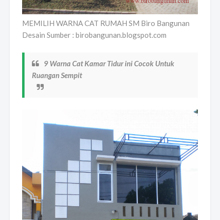
MEMILIH WARNA CAT RUMAH SM Biro Bangunan
Desain Sumber : birobangunan.blogspot.com
9 Warna Cat Kamar Tidur ini Cocok Untuk
Ruangan Sempit