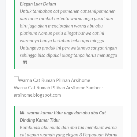
Elegan Luar Dalam
Untuk tambahan cat permanen cat semipermanen
dan toner rambut tertentu warna ungu pucat dan
biru juga akan menciptakan warna abu abu
platinum Namun perlu diingat bahwa cat ini
warnanya hanya bertahan beberapa minggu
Untungnya produk ini perawatannya sangat ringan
sehingga bisa dipakai ulang tanpa harus menunggu
Warna Cat Rumah Pilihan Arsihome Sumber :
arsihome.blogspot.com
warna kamar tidur ungu dan abu abu Cat
Dinding Kamar Tidur
Kombinasi abu muda dan abu tua membuat warna
cat depan ruamah yang elegan 8 Perpaduan Warna