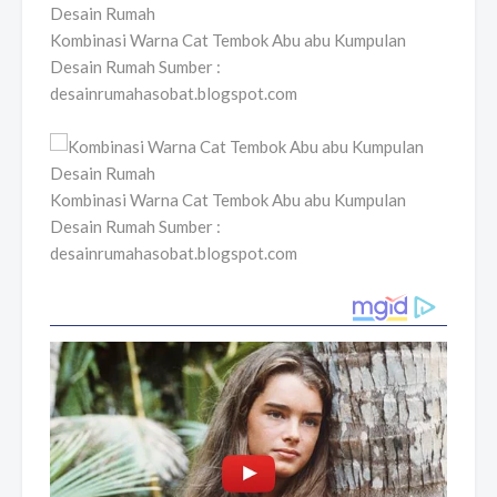
Kombinasi Warna Cat Tembok Abu abu Kumpulan
Desain Rumah Sumber :
desainrumahasobat.blogspot.com
Kombinasi Warna Cat Tembok Abu abu Kumpulan
Desain Rumah Sumber :
desainrumahasobat.blogspot.com