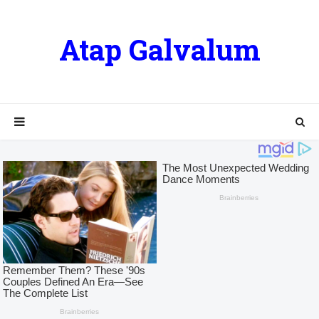
Atap Galvalum