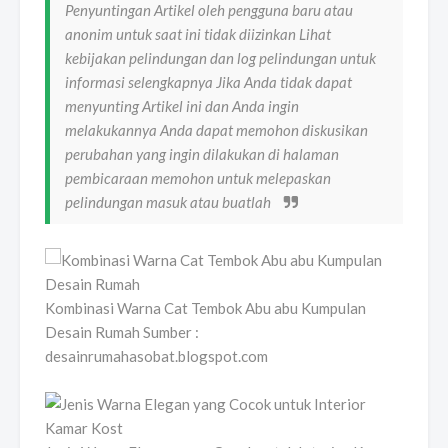
Penyuntingan Artikel oleh pengguna baru atau
anonim untuk saat ini tidak diizinkan Lihat
kebijakan pelindungan dan log pelindungan untuk
informasi selengkapnya Jika Anda tidak dapat
menyunting Artikel ini dan Anda ingin
melakukannya Anda dapat memohon diskusikan
perubahan yang ingin dilakukan di halaman
pembicaraan memohon untuk melepaskan
pelindungan masuk atau buatlah
Kombinasi Warna Cat Tembok Abu abu Kumpulan
Desain Rumah Sumber :
desainrumahasobat.blogspot.com