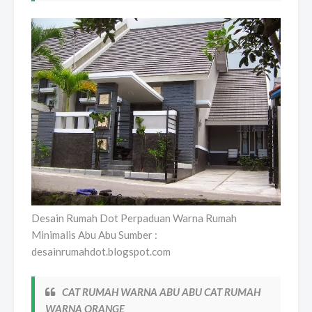
Desain Rumah Dot Perpaduan Warna Rumah
Minimalis Abu Abu Sumber :
desainrumahdot.blogspot.com
CAT RUMAH WARNA ABU ABU CAT RUMAH
WARNA ORANGE