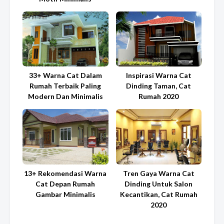
33+ Warna Cat Dalam
Inspirasi Warna Cat
Rumah Terbaik Paling
Dinding Taman, Cat
Modern Dan Minimalis
Rumah 2020
13+ Rekomendasi Warna
Tren Gaya Warna Cat
Cat Depan Rumah
Dinding Untuk Salon
Gambar Minimalis
Kecantikan, Cat Rumah
2020