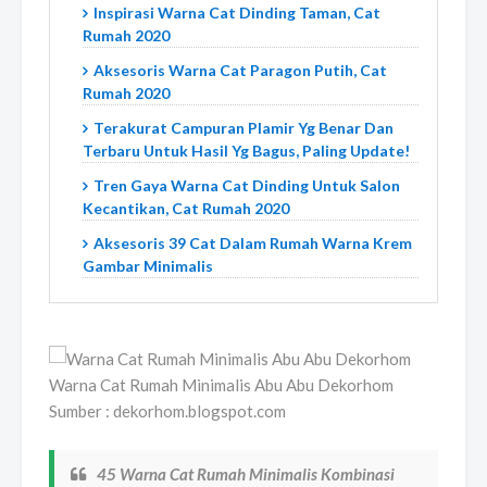
Inspirasi Warna Cat Dinding Taman, Cat
Rumah 2020
Aksesoris Warna Cat Paragon Putih, Cat
Rumah 2020
Terakurat Campuran Plamir Yg Benar Dan
Terbaru Untuk Hasil Yg Bagus, Paling Update!
Tren Gaya Warna Cat Dinding Untuk Salon
Kecantikan, Cat Rumah 2020
Aksesoris 39 Cat Dalam Rumah Warna Krem
Gambar Minimalis
Warna Cat Rumah Minimalis Abu Abu Dekorhom
Sumber : dekorhom.blogspot.com
45 Warna Cat Rumah Minimalis Kombinasi