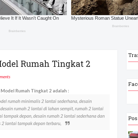
Tra
Model Rumah Tingkat 2
ments
Fac
Model Rumah Tingkat 2 adalah :
odel rumah minimalis 2 lantai sederhana, desain
desain rumah 2 lantai di lahan sempit, rumah 2 lantai
ai tampak depan, desain rumah 2 lantai sederhana dan
Pos
 2 lantai tampak depan terbaru,