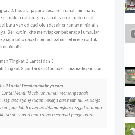
gkat 2
. Pasti saja para desainer rumah minimalis
menciptakan rancangan atau desain bentuk rumah
el baru yang dicaci oleh desainer rumah minimalis
ya. Berikut ini kita menyiapkan beberapa kumpulan
,siapa tahu dapat menjadi bahan referensi untuk
 minimalis.
 Tingkat 2 Lantai dan 3 Sumber : imaniadesain.com
is 2 Lantai Desainrumahnya com
 Lantai Memiliki sebuah rumah memang sudah
 bagi anda yang sudah bekerja dan memiliki keluarga
 akan jauh lebih nyaman dibandingkan tinggal dirumah
miliki rumah sendiri tentu akan membuat pengeluaran