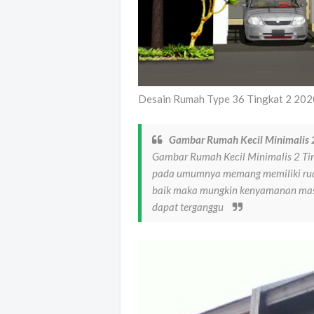
Desain Rumah Type 36 Tingkat 2 20
Gambar Rumah Kecil Minimalis 
Gambar Rumah Kecil Minimalis 2 Ti
pada umumnya memang memiliki ruang 
baik maka mungkin kenyamanan masi
dapat terganggu