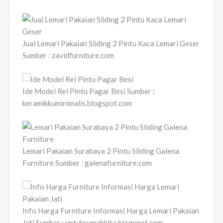
Jual Lemari Pakaian Sliding 2 Pintu Kaca Lemari Geser
Sumber : zavidfurniture.com
Ide Model Rel Pintu Pagar Besi Sumber :
keramikkuminimalis.blogspot.com
Lemari Pakaian Surabaya 2 Pintu Sliding Galena
Furniture Sumber : galenafurniture.com
Info Harga Furniture Informasi Harga Lemari Pakaian
Jati Sumber : untukrumahkita.blogspot.com