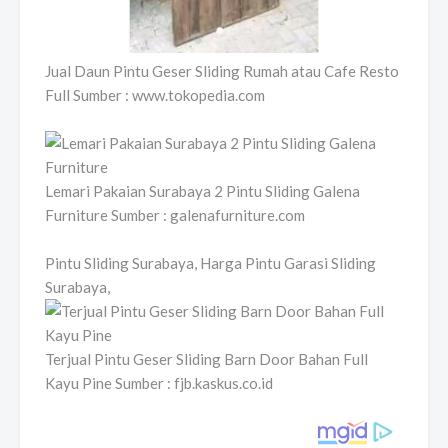
Jual Daun Pintu Geser Sliding Rumah atau Cafe Resto
Full Sumber : www.tokopedia.com
Lemari Pakaian Surabaya 2 Pintu Sliding Galena
Furniture Sumber : galenafurniture.com
Pintu Sliding Surabaya, Harga Pintu Garasi Sliding
Surabaya,
Terjual Pintu Geser Sliding Barn Door Bahan Full
Kayu Pine Sumber : fjb.kaskus.co.id