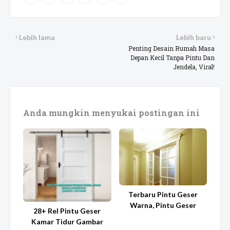
Lebih lama
Lebih baru
Penting Desain Rumah Masa
Depan Kecil Tanpa Pintu Dan
Jendela, Viral!
Anda mungkin menyukai postingan ini
Terbaru Pintu Geser
Warna, Pintu Geser
28+ Rel Pintu Geser
Kamar Tidur Gambar