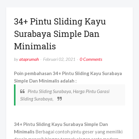
34+ Pintu Sliding Kayu
Surabaya Simple Dan
Minimalis
by
ataprumah
Februari 02, 2021
0 Comments
Poin pembahasan 34+ Pintu Sliding Kayu Surabaya
Simple Dan Minimalis adalah :
Pintu Sliding Surabaya, Harga Pintu Garasi
Sliding Surabaya,
34+ Pintu Sliding Kayu Surabaya Simple Dan
Minimalis
Berbagai contoh pintu geser yang memiliki