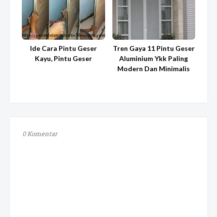
Ide Cara Pintu Geser
Tren Gaya 11 Pintu Geser
Kayu, Pintu Geser
Aluminium Ykk Paling
Modern Dan Minimalis
0 Komentar