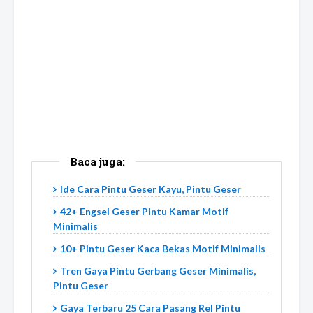
Baca juga:
Ide Cara Pintu Geser Kayu, Pintu Geser
42+ Engsel Geser Pintu Kamar Motif
Minimalis
10+ Pintu Geser Kaca Bekas Motif Minimalis
Tren Gaya Pintu Gerbang Geser Minimalis,
Pintu Geser
Gaya Terbaru 25 Cara Pasang Rel Pintu