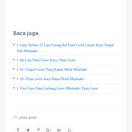
Baca juga:
Gaya Terbaru 25 Cara Pasang Rel Pintu Geser Lemari Kayu Simple
Dan Minimalis
Ide Cara Pintu Geser Kayu, Pintu Geser
42+ Engsel Geser Pintu Kamar Motif Minimalis
10+ Pintu Geser Kaca Bekas Motif Minimalis
Tren Gaya Pintu Gerbang Geser Minimalis, Pintu Geser
pintu geser