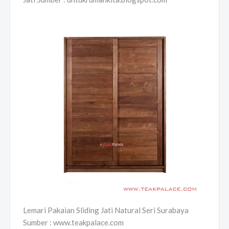
Lemari Pakaian Sliding Jati Natural Seri Surabaya
Sumber : www.teakpalace.com