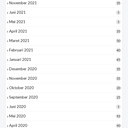
November 2021
35
Juni 2021
5
Mei 2021
5
April 2021
35
Maret 2021
50
Februari 2021
40
Januari 2021
45
Desember 2020
35
November 2020
35
Oktober 2020
20
September 2020
25
Juni 2020
5
Mei 2020
93
April 2020
90