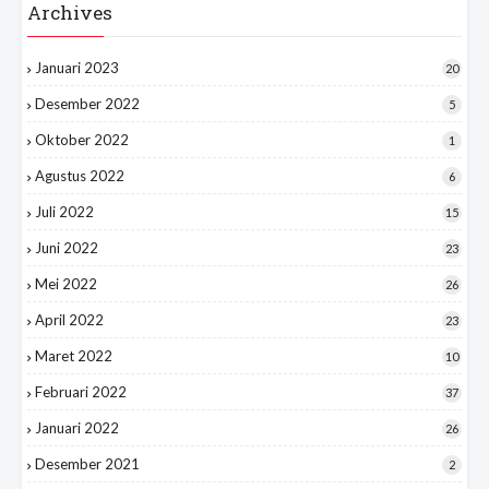
Archives
Januari 2023
20
Desember 2022
5
Oktober 2022
1
Agustus 2022
6
Juli 2022
15
Juni 2022
23
Mei 2022
26
April 2022
23
Maret 2022
10
Februari 2022
37
Januari 2022
26
Desember 2021
2