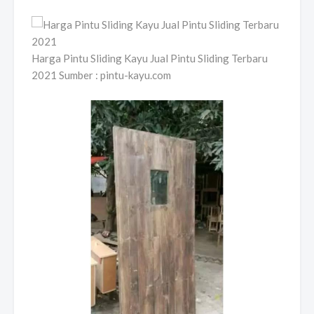
Harga Pintu Sliding Kayu Jual Pintu Sliding Terbaru
2021 Sumber : pintu-kayu.com