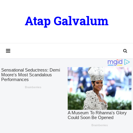
Atap Galvalum