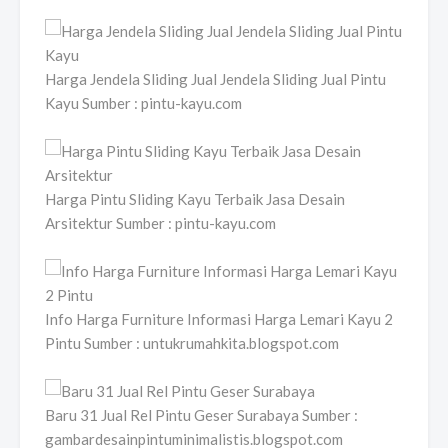
Harga Jendela Sliding Jual Jendela Sliding Jual Pintu
Kayu Sumber : pintu-kayu.com
Harga Pintu Sliding Kayu Terbaik Jasa Desain
Arsitektur Sumber : pintu-kayu.com
Info Harga Furniture Informasi Harga Lemari Kayu 2
Pintu Sumber : untukrumahkita.blogspot.com
Baru 31 Jual Rel Pintu Geser Surabaya Sumber :
gambardesainpintuminimalistis.blogspot.com