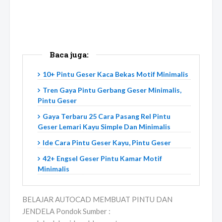
Baca juga:
10+ Pintu Geser Kaca Bekas Motif Minimalis
Tren Gaya Pintu Gerbang Geser Minimalis,
Pintu Geser
Gaya Terbaru 25 Cara Pasang Rel Pintu
Geser Lemari Kayu Simple Dan Minimalis
Ide Cara Pintu Geser Kayu, Pintu Geser
42+ Engsel Geser Pintu Kamar Motif
Minimalis
BELAJAR AUTOCAD MEMBUAT PINTU DAN
JENDELA Pondok Sumber :