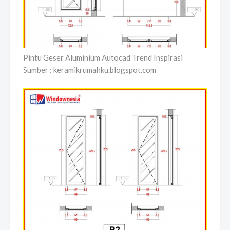
Pintu Geser Aluminium Autocad Trend Inspirasi
Sumber : keramikrumahku.blogspot.com