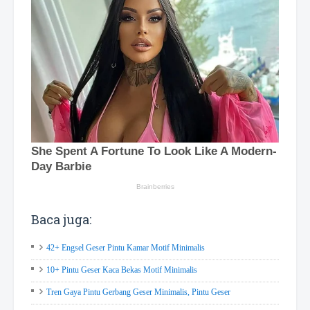
Baca juga:
42+ Engsel Geser Pintu Kamar Motif Minimalis
10+ Pintu Geser Kaca Bekas Motif Minimalis
Tren Gaya Pintu Gerbang Geser Minimalis, Pintu Geser