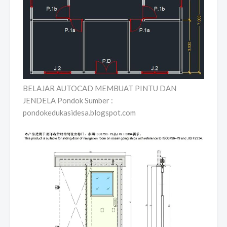
BELAJAR AUTOCAD MEMBUAT PINTU DAN
JENDELA Pondok Sumber :
pondokedukasidesa.blogspot.com