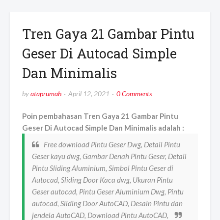
Tren Gaya 21 Gambar Pintu
Geser Di Autocad Simple
Dan Minimalis
by
ataprumah
April 12, 2021
0 Comments
Poin pembahasan Tren Gaya 21 Gambar Pintu
Geser Di Autocad Simple Dan Minimalis adalah :
Free download Pintu Geser Dwg, Detail Pintu
Geser kayu dwg, Gambar Denah Pintu Geser, Detail
Pintu Sliding Aluminium, Simbol Pintu Geser di
Autocad, Sliding Door Kaca dwg, Ukuran Pintu
Geser autocad, Pintu Geser Aluminium Dwg, Pintu
autocad, Sliding Door AutoCAD, Desain Pintu dan
jendela AutoCAD, Download Pintu AutoCAD,