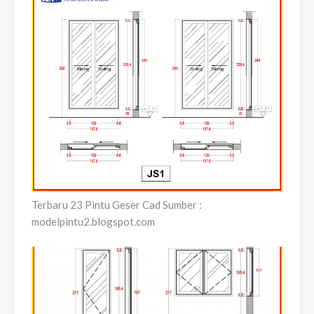
Terbaru 23 Pintu Geser Cad Sumber :
modelpintu2.blogspot.com