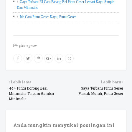
Gaya Terbaru 25 Cara Pasang Rel Pintu Geser Lemari Kayu Simple
Dan Minimalis
Ide Cara Pintu Geser Kayu, Pintu Geser
pintu geser
Lebih lama
Lebih baru
44+ Pintu Dorong Besi
Gaya Terbaru Pintu Geser
Minimalis Terbaru Gambar
Plastik Murah, Pintu Geser
Minimalis
Anda mungkin menyukai postingan ini