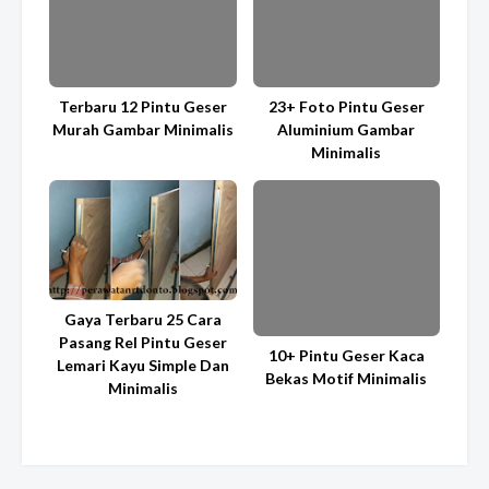
Terbaru 12 Pintu Geser
23+ Foto Pintu Geser
Murah Gambar Minimalis
Aluminium Gambar
Minimalis
Gaya Terbaru 25 Cara
Pasang Rel Pintu Geser
10+ Pintu Geser Kaca
Lemari Kayu Simple Dan
Bekas Motif Minimalis
Minimalis