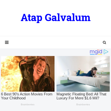
Atap Galvalum