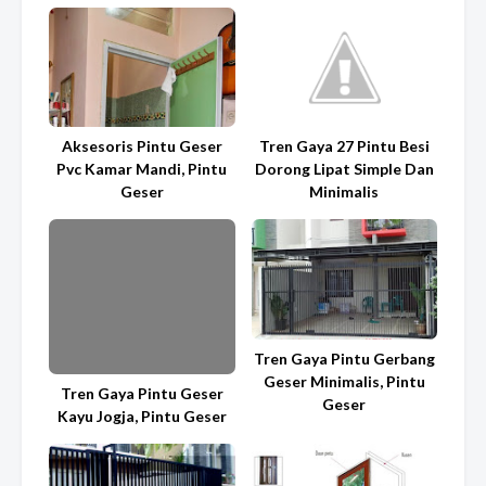
Aksesoris Pintu Geser
Tren Gaya 27 Pintu Besi
Pvc Kamar Mandi, Pintu
Dorong Lipat Simple Dan
Geser
Minimalis
Tren Gaya Pintu Gerbang
Geser Minimalis, Pintu
Tren Gaya Pintu Geser
Geser
Kayu Jogja, Pintu Geser