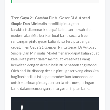
Tren Gaya 21 Gambar Pintu Geser Di Autocad
Simple Dan Minimalis
memiliki pintu geser
karakteristik menarik sampai kelihatan mewah dan
modern akan kita berikan buat kamu secara free
rancangan pintu geser kalian bisa tercipta dengan
cepat. Tren Gaya 21 Gambar Pintu Geser Di Autocad
Simple Dan Minimalis Model menarik dapat kalian buat
kalau kita pintar dalam membuat kreativitas yang
berkaitan dengan desain baik itu penataan segi model.
Oleh dari itu diharap desain pintu geser yang akan kita
bagikan berikut ini dapat memberikan tambahan ide
untuk membuat pintu geser serta bisa memperingan
kamu dalam membangun pintu geser impian kamu.