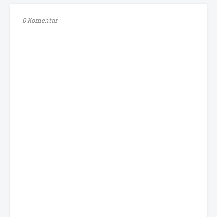
0 Komentar