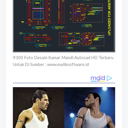
9300 Foto Desain Kamar Mandi Autocad HD Terbaru
Untuk Di Sumber : www.maliksoftware.id