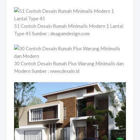
51 Contoh Desain Rumah Minimalis Modern 1 Lantai
Type 45 Sumber : deagamdesign.com
30 Contoh Desain Rumah Plus Warung Minimalis dan
Modern Sumber : www.desain.id