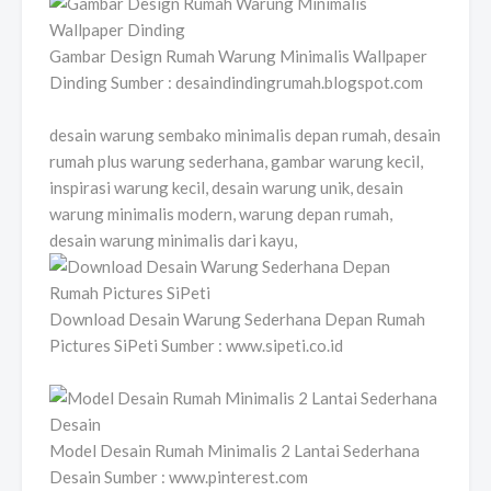
Gambar Design Rumah Warung Minimalis Wallpaper
Dinding Sumber : desaindindingrumah.blogspot.com
desain warung sembako minimalis depan rumah, desain
rumah plus warung sederhana, gambar warung kecil,
inspirasi warung kecil, desain warung unik, desain
warung minimalis modern, warung depan rumah,
desain warung minimalis dari kayu,
Download Desain Warung Sederhana Depan Rumah
Pictures SiPeti Sumber : www.sipeti.co.id
Model Desain Rumah Minimalis 2 Lantai Sederhana
Desain Sumber : www.pinterest.com