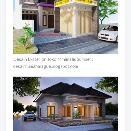
Desain Eksterior Toko Minimalis Sumber :
desainrumahalague.blogspot.com