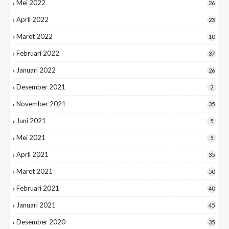
Mei 2022
26
April 2022
23
Maret 2022
10
Februari 2022
37
Januari 2022
26
Desember 2021
2
November 2021
35
Juni 2021
5
Mei 2021
5
April 2021
35
Maret 2021
50
Februari 2021
40
Januari 2021
45
Desember 2020
35