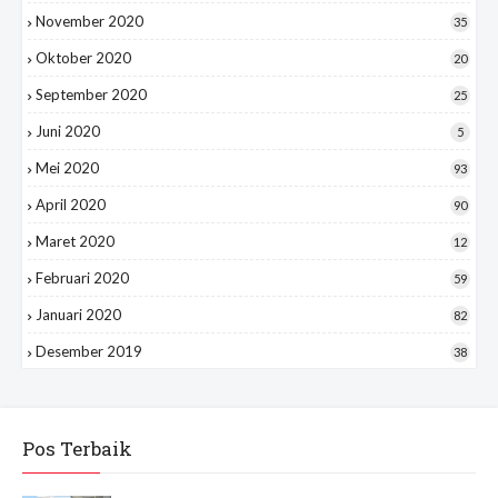
November 2020
35
Oktober 2020
20
September 2020
25
Juni 2020
5
Mei 2020
93
April 2020
90
Maret 2020
12
Februari 2020
59
Januari 2020
82
Desember 2019
38
Pos Terbaik