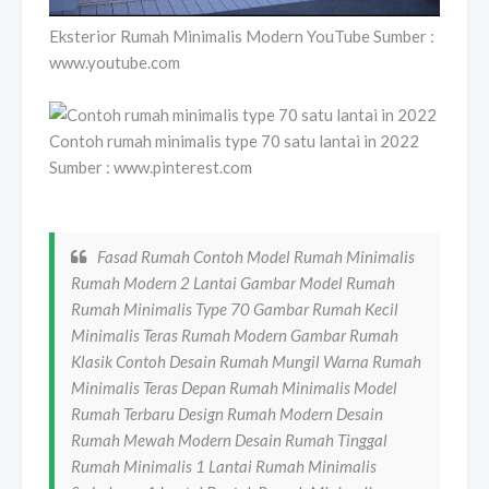
Eksterior Rumah Minimalis Modern YouTube Sumber :
www.youtube.com
Contoh rumah minimalis type 70 satu lantai in 2022
Sumber : www.pinterest.com
Fasad Rumah Contoh Model Rumah Minimalis
Rumah Modern 2 Lantai Gambar Model Rumah
Rumah Minimalis Type 70 Gambar Rumah Kecil
Minimalis Teras Rumah Modern Gambar Rumah
Klasik Contoh Desain Rumah Mungil Warna Rumah
Minimalis Teras Depan Rumah Minimalis Model
Rumah Terbaru Design Rumah Modern Desain
Rumah Mewah Modern Desain Rumah Tinggal
Rumah Minimalis 1 Lantai Rumah Minimalis