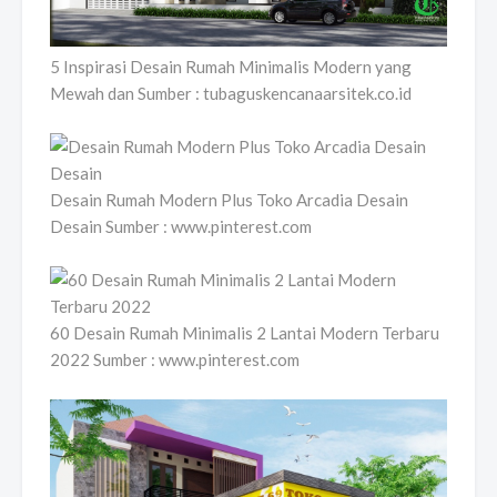
5 Inspirasi Desain Rumah Minimalis Modern yang
Mewah dan Sumber : tubaguskencanaarsitek.co.id
Desain Rumah Modern Plus Toko Arcadia Desain
Desain Sumber : www.pinterest.com
60 Desain Rumah Minimalis 2 Lantai Modern Terbaru
2022 Sumber : www.pinterest.com