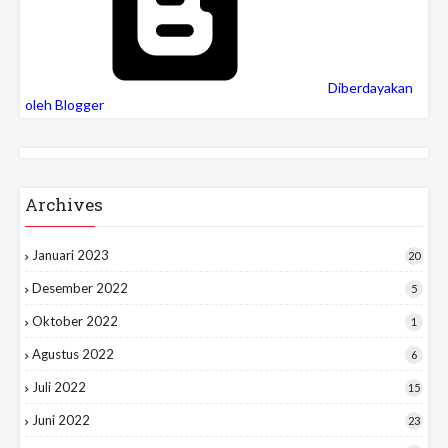
Diberdayakan
oleh Blogger
Archives
Januari 2023
20
Desember 2022
5
Oktober 2022
1
Agustus 2022
6
Juli 2022
15
Juni 2022
23