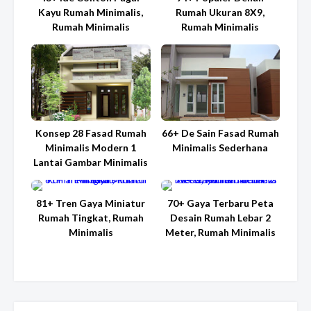
Kayu Rumah Minimalis,
Rumah Ukuran 8X9,
Rumah Minimalis
Rumah Minimalis
Konsep 28 Fasad Rumah
66+ De Sain Fasad Rumah
Minimalis Modern 1
Minimalis Sederhana
Lantai Gambar Minimalis
81+ Tren Gaya Miniatur
70+ Gaya Terbaru Peta
Rumah Tingkat, Rumah
Desain Rumah Lebar 2
Minimalis
Meter, Rumah Minimalis