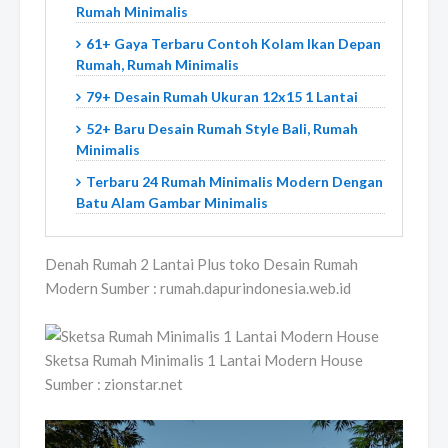
Rumah Minimalis
61+ Gaya Terbaru Contoh Kolam Ikan Depan
Rumah, Rumah Minimalis
79+ Desain Rumah Ukuran 12x15 1 Lantai
52+ Baru Desain Rumah Style Bali, Rumah
Minimalis
Terbaru 24 Rumah Minimalis Modern Dengan
Batu Alam Gambar Minimalis
Denah Rumah 2 Lantai Plus toko Desain Rumah
Modern Sumber : rumah.dapurindonesia.web.id
Sketsa Rumah Minimalis 1 Lantai Modern House
Sumber : zionstar.net