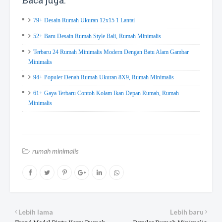
Baca juga:
79+ Desain Rumah Ukuran 12x15 1 Lantai
52+ Baru Desain Rumah Style Bali, Rumah Minimalis
Terbaru 24 Rumah Minimalis Modern Dengan Batu Alam Gambar
Minimalis
94+ Populer Denah Rumah Ukuran 8X9, Rumah Minimalis
61+ Gaya Terbaru Contoh Kolam Ikan Depan Rumah, Rumah
Minimalis
rumah minimalis
Lebih lama
Lebih baru