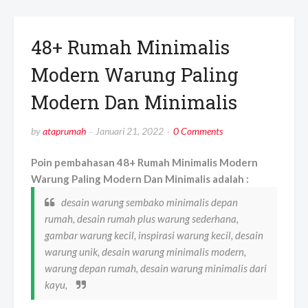
48+ Rumah Minimalis
Modern Warung Paling
Modern Dan Minimalis
by
ataprumah
Januari 21, 2022
0 Comments
Poin pembahasan 48+ Rumah Minimalis Modern
Warung Paling Modern Dan Minimalis adalah :
desain warung sembako minimalis depan
rumah, desain rumah plus warung sederhana,
gambar warung kecil, inspirasi warung kecil, desain
warung unik, desain warung minimalis modern,
warung depan rumah, desain warung minimalis dari
kayu,