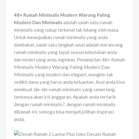
48+ Rumah Minimalis Modern Warung Paling
Modern Dan Minimalis
adalah salah satu rumah
minimalis yang cukup terkenal tak lekang oleh masa.
Untuk mewujudkan rumah minimalis yang anda
dambakan, salah satu langkah awal adalah merancang
rumah minimalis yang tepat sesuai kebutuhan anda
dan model yang anda inginkan. Penampilan 48+ Rumah
Minimalis Modern Warung Paling Modern Dan
Minimalis yang modern dan elegant, mungkin tak
sedikit dana yang harus anda keluarkan. Asal anda bisa
membuat ide-ide rumah minimalis yang cemerlang,
tentunya akan irit anggaran. Apakah anda tertarik
dengan rumah minimalis?, dengan rumah minimalis
dibawah ini, semoga bisa menjadi pilihan inspirasi
anda.