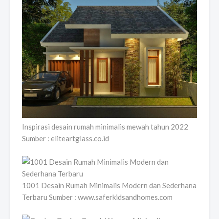
Inspirasi desain rumah minimalis mewah tahun 2022
Sumber : eliteartglass.co.id
1001 Desain Rumah Minimalis Modern dan Sederhana
Terbaru Sumber : www.saferkidsandhomes.com