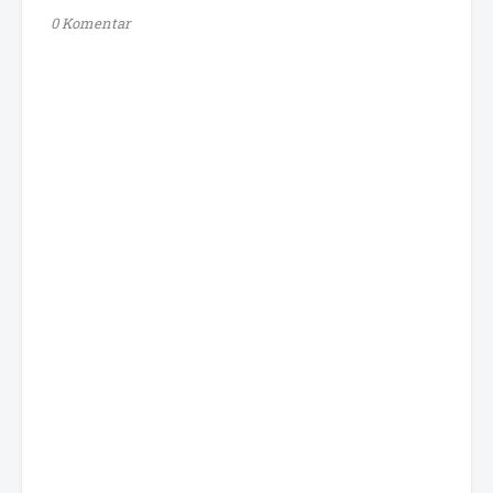
0 Komentar