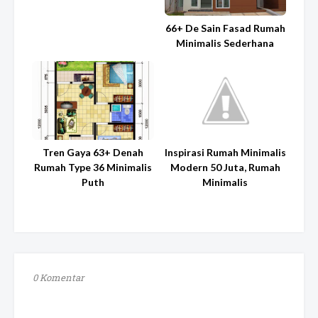
66+ De Sain Fasad Rumah
Minimalis Sederhana
Tren Gaya 63+ Denah
Inspirasi Rumah Minimalis
Rumah Type 36 Minimalis
Modern 50 Juta, Rumah
Puth
Minimalis
0 Komentar