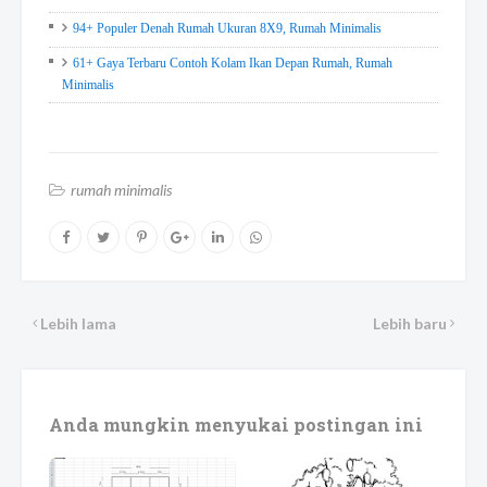
94+ Populer Denah Rumah Ukuran 8X9, Rumah Minimalis
61+ Gaya Terbaru Contoh Kolam Ikan Depan Rumah, Rumah
Minimalis
rumah minimalis
Lebih lama
Lebih baru
Anda mungkin menyukai postingan ini