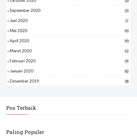
Oktober 2020
20
September 2020
25
Juni 2020
5
Mei 2020
93
April 2020
90
Maret 2020
12
Februari 2020
59
Januari 2020
82
Desember 2019
38
Pos Terbaik
Paling Populer