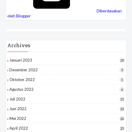
Diberdayakan
oleh Blogger
Archives
Januari 2023
20
Desember 2022
5
Oktober 2022
1
Agustus 2022
6
Juli 2022
15
Juni 2022
23
Mei 2022
26
April 2022
23