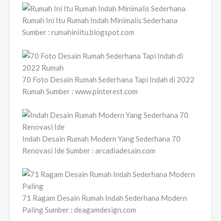
Rumah Ini Itu Rumah Indah Minimalis Sederhana
Sumber : rumahiniitu.blogspot.com
70 Foto Desain Rumah Sederhana Tapi Indah di 2022
Rumah Sumber : www.pinterest.com
Indah Desain Rumah Modern Yang Sederhana 70
Renovasi Ide Sumber : arcadiadesain.com
71 Ragam Desain Rumah Indah Sederhana Modern
Paling Sumber : deagamdesign.com