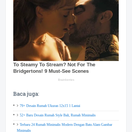
Baca juga:
79+ Desain Rumah Ukuran 12x15 1 Lantai
52+ Baru Desain Rumah Style Bali, Rumah Minimalis
Terbaru 24 Rumah Minimalis Modern Dengan Batu Alam Gambar
Minimalis