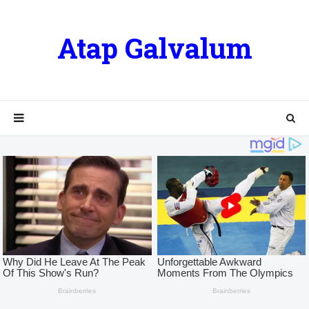
Atap Galvalum