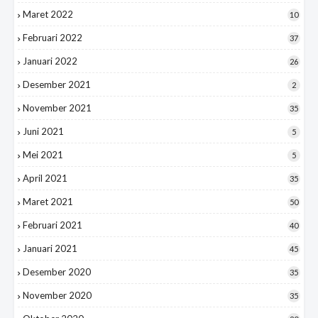
Maret 2022
10
Februari 2022
37
Januari 2022
26
Desember 2021
2
November 2021
35
Juni 2021
5
Mei 2021
5
April 2021
35
Maret 2021
50
Februari 2021
40
Januari 2021
45
Desember 2020
35
November 2020
35