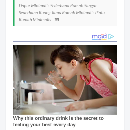
Dapur Minimalis Sederhana Rumah Sangat
Sederhana Ruang Tamu Rumah Minimalis Pintu
Rumah Minimalis