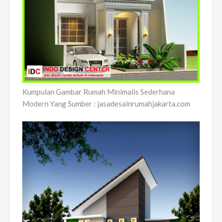
Kumpulan Gambar Rumah Minimalis Sederhana
Modern Yang Sumber : jasadesainrumahjakarta.com