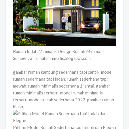
Rumah Indah Minimalis Design Rumah Minimalis
Sumber : allrumahminimalis.blogspot.com
gambar rumah kampung sederhana tapi cantik, model
rumah sederhana tapi indah, rumah sederhana tapi
mewah, rumah minimalis sederhana 1 lantai, gambar
rumah minimalis terbaru, model rumah minimalis
terbaru, model rumah sederhana 2022, gambar rumah
biasa,
Pilihan Model Rumah Sederhana tapi Indah dan Elegan