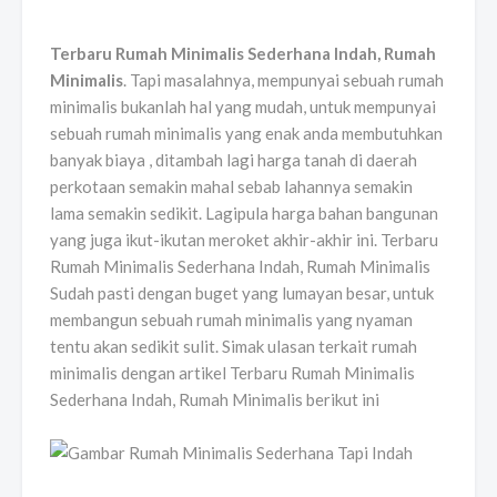
Terbaru Rumah Minimalis Sederhana Indah, Rumah
Minimalis
. Tapi masalahnya, mempunyai sebuah rumah
minimalis bukanlah hal yang mudah, untuk mempunyai
sebuah rumah minimalis yang enak anda membutuhkan
banyak biaya , ditambah lagi harga tanah di daerah
perkotaan semakin mahal sebab lahannya semakin
lama semakin sedikit. Lagipula harga bahan bangunan
yang juga ikut-ikutan meroket akhir-akhir ini. Terbaru
Rumah Minimalis Sederhana Indah, Rumah Minimalis
Sudah pasti dengan buget yang lumayan besar, untuk
membangun sebuah rumah minimalis yang nyaman
tentu akan sedikit sulit. Simak ulasan terkait rumah
minimalis dengan artikel Terbaru Rumah Minimalis
Sederhana Indah, Rumah Minimalis berikut ini