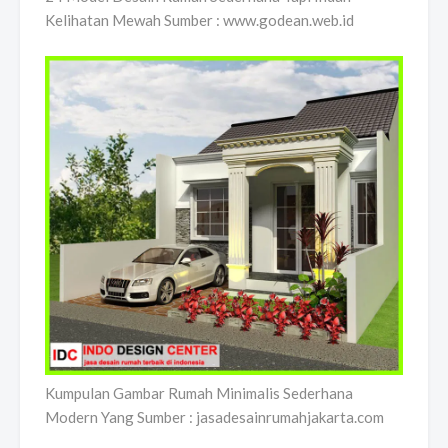
Kelihatan Mewah Sumber : www.godean.web.id
Kumpulan Gambar Rumah Minimalis Sederhana
Modern Yang Sumber : jasadesainrumahjakarta.com