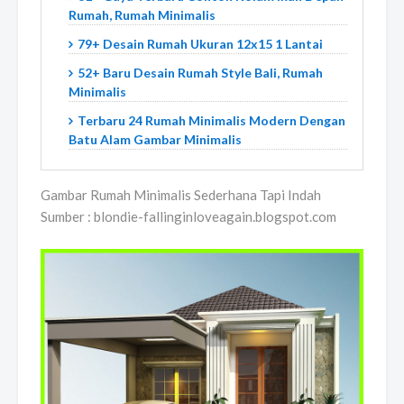
Rumah, Rumah Minimalis
79+ Desain Rumah Ukuran 12x15 1 Lantai
52+ Baru Desain Rumah Style Bali, Rumah
Minimalis
Terbaru 24 Rumah Minimalis Modern Dengan
Batu Alam Gambar Minimalis
Gambar Rumah Minimalis Sederhana Tapi Indah
Sumber : blondie-fallinginloveagain.blogspot.com