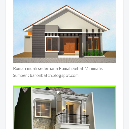
Rumah indah sederhana Rumah Sehat Minimalis
Sumber : baronbatch.blogspot.com