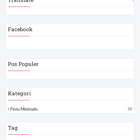
Facebook
Pos Populer
Kategori
Pintu Minimalis
(1)
Tag