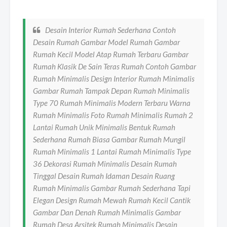
Desain Interior Rumah Sederhana Contoh
Desain Rumah Gambar Model Rumah Gambar
Rumah Kecil Model Atap Rumah Terbaru Gambar
Rumah Klasik De Sain Teras Rumah Contoh Gambar
Rumah Minimalis Design Interior Rumah Minimalis
Gambar Rumah Tampak Depan Rumah Minimalis
Type 70 Rumah Minimalis Modern Terbaru Warna
Rumah Minimalis Foto Rumah Minimalis Rumah 2
Lantai Rumah Unik Minimalis Bentuk Rumah
Sederhana Rumah Biasa Gambar Rumah Mungil
Rumah Minimalis 1 Lantai Rumah Minimalis Type
36 Dekorasi Rumah Minimalis Desain Rumah
Tinggal Desain Rumah Idaman Desain Ruang
Rumah Minimalis Gambar Rumah Sederhana Tapi
Elegan Design Rumah Mewah Rumah Kecil Cantik
Gambar Dan Denah Rumah Minimalis Gambar
Rumah Desa Arsitek Rumah Minimalis Desain