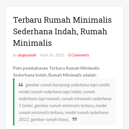
Terbaru Rumah Minimalis
Sederhana Indah, Rumah
Minimalis
by
ataprumah
April 16, 2022
0 Comments
Poin pembahasan Terbaru Rumah Minimalis
Sederhana Indah, Rumah Minimalis adalah :
gambar rumah kampung sederhana tapi cantik,
model rumah sederhana tapi indah, rumah
sederhana tapi mewah, rumah minimalis sederhana
1 lantai, gambar rumah minimalis terbaru, model
rumah minimalis terbaru, model rumah sederhana
2022, gambar rumah biasa,