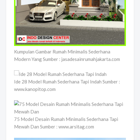
Kumpulan Gambar Rumah Minimalis Sederhana
Modern Yang Sumber : jasadesainrumahjakarta.com
Ide 28 Model Rumah Sederhana Tapi Indah Sumber :
www.kanopitop.com
75 Model Desain Rumah Minimalis Sederhana Tapi
Mewah Dan Sumber : www.arsitag.com