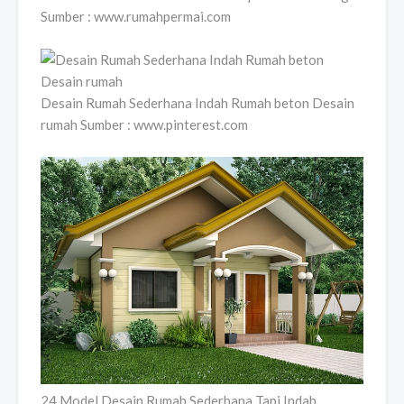
Sumber : www.rumahpermai.com
Desain Rumah Sederhana Indah Rumah beton Desain
rumah Sumber : www.pinterest.com
24 Model Desain Rumah Sederhana Tapi Indah