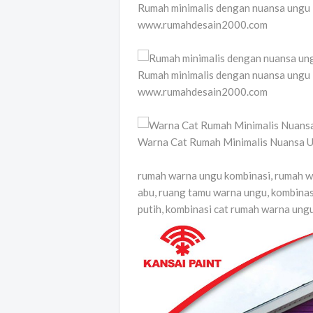
Rumah minimalis dengan nuansa ungu
www.rumahdesain2000.com
Rumah minimalis dengan nuansa ungu
www.rumahdesain2000.com
Warna Cat Rumah Minimalis Nuansa U
rumah warna ungu kombinasi, rumah wa
abu, ruang tamu warna ungu, kombinas
putih, kombinasi cat rumah warna ung