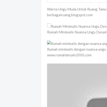
Warna Ungu Muda Untuk Ruang Tamu 
berbagairuang.blogspot.com
Rumah Minimalis Nuansa Ungu Desain 
Rumah minimalis dengan nuansa ungu
www.rumahdesain2000.com