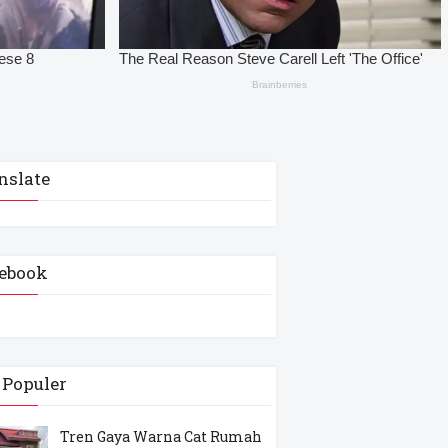
nslate
ebook
 Populer
Tren Gaya Warna Cat Rumah