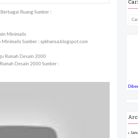
Car
Berbagai Ruang Sumber :
Minimalis Sumber : spkhansa.blogspot.com
 Rumah Desain 2000 Sumber :
Dibe
Arc
Jan