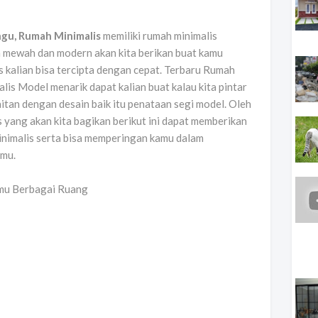
gu, Rumah Minimalis
memiliki rumah minimalis
an mewah dan modern akan kita berikan buat kamu
 kalian bisa tercipta dengan cepat. Terbaru Rumah
is Model menarik dapat kalian buat kalau kita pintar
itan dengan desain baik itu penataan segi model. Oleh
s yang akan kita bagikan berikut ini dapat memberikan
nimalis serta bisa memperingan kamu dalam
amu.