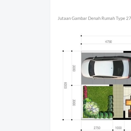
Jutaan Gambar Denah Rumah Type 27 