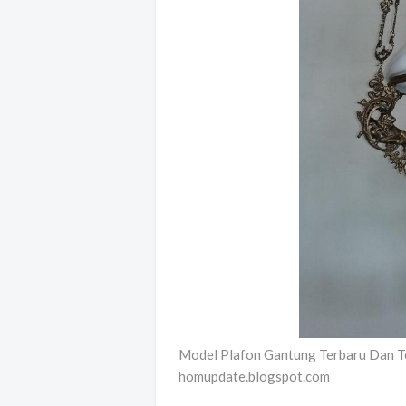
Model Plafon Gantung Terbaru Dan T
homupdate.blogspot.com