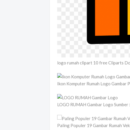
logo rumah clipart 10 free Cliparts 
Ikon Komputer Rumah Logo Gambar P
LOGO RUMAH Gambar Logo Sumber : 
Paling Populer 19 Gambar Rumah Vek