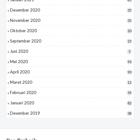
Desember 2020
35
November 2020
35
Oktober 2020
20
September 2020
25
Juni 2020
5
Mei 2020
93
April 2020
90
Maret 2020
12
Februari 2020
59
Januari 2020
82
Desember 2019
38