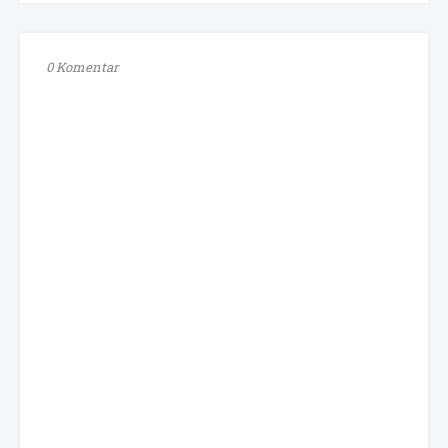
0 Komentar