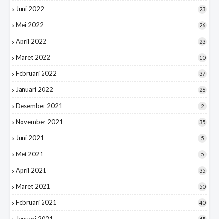
Juni 2022
23
Mei 2022
26
April 2022
23
Maret 2022
10
Februari 2022
37
Januari 2022
26
Desember 2021
2
November 2021
35
Juni 2021
5
Mei 2021
5
April 2021
35
Maret 2021
50
Februari 2021
40
Januari 2021
45