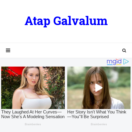
Atap Galvalum