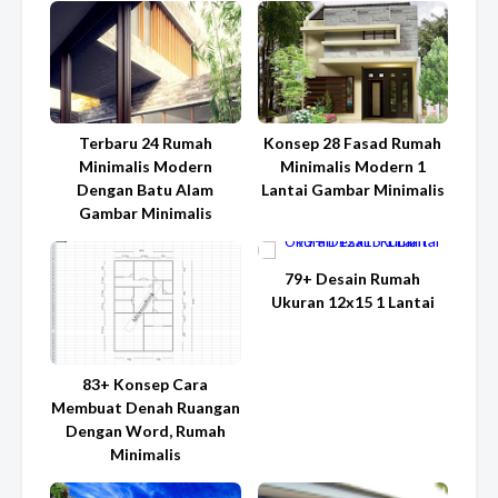
Terbaru 24 Rumah
Konsep 28 Fasad Rumah
Minimalis Modern
Minimalis Modern 1
Dengan Batu Alam
Lantai Gambar Minimalis
Gambar Minimalis
79+ Desain Rumah
Ukuran 12x15 1 Lantai
83+ Konsep Cara
Membuat Denah Ruangan
Dengan Word, Rumah
Minimalis