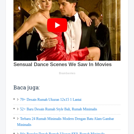
Baca juga:
79+ Desain Rumah Ukuran 12x15 1 Lantai
52+ Baru Desain Rumah Style Bali, Rumah Minimalis
Terbaru 24 Rumah Minimalis Modern Dengan Batu Alam Gambar
Minimalis
94+ Populer Denah Rumah Ukuran 8X9, Rumah Minimalis