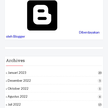
Diberdayakan
oleh Blogger
Archives
Januari 2023
20
Desember 2022
5
Oktober 2022
1
Agustus 2022
6
Juli 2022
15