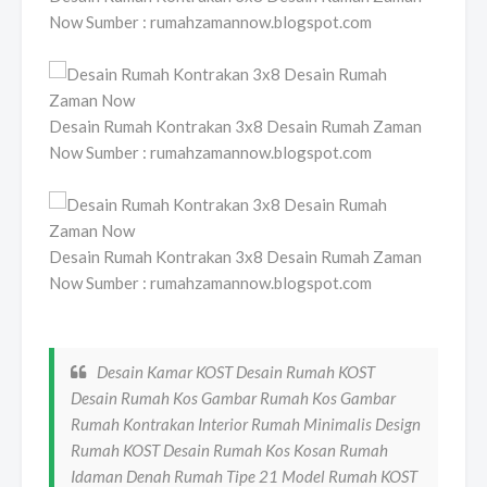
Now Sumber : rumahzamannow.blogspot.com
Desain Rumah Kontrakan 3x8 Desain Rumah Zaman
Now Sumber : rumahzamannow.blogspot.com
Desain Rumah Kontrakan 3x8 Desain Rumah Zaman
Now Sumber : rumahzamannow.blogspot.com
Desain Kamar KOST Desain Rumah KOST
Desain Rumah Kos Gambar Rumah Kos Gambar
Rumah Kontrakan Interior Rumah Minimalis Design
Rumah KOST Desain Rumah Kos Kosan Rumah
Idaman Denah Rumah Tipe 21 Model Rumah KOST