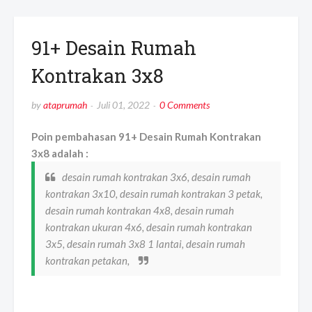
91+ Desain Rumah
Kontrakan 3x8
by
ataprumah
Juli 01, 2022
0 Comments
Poin pembahasan 91+ Desain Rumah Kontrakan
3x8 adalah :
desain rumah kontrakan 3x6, desain rumah
kontrakan 3x10, desain rumah kontrakan 3 petak,
desain rumah kontrakan 4x8, desain rumah
kontrakan ukuran 4x6, desain rumah kontrakan
3x5, desain rumah 3x8 1 lantai, desain rumah
kontrakan petakan,