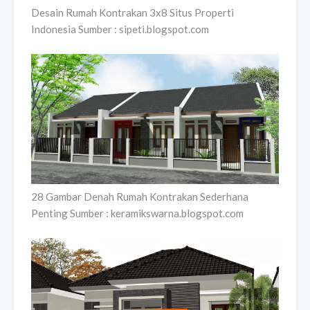
Desain Rumah Kontrakan 3x8 Situs Properti
Indonesia Sumber : sipeti.blogspot.com
28 Gambar Denah Rumah Kontrakan Sederhana
Penting Sumber : keramikswarna.blogspot.com