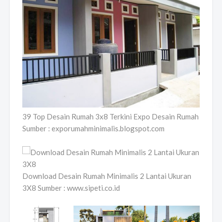
39 Top Desain Rumah 3x8 Terkini Expo Desain Rumah
Sumber : exporumahminimalis.blogspot.com
Download Desain Rumah Minimalis 2 Lantai Ukuran
3X8 Sumber : www.sipeti.co.id