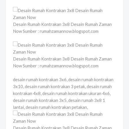
Desain Rumah Kontrakan 3x8 Desain Rumah Zaman
Now Sumber : rumahzamannow.blogspot.com
Desain Rumah Kontrakan 3x8 Desain Rumah Zaman
Now Sumber : rumahzamannow.blogspot.com
desain rumah kontrakan 3x6, desain rumah kontrakan
3x10, desain rumah kontrakan 3 petak, desain rumah
kontrakan 4x8, desain rumah kontrakan ukuran 4x6,
desain rumah kontrakan 3x5, desain rumah 3x8 1
lantai, desain rumah kontrakan petakan,
Desain Rumah Kontrakan 3x8 Desain Rumah Zaman