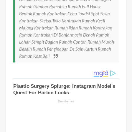
Rumah Gambar Rumahku Rumah Full House
Bentuk Rumah Kontrakan Cebu Tourist Spot Sewa
Kontrakan Sketsa Toko Kontrakan Rumah Kecil
Malang Kontrakan Rumah Iklan Rumah Kontrakan
Rumah Kontrakan Di Banjarmasin Denah Rumah
Lahan Sempit Bagian Rumah Contoh Rumah Murah
Desain Rumah Penginapan De Sain Kartun Rumah
Rumah Kost Bali