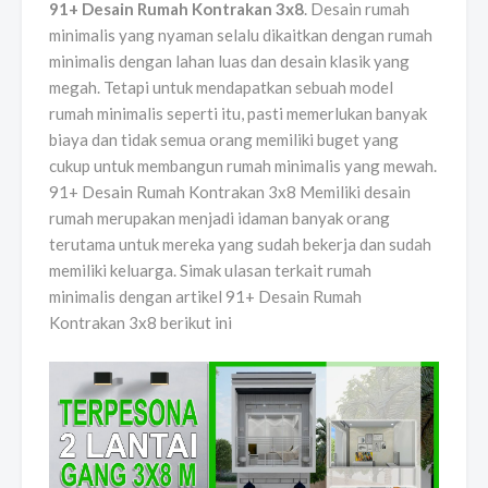
91+ Desain Rumah Kontrakan 3x8
. Desain rumah
minimalis yang nyaman selalu dikaitkan dengan rumah
minimalis dengan lahan luas dan desain klasik yang
megah. Tetapi untuk mendapatkan sebuah model
rumah minimalis seperti itu, pasti memerlukan banyak
biaya dan tidak semua orang memiliki buget yang
cukup untuk membangun rumah minimalis yang mewah.
91+ Desain Rumah Kontrakan 3x8 Memiliki desain
rumah merupakan menjadi idaman banyak orang
terutama untuk mereka yang sudah bekerja dan sudah
memiliki keluarga. Simak ulasan terkait rumah
minimalis dengan artikel 91+ Desain Rumah
Kontrakan 3x8 berikut ini