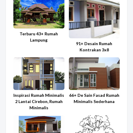
Terbaru 43+ Rumah
Lampung
91+ Desain Rumah
Kontrakan 3x8
Inspirasi Rumah Minimalis
66+ De Sain Fasad Rumah
2 Lantai Cirebon, Rumah
Minimalis Sederhana
Minimalis