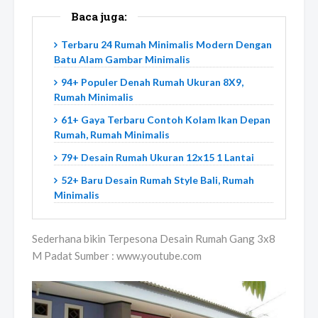
Baca juga:
Terbaru 24 Rumah Minimalis Modern Dengan
Batu Alam Gambar Minimalis
94+ Populer Denah Rumah Ukuran 8X9,
Rumah Minimalis
61+ Gaya Terbaru Contoh Kolam Ikan Depan
Rumah, Rumah Minimalis
79+ Desain Rumah Ukuran 12x15 1 Lantai
52+ Baru Desain Rumah Style Bali, Rumah
Minimalis
Sederhana bikin Terpesona Desain Rumah Gang 3x8
M Padat Sumber : www.youtube.com