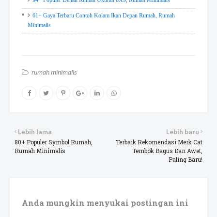
61+ Gaya Terbaru Contoh Kolam Ikan Depan Rumah, Rumah
Minimalis
rumah minimalis
Lebih lama
Lebih baru
80+ Populer Symbol Rumah,
Terbaik Rekomendasi Merk Cat
Rumah Minimalis
Tembok Bagus Dan Awet,
Paling Baru!
Anda mungkin menyukai postingan ini