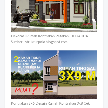
Dekorasi Rumah Kontrakan Petakan CIHUAHUA
Sumber : strukturpola.blogspot.com
Kontrakan 3x6 Desain Rumah Kontrakan 3x8 Cek