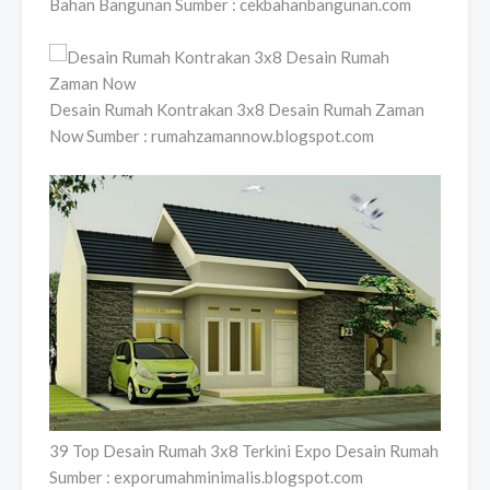
Bahan Bangunan Sumber : cekbahanbangunan.com
Desain Rumah Kontrakan 3x8 Desain Rumah Zaman
Now Sumber : rumahzamannow.blogspot.com
39 Top Desain Rumah 3x8 Terkini Expo Desain Rumah
Sumber : exporumahminimalis.blogspot.com