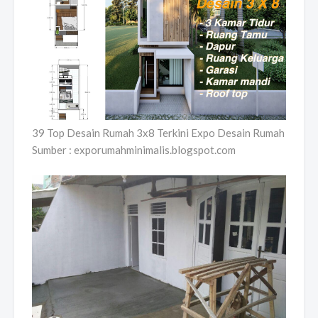
39 Top Desain Rumah 3x8 Terkini Expo Desain Rumah
Sumber : exporumahminimalis.blogspot.com